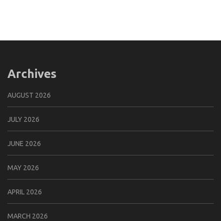
Archives
AUGUST 2026
JULY 2026
JUNE 2026
MAY 2026
APRIL 2026
MARCH 2026