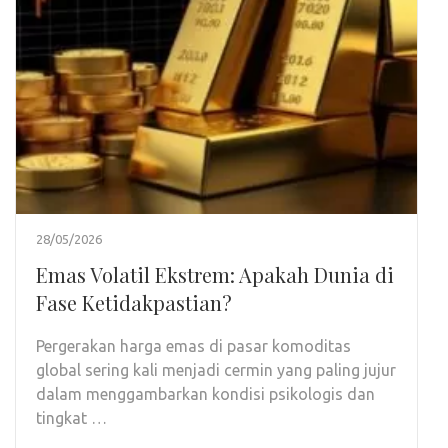
28/05/2026
Emas Volatil Ekstrem: Apakah Dunia di
Fase Ketidakpastian?
Pergerakan harga emas di pasar komoditas
global sering kali menjadi cermin yang paling jujur
dalam menggambarkan kondisi psikologis dan
tingkat …