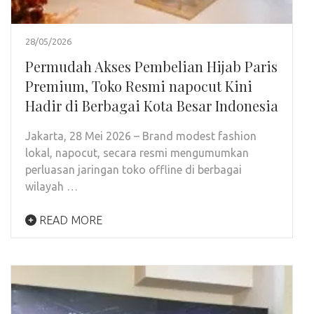
28/05/2026
Permudah Akses Pembelian Hijab Paris
Premium, Toko Resmi napocut Kini
Hadir di Berbagai Kota Besar Indonesia
Jakarta, 28 Mei 2026 – Brand modest fashion
lokal, napocut, secara resmi mengumumkan
perluasan jaringan toko offline di berbagai
wilayah …
READ MORE