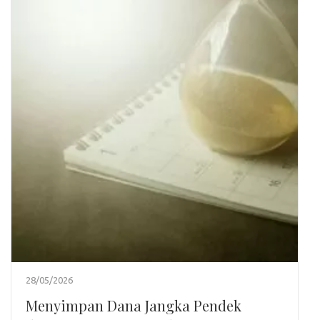
28/05/2026
Menyimpan Dana Jangka Pendek