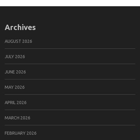
Archives
AUGUST 2026
JULY 2026
JUNE 2026
MAY 2026
APRIL 2026
MARCH 2026
FEBRUARY 2026