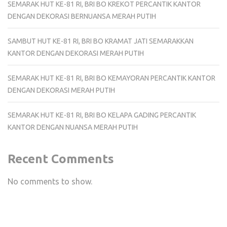
SEMARAK HUT KE-81 RI, BRI BO KREKOT PERCANTIK KANTOR
DENGAN DEKORASI BERNUANSA MERAH PUTIH
SAMBUT HUT KE-81 RI, BRI BO KRAMAT JATI SEMARAKKAN
KANTOR DENGAN DEKORASI MERAH PUTIH
SEMARAK HUT KE-81 RI, BRI BO KEMAYORAN PERCANTIK KANTOR
DENGAN DEKORASI MERAH PUTIH
SEMARAK HUT KE-81 RI, BRI BO KELAPA GADING PERCANTIK
KANTOR DENGAN NUANSA MERAH PUTIH
Recent Comments
No comments to show.