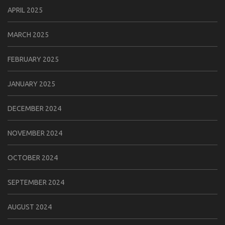
APRIL 2025
MARCH 2025
FEBRUARY 2025
JANUARY 2025
DECEMBER 2024
NOVEMBER 2024
OCTOBER 2024
SEPTEMBER 2024
AUGUST 2024