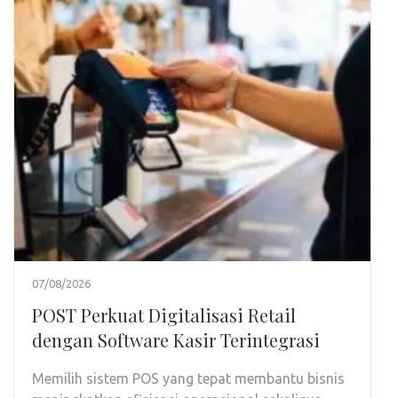
07/08/2026
POST Perkuat Digitalisasi Retail
dengan Software Kasir Terintegrasi
Memilih sistem POS yang tepat membantu bisnis