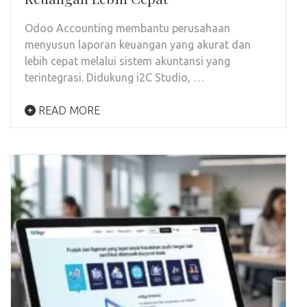
Odoo Accounting membantu perusahaan
menyusun laporan keuangan yang akurat dan
lebih cepat melalui sistem akuntansi yang
terintegrasi. Didukung i2C Studio, …
READ MORE