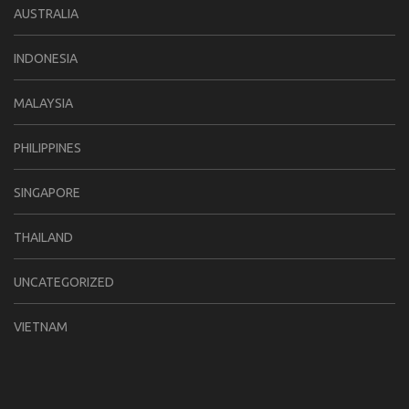
AUSTRALIA
INDONESIA
MALAYSIA
PHILIPPINES
SINGAPORE
THAILAND
UNCATEGORIZED
VIETNAM