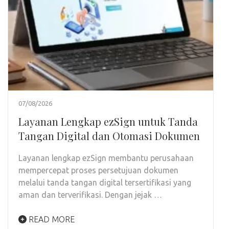
07/08/2026
Layanan Lengkap ezSign untuk Tanda
Tangan Digital dan Otomasi Dokumen
Layanan lengkap ezSign membantu perusahaan
mempercepat proses persetujuan dokumen
melalui tanda tangan digital tersertifikasi yang
aman dan terverifikasi. Dengan jejak …
READ MORE