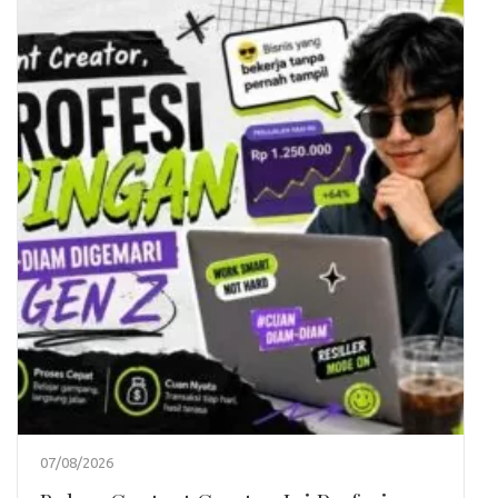
07/08/2026