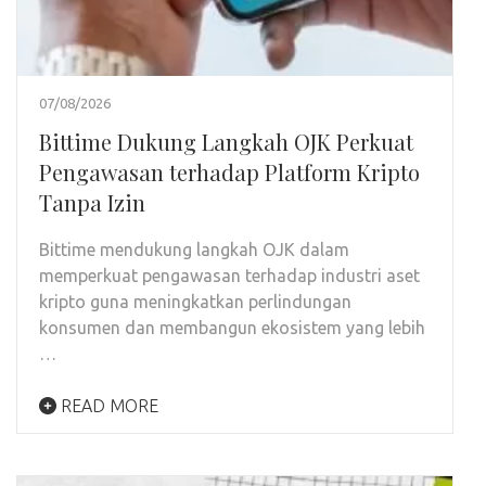
07/08/2026
Bittime Dukung Langkah OJK Perkuat
Pengawasan terhadap Platform Kripto
Tanpa Izin
Bittime mendukung langkah OJK dalam
memperkuat pengawasan terhadap industri aset
kripto guna meningkatkan perlindungan
konsumen dan membangun ekosistem yang lebih
…
READ MORE