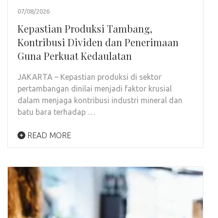
07/08/2026
Kepastian Produksi Tambang,
Kontribusi Dividen dan Penerimaan
Guna Perkuat Kedaulatan
JAKARTA – Kepastian produksi di sektor
pertambangan dinilai menjadi faktor krusial
dalam menjaga kontribusi industri mineral dan
batu bara terhadap …
READ MORE