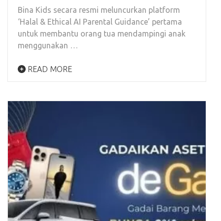
Bina Kids secara resmi meluncurkan platform
‘Halal & Ethical AI Parental Guidance’ pertama
untuk membantu orang tua mendampingi anak
menggunakan …
READ MORE