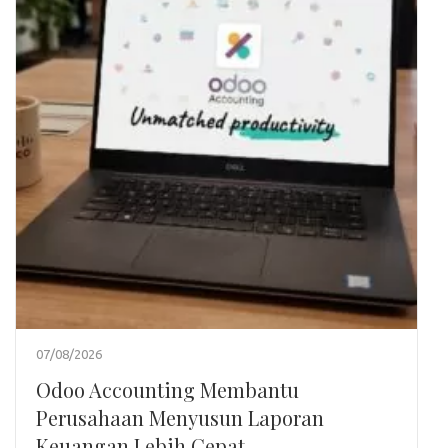
07/08/2026
Odoo Accounting Membantu
Perusahaan Menyusun Laporan
Keuangan Lebih Cepat