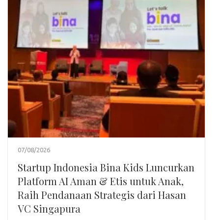
07/08/2026
Startup Indonesia Bina Kids Luncurkan
Platform AI Aman & Etis untuk Anak,
Raih Pendanaan Strategis dari Hasan
VC Singapura