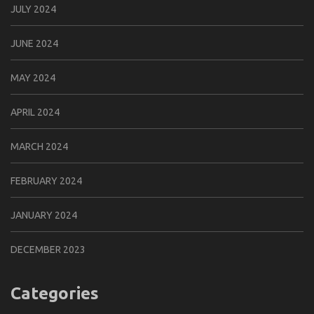
JULY 2024
JUNE 2024
MAY 2024
APRIL 2024
MARCH 2024
FEBRUARY 2024
JANUARY 2024
DECEMBER 2023
Categories