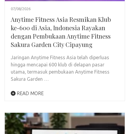
07/08/2026
Anytime Fitness Asia Resmikan Klub
ke-600 di Asia, Indonesia Rayakan
dengan Pembukaan Anytime Fitness
Sakura Garden City Cipayung
Jaringan Anytime Fitness Asia telah diperluas
hingga mencapai 600 klub di delapan pasar
utama, termasuk pembukaan Anytime Fitness
Sakura Garden …
READ MORE