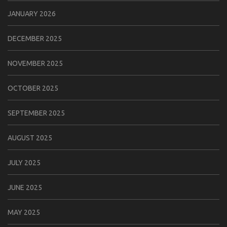
JANUARY 2026
DECEMBER 2025
NOVEMBER 2025
OCTOBER 2025
SEPTEMBER 2025
AUGUST 2025
JULY 2025
JUNE 2025
MAY 2025