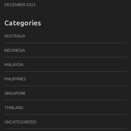
DECEMBER 2023
Categories
AUSTRALIA
INDONESIA
MALAYSIA
PHILIPPINES
SINGAPORE
THAILAND
UNCATEGORIZED