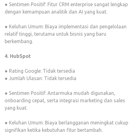
● Sentimen Positif: Fitur CRM enterprise sangat lengkap
dengan kemampuan analitik dan AI yang kuat.
● Keluhan Umum: Biaya implementasi dan pengelolaan
relatif tinggi, terutama untuk bisnis yang baru
berkembang.
4. HubSpot
● Rating Google: Tidak tersedia
● Jumlah Ulasan: Tidak tersedia
● Sentimen Positif: Antarmuka mudah digunakan,
onboarding cepat, serta integrasi marketing dan sales
yang kuat.
● Keluhan Umum: Biaya berlangganan meningkat cukup
signifikan ketika kebutuhan fitur bertambah.