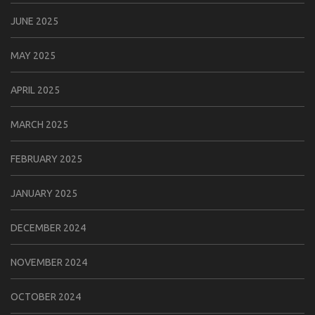
JUNE 2025
MAY 2025
APRIL 2025
MARCH 2025
FEBRUARY 2025
JANUARY 2025
DECEMBER 2024
NOVEMBER 2024
OCTOBER 2024