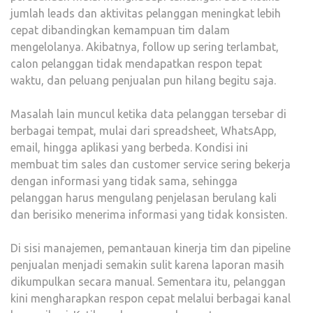
jumlah leads dan aktivitas pelanggan meningkat lebih
cepat dibandingkan kemampuan tim dalam
mengelolanya. Akibatnya, follow up sering terlambat,
calon pelanggan tidak mendapatkan respon tepat
waktu, dan peluang penjualan pun hilang begitu saja.
Masalah lain muncul ketika data pelanggan tersebar di
berbagai tempat, mulai dari spreadsheet, WhatsApp,
email, hingga aplikasi yang berbeda. Kondisi ini
membuat tim sales dan customer service sering bekerja
dengan informasi yang tidak sama, sehingga
pelanggan harus mengulang penjelasan berulang kali
dan berisiko menerima informasi yang tidak konsisten.
Di sisi manajemen, pemantauan kinerja tim dan pipeline
penjualan menjadi semakin sulit karena laporan masih
dikumpulkan secara manual. Sementara itu, pelanggan
kini mengharapkan respon cepat melalui berbagai kanal