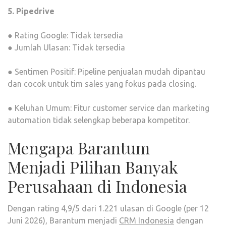
5. Pipedrive
● Rating Google: Tidak tersedia
● Jumlah Ulasan: Tidak tersedia
● Sentimen Positif: Pipeline penjualan mudah dipantau
dan cocok untuk tim sales yang fokus pada closing.
● Keluhan Umum: Fitur customer service dan marketing
automation tidak selengkap beberapa kompetitor.
Mengapa Barantum
Menjadi Pilihan Banyak
Perusahaan di Indonesia
Dengan rating 4,9/5 dari 1.221 ulasan di Google (per 12
Juni 2026), Barantum menjadi
CRM Indonesia
dengan