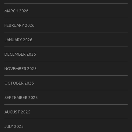
MARCH 2026
FEBRUARY 2026
JANUARY 2026
DECEMBER 2025
NOVEMBER 2025
OCTOBER 2025
SEPTEMBER 2025
AUGUST 2025
JULY 2025