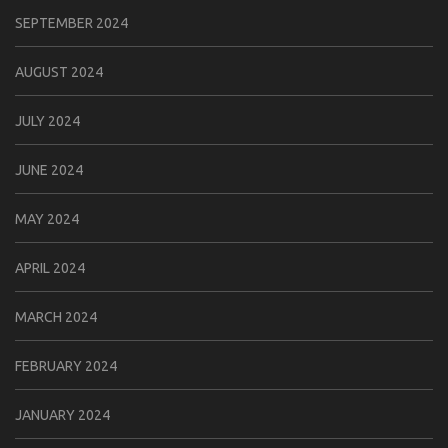
SEPTEMBER 2024
AUGUST 2024
JULY 2024
JUNE 2024
MAY 2024
APRIL 2024
MARCH 2024
FEBRUARY 2024
JANUARY 2024