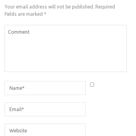
Your email address will not be published.
Required
fields are marked
*