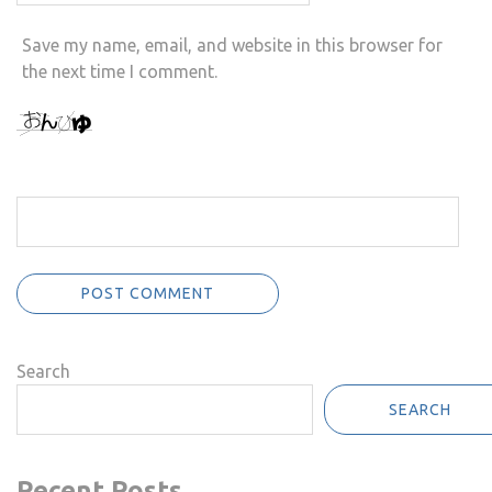
Save my name, email, and website in this browser for
the next time I comment.
Search
SEARCH
Recent Posts