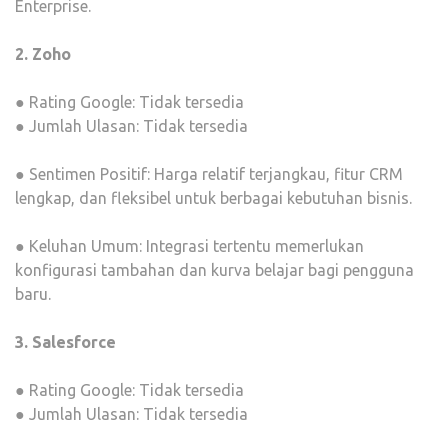
Enterprise.
2. Zoho
● Rating Google: Tidak tersedia
● Jumlah Ulasan: Tidak tersedia
● Sentimen Positif: Harga relatif terjangkau, fitur CRM
lengkap, dan fleksibel untuk berbagai kebutuhan bisnis.
● Keluhan Umum: Integrasi tertentu memerlukan
konfigurasi tambahan dan kurva belajar bagi pengguna
baru.
3. Salesforce
● Rating Google: Tidak tersedia
● Jumlah Ulasan: Tidak tersedia