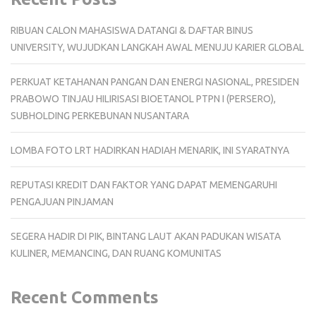
RIBUAN CALON MAHASISWA DATANGI & DAFTAR BINUS
UNIVERSITY, WUJUDKAN LANGKAH AWAL MENUJU KARIER GLOBAL
PERKUAT KETAHANAN PANGAN DAN ENERGI NASIONAL, PRESIDEN
PRABOWO TINJAU HILIRISASI BIOETANOL PTPN I (PERSERO),
SUBHOLDING PERKEBUNAN NUSANTARA
LOMBA FOTO LRT HADIRKAN HADIAH MENARIK, INI SYARATNYA
REPUTASI KREDIT DAN FAKTOR YANG DAPAT MEMENGARUHI
PENGAJUAN PINJAMAN
SEGERA HADIR DI PIK, BINTANG LAUT AKAN PADUKAN WISATA
KULINER, MEMANCING, DAN RUANG KOMUNITAS
Recent Comments