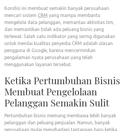
Kondisi ini membuat semakin banyak perusahaan
mencari sistem
CRM
yang mampu membantu
mengelola data pelanggan, memantau aktivitas tim,
dan memastikan tidak ada peluang bisnis yang
terlewat. Salah satu indikator yang sering digunakan
untuk menilai kualitas penyedia CRM adalah ulasan
pengguna di Google, karena mencerminkan
pengalaman nyata perusahaan yang telah
menggunakan layanan tersebut.
Ketika Pertumbuhan Bisnis
Membuat Pengelolaan
Pelanggan Semakin Sulit
Pertumbuhan bisnis memang membawa lebih banyak
pelanggan dan peluang penjualan. Namun, banyak
perusahaan mulai menghadapi tantangan baru ketika