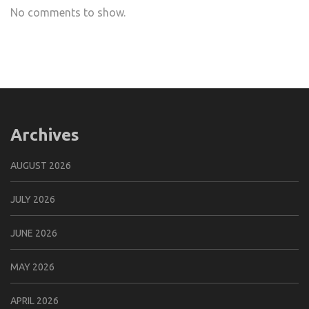
No comments to show.
Archives
AUGUST 2026
JULY 2026
JUNE 2026
MAY 2026
APRIL 2026