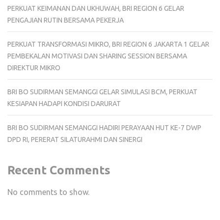
PERKUAT KEIMANAN DAN UKHUWAH, BRI REGION 6 GELAR
PENGAJIAN RUTIN BERSAMA PEKERJA
PERKUAT TRANSFORMASI MIKRO, BRI REGION 6 JAKARTA 1 GELAR
PEMBEKALAN MOTIVASI DAN SHARING SESSION BERSAMA
DIREKTUR MIKRO
BRI BO SUDIRMAN SEMANGGI GELAR SIMULASI BCM, PERKUAT
KESIAPAN HADAPI KONDISI DARURAT
BRI BO SUDIRMAN SEMANGGI HADIRI PERAYAAN HUT KE-7 DWP
DPD RI, PERERAT SILATURAHMI DAN SINERGI
Recent Comments
No comments to show.