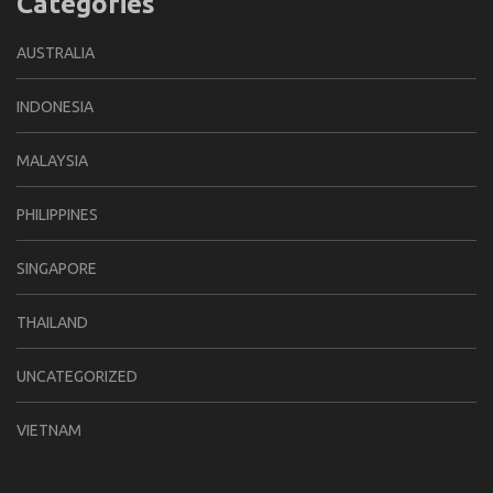
Categories
AUSTRALIA
INDONESIA
MALAYSIA
PHILIPPINES
SINGAPORE
THAILAND
UNCATEGORIZED
VIETNAM