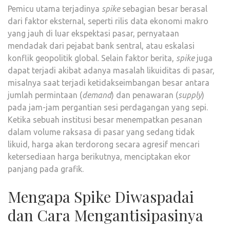
Pemicu utama terjadinya
spike
sebagian besar berasal
dari faktor eksternal, seperti rilis data ekonomi makro
yang jauh di luar ekspektasi pasar, pernyataan
mendadak dari pejabat bank sentral, atau eskalasi
konflik geopolitik global. Selain faktor berita,
spike
juga
dapat terjadi akibat adanya masalah likuiditas di pasar,
misalnya saat terjadi ketidakseimbangan besar antara
jumlah permintaan (
demand
) dan penawaran (
supply
)
pada jam-jam pergantian sesi perdagangan yang sepi.
Ketika sebuah institusi besar menempatkan pesanan
dalam volume raksasa di pasar yang sedang tidak
likuid, harga akan terdorong secara agresif mencari
ketersediaan harga berikutnya, menciptakan ekor
panjang pada grafik.
Mengapa Spike Diwaspadai
dan Cara Mengantisipasinya