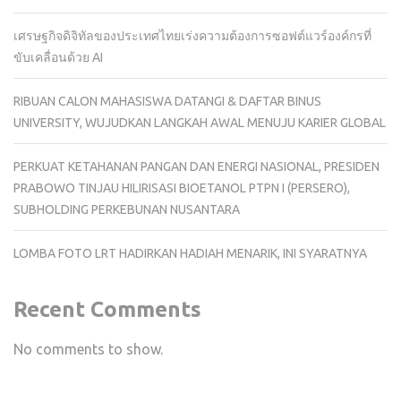
เศรษฐกิจดิจิทัลของประเทศไทยเร่งความต้องการซอฟต์แวร์องค์กรที่
ขับเคลื่อนด้วย AI
RIBUAN CALON MAHASISWA DATANGI & DAFTAR BINUS
UNIVERSITY, WUJUDKAN LANGKAH AWAL MENUJU KARIER GLOBAL
PERKUAT KETAHANAN PANGAN DAN ENERGI NASIONAL, PRESIDEN
PRABOWO TINJAU HILIRISASI BIOETANOL PTPN I (PERSERO),
SUBHOLDING PERKEBUNAN NUSANTARA
LOMBA FOTO LRT HADIRKAN HADIAH MENARIK, INI SYARATNYA
Recent Comments
No comments to show.