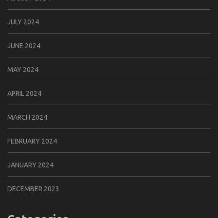
JULY 2024
JUNE 2024
MAY 2024
APRIL 2024
MARCH 2024
FEBRUARY 2024
JANUARY 2024
DECEMBER 2023