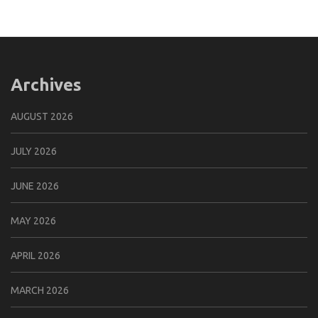
Archives
AUGUST 2026
JULY 2026
JUNE 2026
MAY 2026
APRIL 2026
MARCH 2026