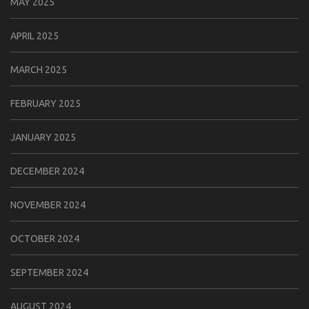
MAY 2025
APRIL 2025
MARCH 2025
FEBRUARY 2025
JANUARY 2025
DECEMBER 2024
NOVEMBER 2024
OCTOBER 2024
SEPTEMBER 2024
AUGUST 2024