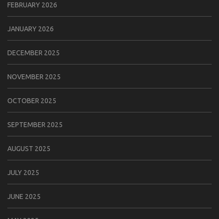
FEBRUARY 2026
JANUARY 2026
DECEMBER 2025
NOVEMBER 2025
OCTOBER 2025
SEPTEMBER 2025
AUGUST 2025
JULY 2025
JUNE 2025