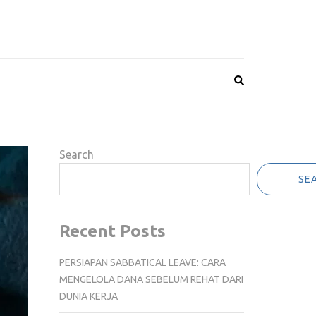
Search
SE
Recent Posts
PERSIAPAN SABBATICAL LEAVE: CARA
MENGELOLA DANA SEBELUM REHAT DARI
DUNIA KERJA