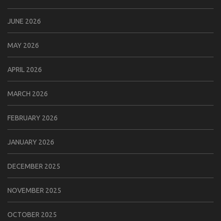
JUNE 2026
MAY 2026
APRIL 2026
MARCH 2026
FEBRUARY 2026
JANUARY 2026
DECEMBER 2025
NOVEMBER 2025
OCTOBER 2025