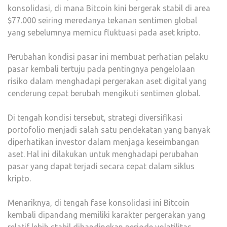
konsolidasi, di mana Bitcoin kini bergerak stabil di area
$77.000 seiring meredanya tekanan sentimen global
yang sebelumnya memicu fluktuasi pada aset kripto.
Perubahan kondisi pasar ini membuat perhatian pelaku
pasar kembali tertuju pada pentingnya pengelolaan
risiko dalam menghadapi pergerakan aset digital yang
cenderung cepat berubah mengikuti sentimen global.
Di tengah kondisi tersebut, strategi diversifikasi
portofolio menjadi salah satu pendekatan yang banyak
diperhatikan investor dalam menjaga keseimbangan
aset. Hal ini dilakukan untuk menghadapi perubahan
pasar yang dapat terjadi secara cepat dalam siklus
kripto.
Menariknya, di tengah fase konsolidasi ini Bitcoin
kembali dipandang memiliki karakter pergerakan yang