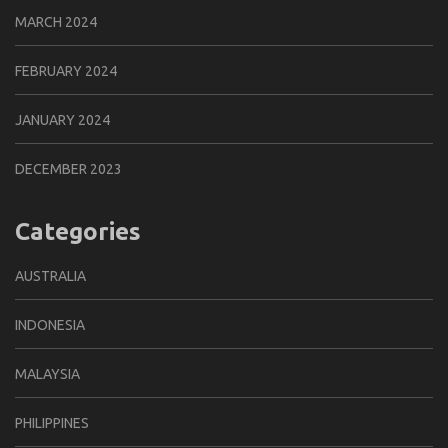
MARCH 2024
FEBRUARY 2024
JANUARY 2024
DECEMBER 2023
Categories
AUSTRALIA
INDONESIA
MALAYSIA
PHILIPPINES