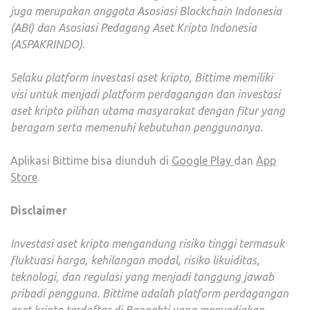
juga merupakan anggota Asosiasi Blockchain Indonesia
(ABI) dan Asosiasi Pedagang Aset Kripto Indonesia
(ASPAKRINDO).
Selaku platform investasi aset kripto, Bittime memiliki
visi untuk menjadi platform perdagangan dan investasi
aset kripto pilihan utama masyarakat dengan fitur yang
beragam serta memenuhi kebutuhan penggunanya.
Aplikasi Bittime bisa diunduh di
Google Play
dan
App
Store
.
Disclaimer
Investasi aset kripto mengandung risiko tinggi termasuk
fluktuasi harga, kehilangan modal, risiko likuiditas,
teknologi, dan regulasi yang menjadi tanggung jawab
pribadi pengguna. Bittime adalah platform perdagangan