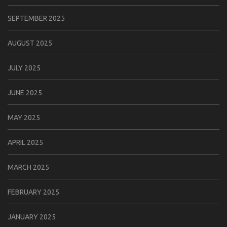
SEPTEMBER 2025
AUGUST 2025
JULY 2025
JUNE 2025
MAY 2025
APRIL 2025
MARCH 2025
FEBRUARY 2025
JANUARY 2025