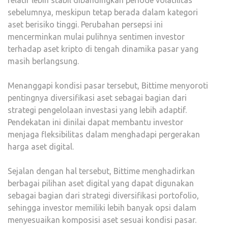
relatif lebih stabil dibandingkan periode volatilitas
sebelumnya, meskipun tetap berada dalam kategori
aset berisiko tinggi. Perubahan persepsi ini
mencerminkan mulai pulihnya sentimen investor
terhadap aset kripto di tengah dinamika pasar yang
masih berlangsung.
Menanggapi kondisi pasar tersebut, Bittime menyoroti
pentingnya diversifikasi aset sebagai bagian dari
strategi pengelolaan investasi yang lebih adaptif.
Pendekatan ini dinilai dapat membantu investor
menjaga fleksibilitas dalam menghadapi pergerakan
harga aset digital.
Sejalan dengan hal tersebut, Bittime menghadirkan
berbagai pilihan aset digital yang dapat digunakan
sebagai bagian dari strategi diversifikasi portofolio,
sehingga investor memiliki lebih banyak opsi dalam
menyesuaikan komposisi aset sesuai kondisi pasar.