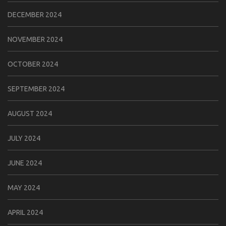
DECEMBER 2024
NOVEMBER 2024
OCTOBER 2024
SEPTEMBER 2024
AUGUST 2024
JULY 2024
JUNE 2024
MAY 2024
APRIL 2024