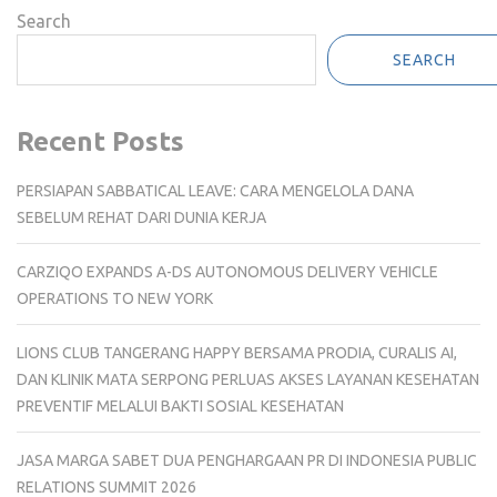
Search
SEARCH
Recent Posts
PERSIAPAN SABBATICAL LEAVE: CARA MENGELOLA DANA
SEBELUM REHAT DARI DUNIA KERJA
CARZIQO EXPANDS A-DS AUTONOMOUS DELIVERY VEHICLE
OPERATIONS TO NEW YORK
LIONS CLUB TANGERANG HAPPY BERSAMA PRODIA, CURALIS AI,
DAN KLINIK MATA SERPONG PERLUAS AKSES LAYANAN KESEHATAN
PREVENTIF MELALUI BAKTI SOSIAL KESEHATAN
JASA MARGA SABET DUA PENGHARGAAN PR DI INDONESIA PUBLIC
RELATIONS SUMMIT 2026