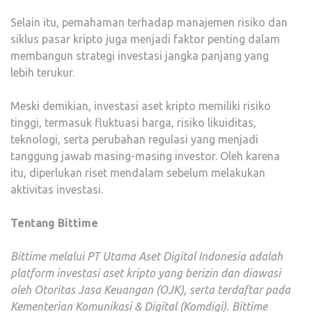
Selain itu, pemahaman terhadap manajemen risiko dan
siklus pasar kripto juga menjadi faktor penting dalam
membangun strategi investasi jangka panjang yang
lebih terukur.
Meski demikian, investasi aset kripto memiliki risiko
tinggi, termasuk fluktuasi harga, risiko likuiditas,
teknologi, serta perubahan regulasi yang menjadi
tanggung jawab masing-masing investor. Oleh karena
itu, diperlukan riset mendalam sebelum melakukan
aktivitas investasi.
Tentang Bittime
Bittime melalui PT Utama Aset Digital Indonesia adalah
platform investasi aset kripto yang berizin dan diawasi
oleh Otoritas Jasa Keuangan (OJK), serta terdaftar pada
Kementerian Komunikasi & Digital (Komdigi). Bittime