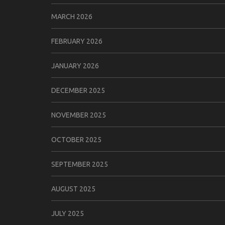
MARCH 2026
FEBRUARY 2026
JANUARY 2026
DECEMBER 2025
NOVEMBER 2025
OCTOBER 2025
SEPTEMBER 2025
AUGUST 2025
JULY 2025