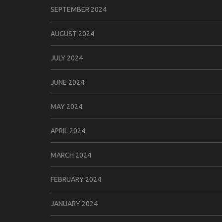
SEPTEMBER 2024
AUGUST 2024
JULY 2024
JUNE 2024
MAY 2024
APRIL 2024
MARCH 2024
FEBRUARY 2024
JANUARY 2024