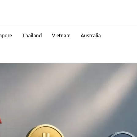
apore
Thailand
Vietnam
Australia