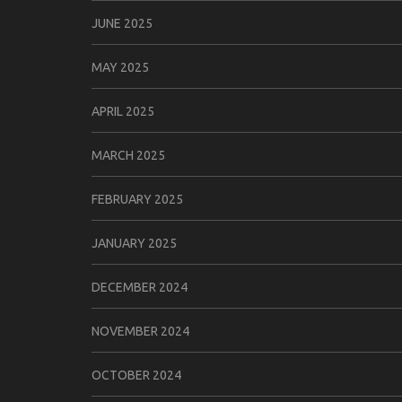
JUNE 2025
MAY 2025
APRIL 2025
MARCH 2025
FEBRUARY 2025
JANUARY 2025
DECEMBER 2024
NOVEMBER 2024
OCTOBER 2024