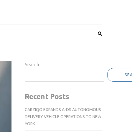
Search
SE
Recent Posts
CARZIQO EXPANDS A-DS AUTONOMOUS
DELIVERY VEHICLE OPERATIONS TO NEW
YORK