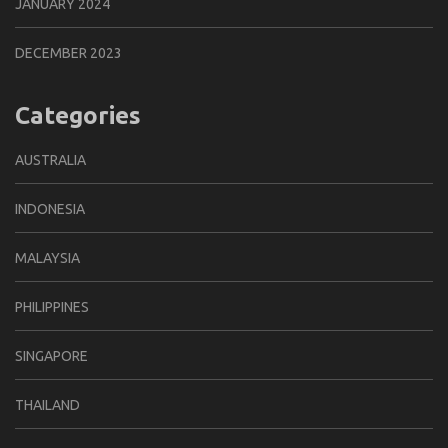
JANUARY 2024
DECEMBER 2023
Categories
AUSTRALIA
INDONESIA
MALAYSIA
PHILIPPINES
SINGAPORE
THAILAND