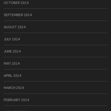
OCTOBER 2024
SEPTEMBER 2024
AUGUST 2024
JULY 2024
JUNE 2024
MAY 2024
APRIL 2024
MARCH 2024
FEBRUARY 2024