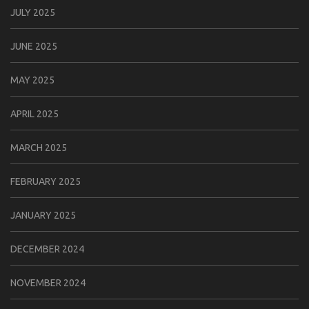
JULY 2025
JUNE 2025
MAY 2025
APRIL 2025
MARCH 2025
FEBRUARY 2025
JANUARY 2025
DECEMBER 2024
NOVEMBER 2024