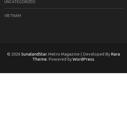
UNCATEGORIZED
VIETNAM
© 2026
SunalandStar
. Metro Magazine | Developed By
Rara
Theme
. Powered by
WordPress
.