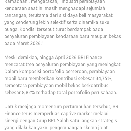
Ramadhani, mengatakan, “Industri pembiayaan
kendaraan saat ini masih menghadapi sejumlah
tantangan, terutama dari sisi daya beli masyarakat
yang cenderung lebih selektif serta dinamika suku
bunga. Kondisi tersebut turut berdampak pada
penyaluran pembiayaan kendaraan baru maupun bekas
pada Maret 2026.”
Meski demikian, hingga April 2026 BRI Finance
mencatat tren penyaluran pembiayaan yang meningkat.
Dalam komposisi portofolio perseroan, pembiayaan
mobil baru memberikan kontribusi sebesar 34,75%,
sementara pembiayaan mobil bekas berkontribusi
sebesar 8,82% terhadap total portofolio perusahaan.
Untuk menjaga momentum pertumbuhan tersebut, BRI
Finance terus memperluas captive market melalui
sinergi dengan Grup BRI. Salah satu langkah strategis
yang dilakukan yakni pengembangan skema joint