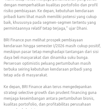
dengan memperhatikan kualitas portofolio dan profil
risiko pembiayaan. Ke depan, kebutuhan kendaraan
pribadi kami lihat masih memiliki potensi yang cukup
baik, khususnya pada segmen-segmen tertentu yang
permintaannya relatif tetap terjaga,” ujar Dhani.
BRI Finance pun melihat prospek pembiayaan
kendaraan hingga semester I/2026 masih cukup positif,
meskipun pasar tetap menghadapi tantangan dari sisi
daya beli masyarakat dan dinamika suku bunga.
Perseroan optimistis peluang pertumbuhan masih
terbuka seiring kebutuhan kendaraan pribadi yang
tetap ada di masyarakat.
Ke depan, BRI Finance akan terus mengedepankan
strategi selective growth dan prudent financing guna
menjaga keseimbangan antara pertumbuhan bisnis,
kualitas portofolio, dan profitabilitas perusahaan