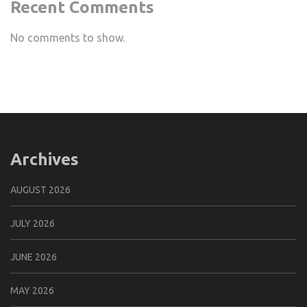
Recent Comments
No comments to show.
Archives
AUGUST 2026
JULY 2026
JUNE 2026
MAY 2026