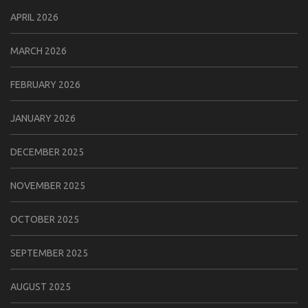
APRIL 2026
MARCH 2026
FEBRUARY 2026
JANUARY 2026
DECEMBER 2025
NOVEMBER 2025
OCTOBER 2025
SEPTEMBER 2025
AUGUST 2025