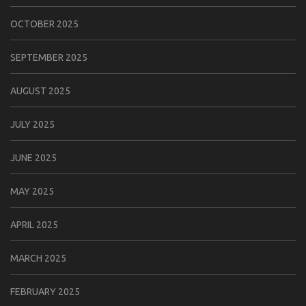
OCTOBER 2025
SEPTEMBER 2025
AUGUST 2025
JULY 2025
JUNE 2025
MAY 2025
APRIL 2025
MARCH 2025
FEBRUARY 2025