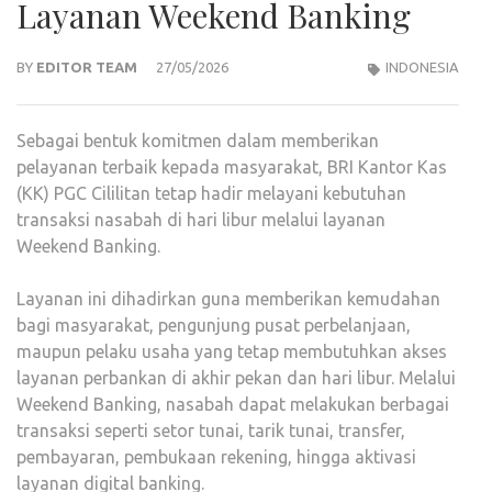
Layanan Weekend Banking
BY
EDITOR TEAM
27/05/2026
INDONESIA
Sebagai bentuk komitmen dalam memberikan
pelayanan terbaik kepada masyarakat, BRI Kantor Kas
(KK) PGC Cililitan tetap hadir melayani kebutuhan
transaksi nasabah di hari libur melalui layanan
Weekend Banking.
Layanan ini dihadirkan guna memberikan kemudahan
bagi masyarakat, pengunjung pusat perbelanjaan,
maupun pelaku usaha yang tetap membutuhkan akses
layanan perbankan di akhir pekan dan hari libur. Melalui
Weekend Banking, nasabah dapat melakukan berbagai
transaksi seperti setor tunai, tarik tunai, transfer,
pembayaran, pembukaan rekening, hingga aktivasi
layanan digital banking.