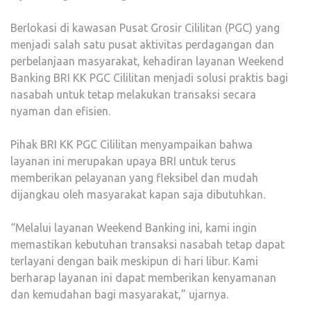
Berlokasi di kawasan Pusat Grosir Cililitan (PGC) yang
menjadi salah satu pusat aktivitas perdagangan dan
perbelanjaan masyarakat, kehadiran layanan Weekend
Banking BRI KK PGC Cililitan menjadi solusi praktis bagi
nasabah untuk tetap melakukan transaksi secara
nyaman dan efisien.
Pihak BRI KK PGC Cililitan menyampaikan bahwa
layanan ini merupakan upaya BRI untuk terus
memberikan pelayanan yang fleksibel dan mudah
dijangkau oleh masyarakat kapan saja dibutuhkan.
“Melalui layanan Weekend Banking ini, kami ingin
memastikan kebutuhan transaksi nasabah tetap dapat
terlayani dengan baik meskipun di hari libur. Kami
berharap layanan ini dapat memberikan kenyamanan
dan kemudahan bagi masyarakat,” ujarnya.