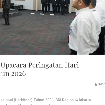
 Upacara Peringatan Hari
hun 2026
IND
sional (Harkitnas) Tahun 2026, BRI Region 6/Jakarta 1