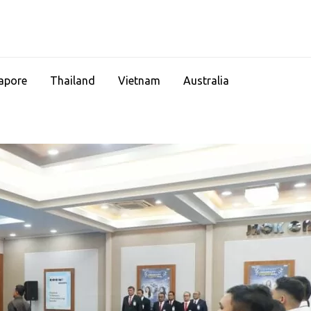
apore
Thailand
Vietnam
Australia