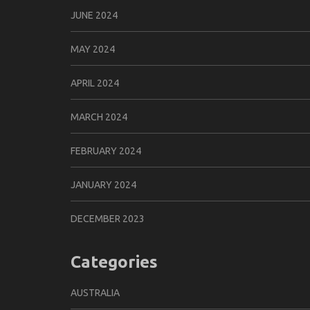
JUNE 2024
MAY 2024
APRIL 2024
MARCH 2024
FEBRUARY 2024
JANUARY 2024
DECEMBER 2023
Categories
AUSTRALIA