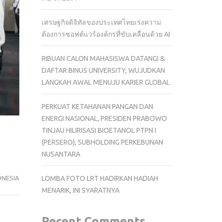
เศรษฐกิจดิจิทัลของประเทศไทยเร่งความ
ต้องการซอฟต์แวร์องค์กรที่ขับเคลื่อนด้วย AI
RIBUAN CALON MAHASISWA DATANGI &
DAFTAR BINUS UNIVERSITY, WUJUDKAN
LANGKAH AWAL MENUJU KARIER GLOBAL
PERKUAT KETAHANAN PANGAN DAN
ENERGI NASIONAL, PRESIDEN PRABOWO
TINJAU HILIRISASI BIOETANOL PTPN I
(PERSERO), SUBHOLDING PERKEBUNAN
NUSANTARA
ONESIA
LOMBA FOTO LRT HADIRKAN HADIAH
MENARIK, INI SYARATNYA
Recent Comments