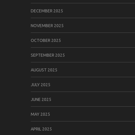
DECEMBER 2025
NOVEMBER 2025
OCTOBER 2025
SEPTEMBER 2025
AUGUST 2025
JULY 2025
JUNE 2025
MAY 2025
APRIL 2025