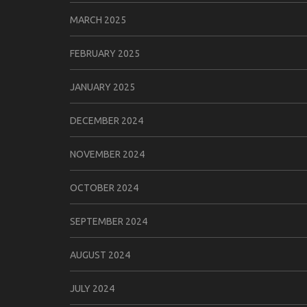
MARCH 2025
FEBRUARY 2025
JANUARY 2025
DECEMBER 2024
NOVEMBER 2024
OCTOBER 2024
SEPTEMBER 2024
AUGUST 2024
JULY 2024