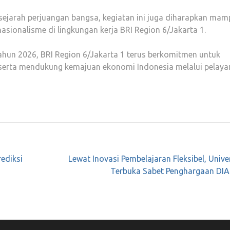
sejarah perjuangan bangsa, kegiatan ini juga diharapkan mam
ionalisme di lingkungan kerja BRI Region 6/Jakarta 1.
hun 2026, BRI Region 6/Jakarta 1 terus berkomitmen untuk
erta mendukung kemajuan ekonomi Indonesia melalui pelaya
ediksi
Lewat Inovasi Pembelajaran Fleksibel, Unive
Terbuka Sabet Penghargaan DIA