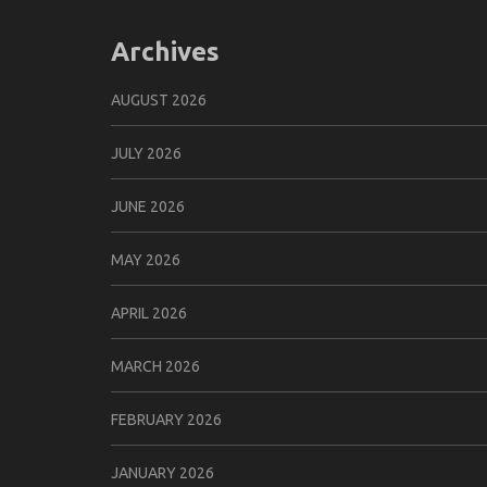
Archives
AUGUST 2026
JULY 2026
JUNE 2026
MAY 2026
APRIL 2026
MARCH 2026
FEBRUARY 2026
JANUARY 2026