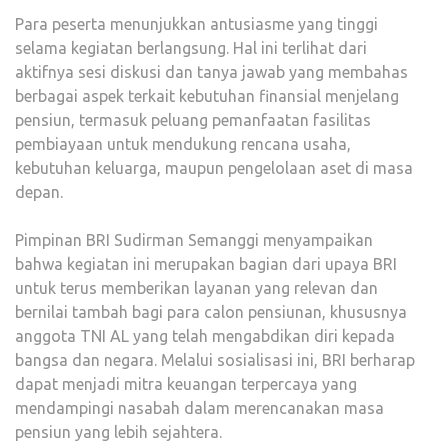
Para peserta menunjukkan antusiasme yang tinggi
selama kegiatan berlangsung. Hal ini terlihat dari
aktifnya sesi diskusi dan tanya jawab yang membahas
berbagai aspek terkait kebutuhan finansial menjelang
pensiun, termasuk peluang pemanfaatan fasilitas
pembiayaan untuk mendukung rencana usaha,
kebutuhan keluarga, maupun pengelolaan aset di masa
depan.
Pimpinan BRI Sudirman Semanggi menyampaikan
bahwa kegiatan ini merupakan bagian dari upaya BRI
untuk terus memberikan layanan yang relevan dan
bernilai tambah bagi para calon pensiunan, khususnya
anggota TNI AL yang telah mengabdikan diri kepada
bangsa dan negara. Melalui sosialisasi ini, BRI berharap
dapat menjadi mitra keuangan terpercaya yang
mendampingi nasabah dalam merencanakan masa
pensiun yang lebih sejahtera.