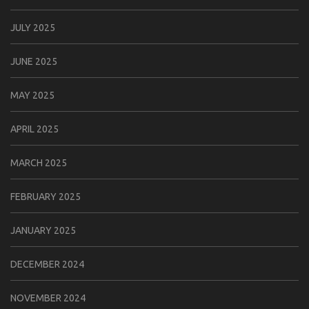
JULY 2025
JUNE 2025
MAY 2025
APRIL 2025
MARCH 2025
FEBRUARY 2025
JANUARY 2025
DECEMBER 2024
NOVEMBER 2024