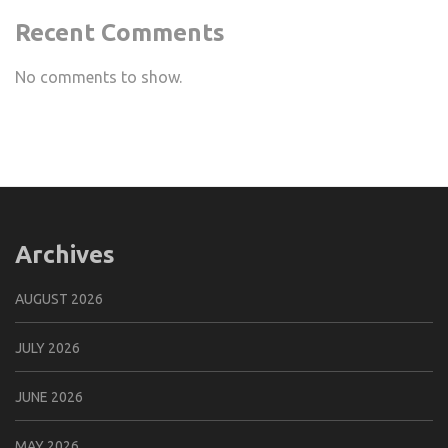
Recent Comments
No comments to show.
Archives
AUGUST 2026
JULY 2026
JUNE 2026
MAY 2026