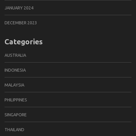
JANUARY 2024
DECEMBER 2023
Categories
AUSTRALIA
INDONESIA
MALAYSIA
PHILIPPINES
SINGAPORE
THAILAND