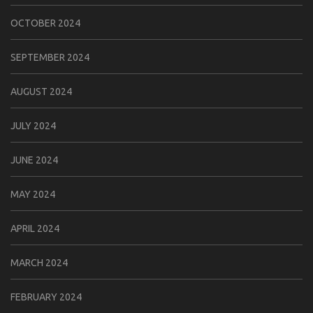
OCTOBER 2024
SEPTEMBER 2024
AUGUST 2024
JULY 2024
JUNE 2024
MAY 2024
APRIL 2024
MARCH 2024
FEBRUARY 2024