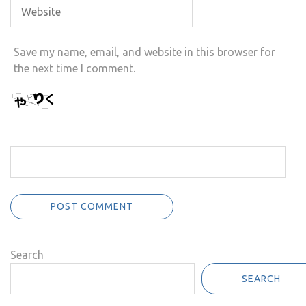
Save my name, email, and website in this browser for
the next time I comment.
Search
SEARCH