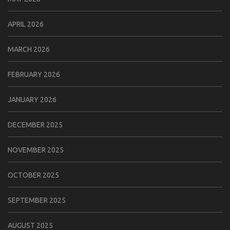
APRIL 2026
MARCH 2026
FEBRUARY 2026
JANUARY 2026
DECEMBER 2025
NOVEMBER 2025
OCTOBER 2025
SEPTEMBER 2025
AUGUST 2025