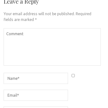
Leave a Reply
Your email address will not be published.
Required
fields are marked
*