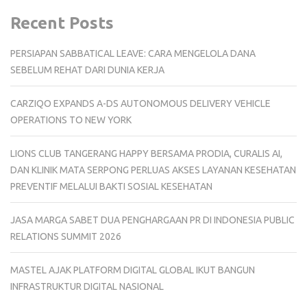
Recent Posts
PERSIAPAN SABBATICAL LEAVE: CARA MENGELOLA DANA
SEBELUM REHAT DARI DUNIA KERJA
CARZIQO EXPANDS A-DS AUTONOMOUS DELIVERY VEHICLE
OPERATIONS TO NEW YORK
LIONS CLUB TANGERANG HAPPY BERSAMA PRODIA, CURALIS AI,
DAN KLINIK MATA SERPONG PERLUAS AKSES LAYANAN KESEHATAN
PREVENTIF MELALUI BAKTI SOSIAL KESEHATAN
JASA MARGA SABET DUA PENGHARGAAN PR DI INDONESIA PUBLIC
RELATIONS SUMMIT 2026
MASTEL AJAK PLATFORM DIGITAL GLOBAL IKUT BANGUN
INFRASTRUKTUR DIGITAL NASIONAL