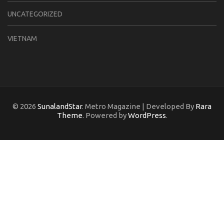
UNCATEGORIZED
VIETNAM
© 2026
SunalandStar
. Metro Magazine | Developed By
Rara
Theme
. Powered by
WordPress
.