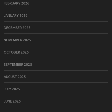
FEBRUARY 2026
JANUARY 2026
DECEMBER 2025
NOVEMBER 2025
OCTOBER 2025
SEPTEMBER 2025
AUGUST 2025
JULY 2025
JUNE 2025