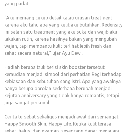
yang padat.
“Aku memang cukup detail kalau urusan treatment
karena aku tahu apa yang kulit aku butuhkan. Redensity
ini salah satu treatment yang aku suka dan wajib aku
lakukan rutin, karena hasilnya bukan yang mengubah
wajah, tapi membantu kulit terlihat lebih fresh dan
sehat secara natural,” ujar Ayu Dewi.
Hadiah berupa truk berisi skin booster tersebut
kemudian menjadi simbol dari perhatian Regi terhadap
kebiasaan dan kebutuhan sang istri. Apa yang awalnya
hanya berupa obrolan sederhana berubah menjadi
kejutan anniversary yang tidak hanya romantis, tetapi
juga sangat personal.
Cerita tersebut sekaligus menjadi awal dari semangat
Happy Smooth Skin, Happy Life. Ketika kulit terasa
sehat, halus, dan nyaman, seseorang dapat menjalani