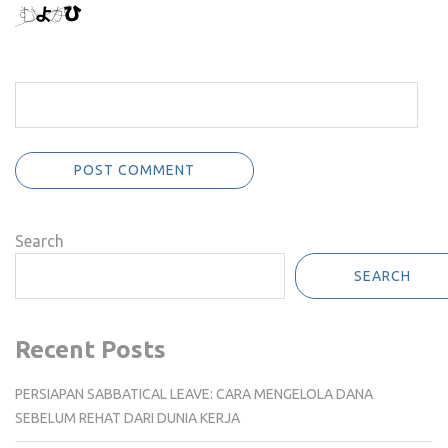
Search
SEARCH
Recent Posts
PERSIAPAN SABBATICAL LEAVE: CARA MENGELOLA DANA
SEBELUM REHAT DARI DUNIA KERJA