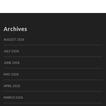
Archives
AUGUST 2026
JULY 2026
JUNE 2026
MAY 2026
APRIL 2026
MARCH 2026