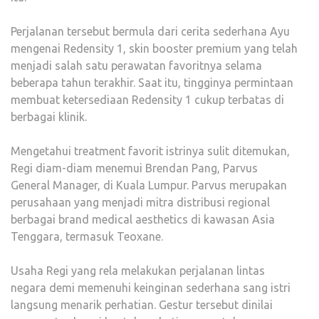
Perjalanan tersebut bermula dari cerita sederhana Ayu
mengenai Redensity 1, skin booster premium yang telah
menjadi salah satu perawatan favoritnya selama
beberapa tahun terakhir. Saat itu, tingginya permintaan
membuat ketersediaan Redensity 1 cukup terbatas di
berbagai klinik.
Mengetahui treatment favorit istrinya sulit ditemukan,
Regi diam-diam menemui Brendan Pang, Parvus
General Manager, di Kuala Lumpur. Parvus merupakan
perusahaan yang menjadi mitra distribusi regional
berbagai brand medical aesthetics di kawasan Asia
Tenggara, termasuk Teoxane.
Usaha Regi yang rela melakukan perjalanan lintas
negara demi memenuhi keinginan sederhana sang istri
langsung menarik perhatian. Gestur tersebut dinilai