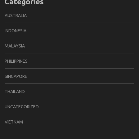
Categories
AUSTRALIA
INDONESIA
MALAYSIA
PHILIPPINES
SINGAPORE
THAILAND
UNCATEGORIZED
VIETNAM