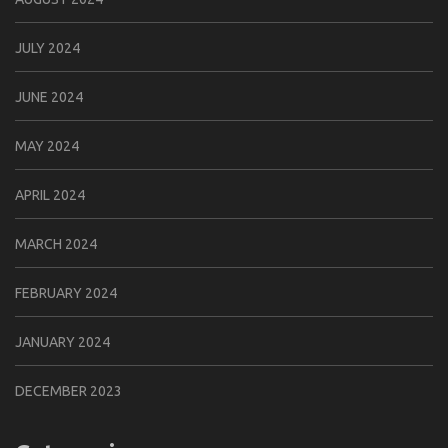
JULY 2024
JUNE 2024
MAY 2024
APRIL 2024
MARCH 2024
FEBRUARY 2024
JANUARY 2024
DECEMBER 2023