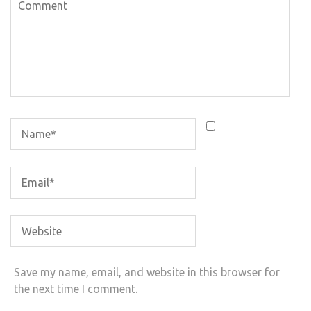
Save my name, email, and website in this browser for
the next time I comment.