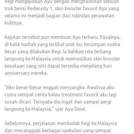
Regi mengejutkan Ayu dengan menghadirkan sebuah
truk berisi Redensity 1, skin booster favorit Ayu yang
selama ini menjadi bagian dari rutinitas perawatan
kulitnya.
Kejutan tersebut pun membuat Ayu terharu. Pasalnya,
di balik hadiah yang terlihat unik itu, tersimpan usaha
besar yang dilakukan Regi. Ia bahkan rela terbang
langsung ke Malaysia untuk memastikan skin booster
kesukaan sang istri dapat tersedia menjelang hari
anniversary mereka.
“Aku benar-benar enggak menyangka. Awalnya aku
cuma sempat cerita kalau treatment favorit aku lagi
susah dicari. Ternyata dia ingat dan sampai pergi
langsung ke Malaysia,” ujar Ayu Dewi.
Sebelumnya, perjalanan mendadak Regi ke Malaysia
dan menanggapi berbagai spekulasi yang sempat