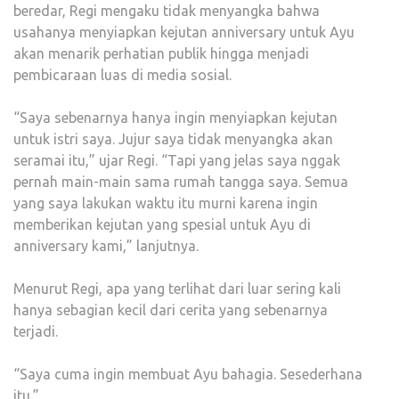
beredar, Regi mengaku tidak menyangka bahwa
usahanya menyiapkan kejutan anniversary untuk Ayu
akan menarik perhatian publik hingga menjadi
pembicaraan luas di media sosial.
“Saya sebenarnya hanya ingin menyiapkan kejutan
untuk istri saya. Jujur saya tidak menyangka akan
seramai itu,” ujar Regi. “Tapi yang jelas saya nggak
pernah main-main sama rumah tangga saya. Semua
yang saya lakukan waktu itu murni karena ingin
memberikan kejutan yang spesial untuk Ayu di
anniversary kami,” lanjutnya.
Menurut Regi, apa yang terlihat dari luar sering kali
hanya sebagian kecil dari cerita yang sebenarnya
terjadi.
“Saya cuma ingin membuat Ayu bahagia. Sesederhana
itu.”