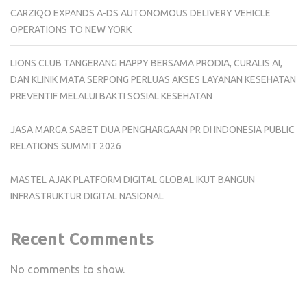
CARZIQO EXPANDS A-DS AUTONOMOUS DELIVERY VEHICLE
OPERATIONS TO NEW YORK
LIONS CLUB TANGERANG HAPPY BERSAMA PRODIA, CURALIS AI,
DAN KLINIK MATA SERPONG PERLUAS AKSES LAYANAN KESEHATAN
PREVENTIF MELALUI BAKTI SOSIAL KESEHATAN
JASA MARGA SABET DUA PENGHARGAAN PR DI INDONESIA PUBLIC
RELATIONS SUMMIT 2026
MASTEL AJAK PLATFORM DIGITAL GLOBAL IKUT BANGUN
INFRASTRUKTUR DIGITAL NASIONAL
Recent Comments
No comments to show.