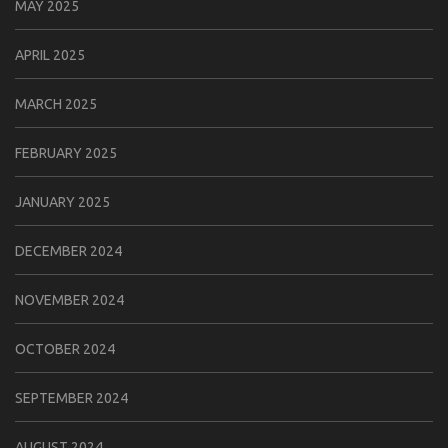
MAY 2025
APRIL 2025
MARCH 2025
FEBRUARY 2025
JANUARY 2025
DECEMBER 2024
NOVEMBER 2024
OCTOBER 2024
SEPTEMBER 2024
AUGUST 2024