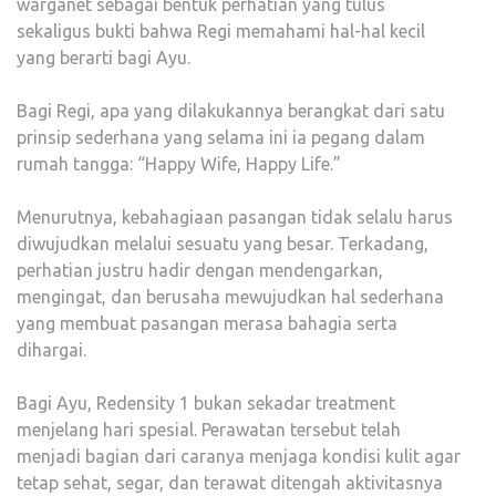
warganet sebagai bentuk perhatian yang tulus
sekaligus bukti bahwa Regi memahami hal-hal kecil
yang berarti bagi Ayu.
Bagi Regi, apa yang dilakukannya berangkat dari satu
prinsip sederhana yang selama ini ia pegang dalam
rumah tangga: “Happy Wife, Happy Life.”
Menurutnya, kebahagiaan pasangan tidak selalu harus
diwujudkan melalui sesuatu yang besar. Terkadang,
perhatian justru hadir dengan mendengarkan,
mengingat, dan berusaha mewujudkan hal sederhana
yang membuat pasangan merasa bahagia serta
dihargai.
Bagi Ayu, Redensity 1 bukan sekadar treatment
menjelang hari spesial. Perawatan tersebut telah
menjadi bagian dari caranya menjaga kondisi kulit agar
tetap sehat, segar, dan terawat ditengah aktivitasnya