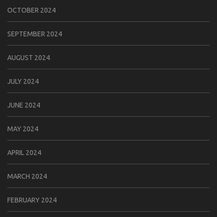
OCTOBER 2024
SEPTEMBER 2024
AUGUST 2024
JULY 2024
JUNE 2024
MAY 2024
APRIL 2024
MARCH 2024
FEBRUARY 2024