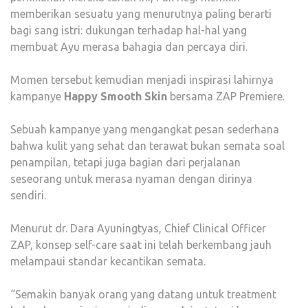
memberikan sesuatu yang menurutnya paling berarti
bagi sang istri: dukungan terhadap hal-hal yang
membuat Ayu merasa bahagia dan percaya diri.
Momen tersebut kemudian menjadi inspirasi lahirnya
kampanye
Happy Smooth Skin
bersama ZAP Premiere.
Sebuah kampanye yang mengangkat pesan sederhana
bahwa kulit yang sehat dan terawat bukan semata soal
penampilan, tetapi juga bagian dari perjalanan
seseorang untuk merasa nyaman dengan dirinya
sendiri.
Menurut dr. Dara Ayuningtyas, Chief Clinical Officer
ZAP, konsep self-care saat ini telah berkembang jauh
melampaui standar kecantikan semata.
“Semakin banyak orang yang datang untuk treatment