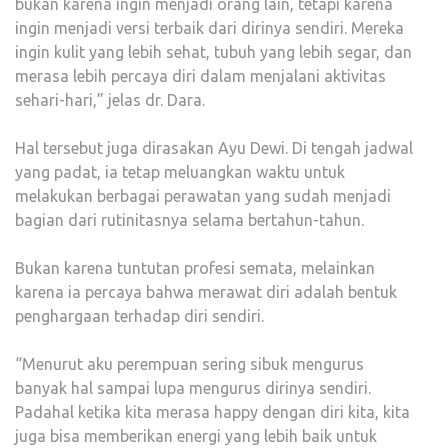
bukan karena ingin menjadi orang lain, tetapi karena
ingin menjadi versi terbaik dari dirinya sendiri. Mereka
ingin kulit yang lebih sehat, tubuh yang lebih segar, dan
merasa lebih percaya diri dalam menjalani aktivitas
sehari-hari,” jelas dr. Dara.
Hal tersebut juga dirasakan Ayu Dewi. Di tengah jadwal
yang padat, ia tetap meluangkan waktu untuk
melakukan berbagai perawatan yang sudah menjadi
bagian dari rutinitasnya selama bertahun-tahun.
Bukan karena tuntutan profesi semata, melainkan
karena ia percaya bahwa merawat diri adalah bentuk
penghargaan terhadap diri sendiri.
“Menurut aku perempuan sering sibuk mengurus
banyak hal sampai lupa mengurus dirinya sendiri.
Padahal ketika kita merasa happy dengan diri kita, kita
juga bisa memberikan energi yang lebih baik untuk