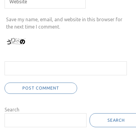
Save my name, email, and website in this browser for
the next time I comment.
Search
SEARCH