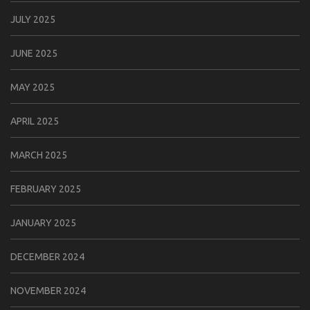
JULY 2025
JUNE 2025
MAY 2025
APRIL 2025
MARCH 2025
FEBRUARY 2025
JANUARY 2025
DECEMBER 2024
NOVEMBER 2024