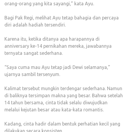
orang-orang yang kita sayangi,” kata Ayu.
Bagi Pak Regi, melihat Ayu tetap bahagia dan percaya
diri adalah hadiah tersendiri.
Karena itu, ketika ditanya apa harapannya di
anniversary ke-14 pernikahan mereka, jawabannya
ternyata sangat sederhana.
“Saya cuma mau Ayu tetap jadi Dewi selamanya,”
ujarnya sambil tersenyum.
Kalimat tersebut mungkin terdengar sederhana. Namun
di baliknya tersimpan makna yang besar. Bahwa setelah
14 tahun bersama, cinta tidak selalu diwujudkan
melalui kejutan besar atau kata-kata romantis.
Kadang, cinta hadir dalam bentuk perhatian kecil yang
dilakukan secara konsisten.