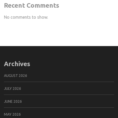
Recent Comments
No comments to show.
Archives
AUGUST 2026
JULY 2026
JUNE 2026
MAY 2026