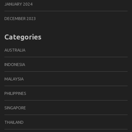
JANUARY 2024
DECEMBER 2023
Categories
AUSTRALIA
INDONESIA
MALAYSIA
PHILIPPINES
SINGAPORE
THAILAND