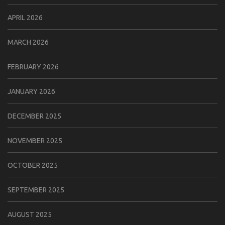
APRIL 2026
MARCH 2026
FEBRUARY 2026
JANUARY 2026
DECEMBER 2025
NOVEMBER 2025
OCTOBER 2025
SEPTEMBER 2025
AUGUST 2025