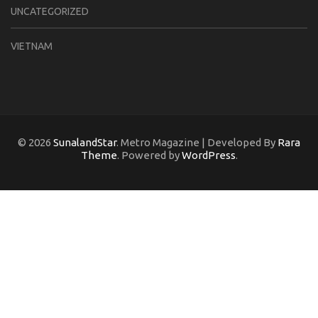
UNCATEGORIZED
VIETNAM
© 2026
SunalandStar
. Metro Magazine | Developed By
Rara
Theme
. Powered by
WordPress
.