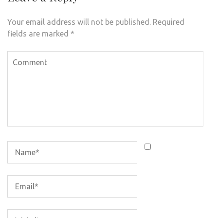
Your email address will not be published.
Required
fields are marked
*