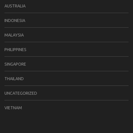
AUSTRALIA
INDONESIA
MALAYSIA
PHILIPPINES
SINGAPORE
THAILAND
UNCATEGORIZED
VIETNAM