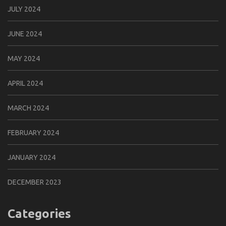
JULY 2024
JUNE 2024
MAY 2024
APRIL 2024
MARCH 2024
FEBRUARY 2024
JANUARY 2024
DECEMBER 2023
Categories