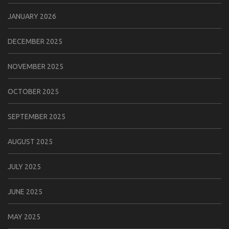
JANUARY 2026
DECEMBER 2025
NOVEMBER 2025
OCTOBER 2025
SEPTEMBER 2025
AUGUST 2025
JULY 2025
JUNE 2025
MAY 2025