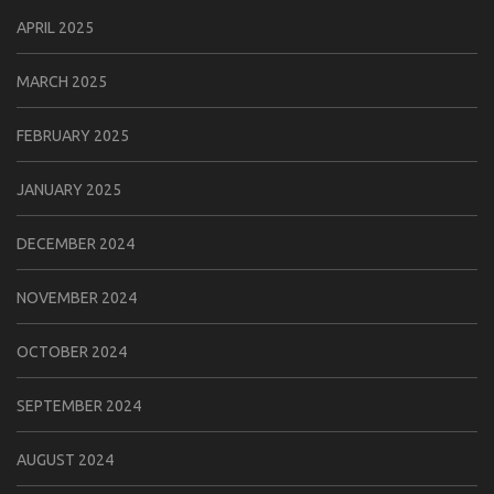
APRIL 2025
MARCH 2025
FEBRUARY 2025
JANUARY 2025
DECEMBER 2024
NOVEMBER 2024
OCTOBER 2024
SEPTEMBER 2024
AUGUST 2024