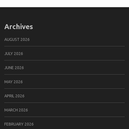
Archives
AUGUST 2026
JULY 2026
JUNE 2026
MAY 2026
APRIL 2026
MARCH 2026
FEBRUARY 2026