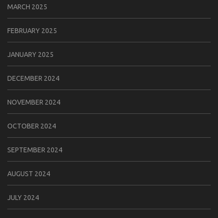
MARCH 2025
FEBRUARY 2025
JANUARY 2025
DECEMBER 2024
NOVEMBER 2024
OCTOBER 2024
SEPTEMBER 2024
AUGUST 2024
JULY 2024