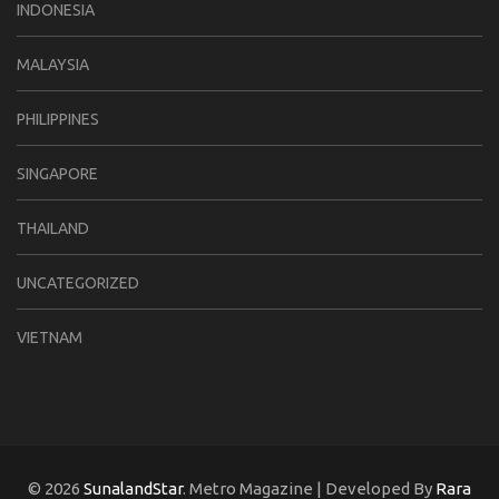
INDONESIA
MALAYSIA
PHILIPPINES
SINGAPORE
THAILAND
UNCATEGORIZED
VIETNAM
© 2026
SunalandStar
. Metro Magazine | Developed By
Rara