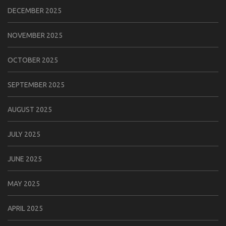
DECEMBER 2025
NOVEMBER 2025
OCTOBER 2025
SEPTEMBER 2025
AUGUST 2025
JULY 2025
JUNE 2025
MAY 2025
APRIL 2025