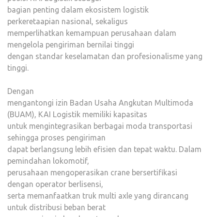
bagian penting dalam ekosistem logistik
perkeretaapian nasional, sekaligus
memperlihatkan kemampuan perusahaan dalam
mengelola pengiriman bernilai tinggi
dengan standar keselamatan dan profesionalisme yang
tinggi.
Dengan
mengantongi izin Badan Usaha Angkutan Multimoda
(BUAM), KAI Logistik memiliki kapasitas
untuk mengintegrasikan berbagai moda transportasi
sehingga proses pengiriman
dapat berlangsung lebih efisien dan tepat waktu. Dalam
pemindahan lokomotif,
perusahaan mengoperasikan crane bersertifikasi
dengan operator berlisensi,
serta memanfaatkan truk multi axle yang dirancang
untuk distribusi beban berat