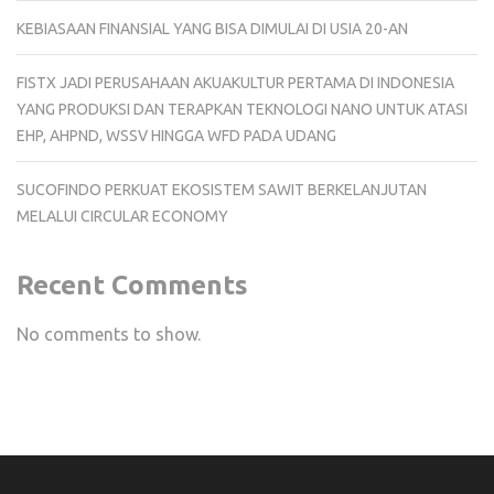
KEBIASAAN FINANSIAL YANG BISA DIMULAI DI USIA 20-AN
FISTX JADI PERUSAHAAN AKUAKULTUR PERTAMA DI INDONESIA
YANG PRODUKSI DAN TERAPKAN TEKNOLOGI NANO UNTUK ATASI
EHP, AHPND, WSSV HINGGA WFD PADA UDANG
SUCOFINDO PERKUAT EKOSISTEM SAWIT BERKELANJUTAN
MELALUI CIRCULAR ECONOMY
Recent Comments
No comments to show.