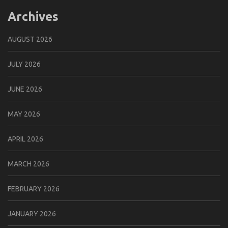
Archives
AUGUST 2026
JULY 2026
JUNE 2026
MAY 2026
APRIL 2026
MARCH 2026
FEBRUARY 2026
JANUARY 2026