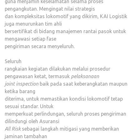
guna menjamin keselamatan selama proses
pengangkutan. Mengingat nilai strategis
dan kompleksitas lokomotif yang dikirim, KAI Logistik
juga menurunkan tim ahli
bersertifikat di bidang manajemen rantai pasok untuk
mengawasi setiap fase
pengiriman secara menyeluruh.
Seluruh
rangkaian kegiatan dilakukan melalui prosedur
pengawasan ketat, termasuk
pelaksanaan
joint inspection
baik pada saat keberangkatan maupun
ketika barang
diterima, untuk memastikan kondisi lokomotif tetap
sesuai standar. Untuk
memperkuat perlindungan, seluruh proses pengiriman
dilindungi oleh Asuransi
All
Risk
sebagai langkah mitigasi yang memberikan
jaminan tambahan