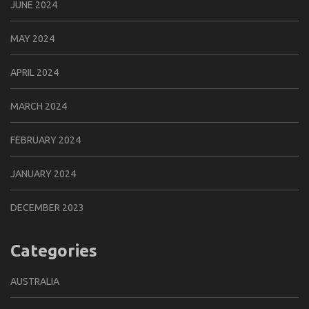
JUNE 2024
MAY 2024
APRIL 2024
MARCH 2024
FEBRUARY 2024
JANUARY 2024
DECEMBER 2023
Categories
AUSTRALIA