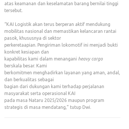
atas keamanan dan keselamatan barang bernilai tinggi
tersebut.
“KAI Logistik akan terus berperan aktif mendukung
mobilitas nasional dan memastikan kelancaran rantai
pasok, khususnya di sektor
perkeretaapian. Pengiriman lokomotif ini menjadi bukti
konkret kesiapan dan
kapabilitas kami dalam menangani
heavy cargo
berskala besar. Kami
berkomitmen menghadirkan layanan yang aman, andal,
dan berkualitas sebagai
bagian dari dukungan kami terhadap perjalanan
masyarakat serta operasional KAI
pada masa Nataru 2025/2026 maupun program
strategis di masa mendatang,” tutup Dwi.