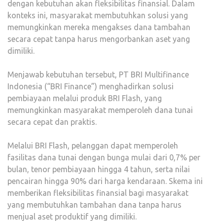
dengan kebutuhan akan fleksibilitas finansial. Dalam
konteks ini, masyarakat membutuhkan solusi yang
memungkinkan mereka mengakses dana tambahan
secara cepat tanpa harus mengorbankan aset yang
dimiliki.
Menjawab kebutuhan tersebut, PT BRI Multifinance
Indonesia (“BRI Finance”) menghadirkan solusi
pembiayaan melalui produk BRI Flash, yang
memungkinkan masyarakat memperoleh dana tunai
secara cepat dan praktis.
Melalui BRI Flash, pelanggan dapat memperoleh
fasilitas dana tunai dengan bunga mulai dari 0,7% per
bulan, tenor pembiayaan hingga 4 tahun, serta nilai
pencairan hingga 90% dari harga kendaraan. Skema ini
memberikan fleksibilitas finansial bagi masyarakat
yang membutuhkan tambahan dana tanpa harus
menjual aset produktif yang dimiliki.