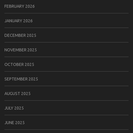
FEBRUARY 2026
JANUARY 2026
DECEMBER 2025
NOVEMBER 2025
OCTOBER 2025
SEPTEMBER 2025
AUGUST 2025
JULY 2025
JUNE 2025