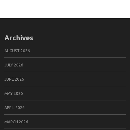
Archives
AUGUST 2026
JULY 2026
JUNE 2026
MAY 2026
APRIL 2026
MARCH 2026