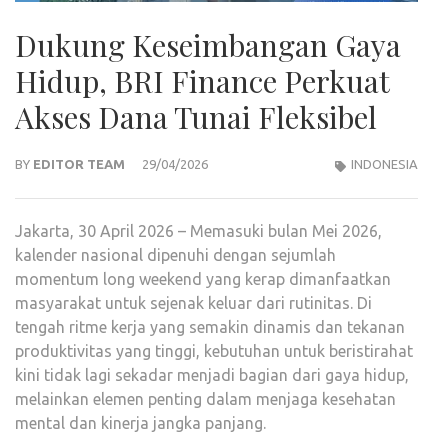
Dukung Keseimbangan Gaya
Hidup, BRI Finance Perkuat
Akses Dana Tunai Fleksibel
BY
EDITOR TEAM
29/04/2026
INDONESIA
Jakarta, 30 April 2026 – Memasuki bulan Mei 2026,
kalender nasional dipenuhi dengan sejumlah
momentum long weekend yang kerap dimanfaatkan
masyarakat untuk sejenak keluar dari rutinitas. Di
tengah ritme kerja yang semakin dinamis dan tekanan
produktivitas yang tinggi, kebutuhan untuk beristirahat
kini tidak lagi sekadar menjadi bagian dari gaya hidup,
melainkan elemen penting dalam menjaga kesehatan
mental dan kinerja jangka panjang.