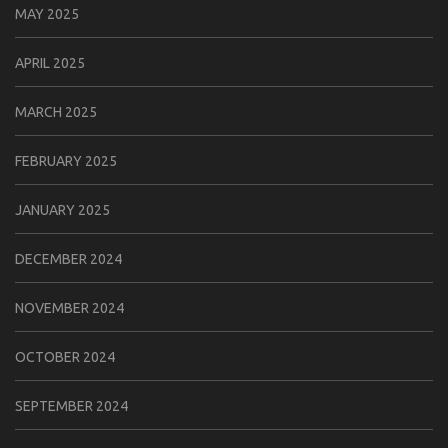
MAY 2025
APRIL 2025
MARCH 2025
FEBRUARY 2025
JANUARY 2025
DECEMBER 2024
NOVEMBER 2024
OCTOBER 2024
SEPTEMBER 2024