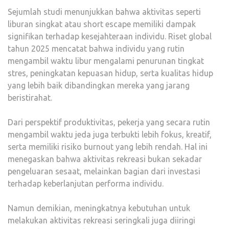
Sejumlah studi menunjukkan bahwa aktivitas seperti
liburan singkat atau short escape memiliki dampak
signifikan terhadap kesejahteraan individu. Riset global
tahun 2025 mencatat bahwa individu yang rutin
mengambil waktu libur mengalami penurunan tingkat
stres, peningkatan kepuasan hidup, serta kualitas hidup
yang lebih baik dibandingkan mereka yang jarang
beristirahat.
Dari perspektif produktivitas, pekerja yang secara rutin
mengambil waktu jeda juga terbukti lebih fokus, kreatif,
serta memiliki risiko burnout yang lebih rendah. Hal ini
menegaskan bahwa aktivitas rekreasi bukan sekadar
pengeluaran sesaat, melainkan bagian dari investasi
terhadap keberlanjutan performa individu.
Namun demikian, meningkatnya kebutuhan untuk
melakukan aktivitas rekreasi seringkali juga diiringi