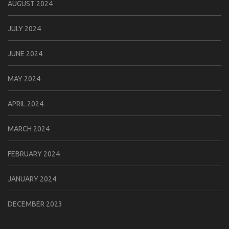
AUGUST 2024
JULY 2024
JUNE 2024
MAY 2024
APRIL 2024
MARCH 2024
FEBRUARY 2024
JANUARY 2024
DECEMBER 2023