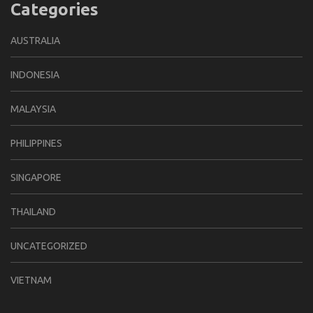
Categories
AUSTRALIA
INDONESIA
MALAYSIA
PHILIPPINES
SINGAPORE
THAILAND
UNCATEGORIZED
VIETNAM