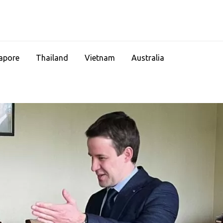
apore
Thailand
Vietnam
Australia