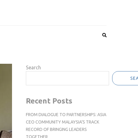
Search
SE
Recent Posts
FROM DIALOGUE TO PARTNERSHIPS: ASIA
CEO COMMUNITY MALAYSIA’S TRACK
RECORD OF BRINGING LEADERS
TOGETHER