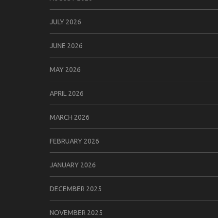
JULY 2026
JUNE 2026
MAY 2026
APRIL 2026
MARCH 2026
FEBRUARY 2026
JANUARY 2026
DECEMBER 2025
NOVEMBER 2025