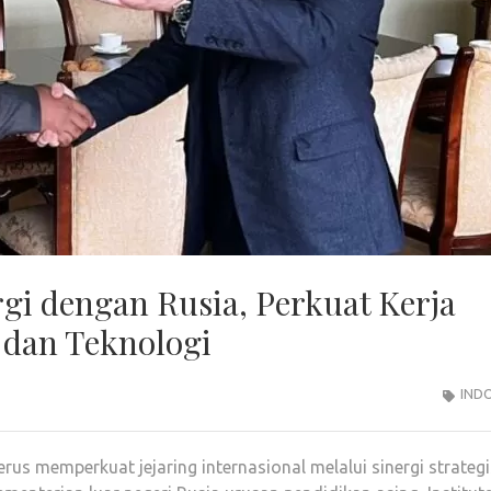
i dengan Rusia, Perkuat Kerja
dan Teknologi
IND
rus memperkuat jejaring internasional melalui sinergi strategi