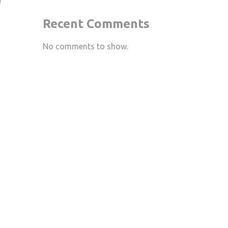
e
Recent Comments
No comments to show.