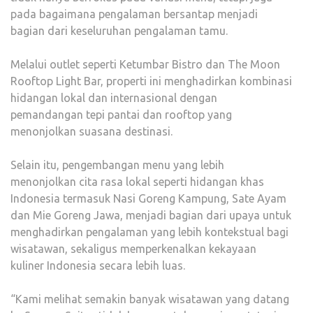
pada bagaimana pengalaman bersantap menjadi
bagian dari keseluruhan pengalaman tamu.
Melalui outlet seperti Ketumbar Bistro dan The Moon
Rooftop Light Bar, properti ini menghadirkan kombinasi
hidangan lokal dan internasional dengan
pemandangan tepi pantai dan rooftop yang
menonjolkan suasana destinasi.
Selain itu, pengembangan menu yang lebih
menonjolkan cita rasa lokal seperti hidangan khas
Indonesia termasuk Nasi Goreng Kampung, Sate Ayam
dan Mie Goreng Jawa, menjadi bagian dari upaya untuk
menghadirkan pengalaman yang lebih kontekstual bagi
wisatawan, sekaligus memperkenalkan kekayaan
kuliner Indonesia secara lebih luas.
“Kami melihat semakin banyak wisatawan yang datang