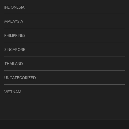
INDONESIA
MALAYSIA
PHILIPPINES
SINGAPORE
THAILAND
UNCATEGORIZED
VIETNAM