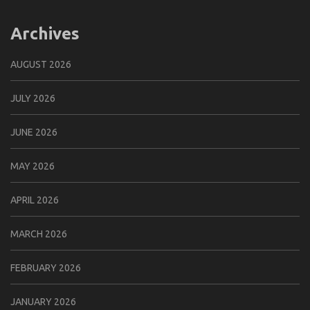
Archives
AUGUST 2026
JULY 2026
JUNE 2026
MAY 2026
APRIL 2026
MARCH 2026
FEBRUARY 2026
JANUARY 2026