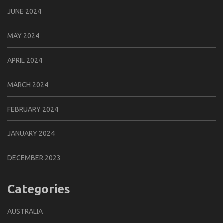
JUNE 2024
MAY 2024
APRIL 2024
MARCH 2024
FEBRUARY 2024
JANUARY 2024
DECEMBER 2023
Categories
AUSTRALIA