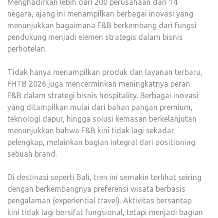
Menghadirkan lebih dari 200 perusahaan dari 14
negara, ajang ini menampilkan berbagai inovasi yang
menunjukkan bagaimana F&B berkembang dari fungsi
pendukung menjadi elemen strategis dalam bisnis
perhotelan.
Tidak hanya menampilkan produk dan layanan terbaru,
FHTB 2026 juga mencerminkan meningkatnya peran
F&B dalam strategi bisnis hospitality. Berbagai inovasi
yang ditampilkan mulai dari bahan pangan premium,
teknologi dapur, hingga solusi kemasan berkelanjutan
menunjukkan bahwa F&B kini tidak lagi sekadar
pelengkap, melainkan bagian integral dari positioning
sebuah brand.
Di destinasi seperti Bali, tren ini semakin terlihat seiring
dengan berkembangnya preferensi wisata berbasis
pengalaman (experiential travel). Aktivitas bersantap
kini tidak lagi bersifat fungsional, tetapi menjadi bagian