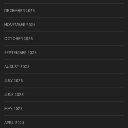
DECEMBER 2025
NOVEMBER 2025
OCTOBER 2025
SEPTEMBER 2025
AUGUST 2025
JULY 2025
JUNE 2025
MAY 2025
APRIL 2025