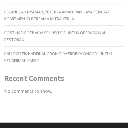
PELANGGAN NYAMAN, PEKERJA AMAN: PAM JAYA PERKUAT
KOMITMEN K3 BERSAMA MITRA KERJA
POST HADIR SEBAGAI SOLUSI POS UNTUK OPERASIONAL
RESTORAN
KAI LOGISTIK HADIRKAN PROMO “MERDEKA ONGKIR” UNTUK
PENGIRIMAN PAKET
Recent Comments
No comments to show.