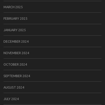
MARCH 2025
FEBRUARY 2025
JANUARY 2025
DECEMBER 2024
NOVEMBER 2024
OCTOBER 2024
SEPTEMBER 2024
AUGUST 2024
JULY 2024