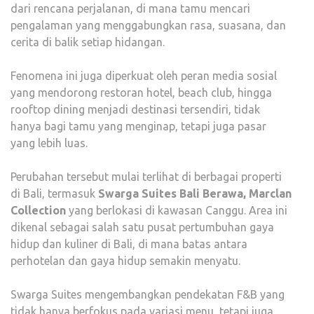
dari rencana perjalanan, di mana tamu mencari
pengalaman yang menggabungkan rasa, suasana, dan
cerita di balik setiap hidangan.
Fenomena ini juga diperkuat oleh peran media sosial
yang mendorong restoran hotel, beach club, hingga
rooftop dining menjadi destinasi tersendiri, tidak
hanya bagi tamu yang menginap, tetapi juga pasar
yang lebih luas.
Perubahan tersebut mulai terlihat di berbagai properti
di Bali, termasuk
Swarga Suites Bali Berawa, Marclan
Collection
yang berlokasi di kawasan Canggu. Area ini
dikenal sebagai salah satu pusat pertumbuhan gaya
hidup dan kuliner di Bali, di mana batas antara
perhotelan dan gaya hidup semakin menyatu.
Swarga Suites mengembangkan pendekatan F&B yang
tidak hanya berfokus pada variasi menu, tetapi juga