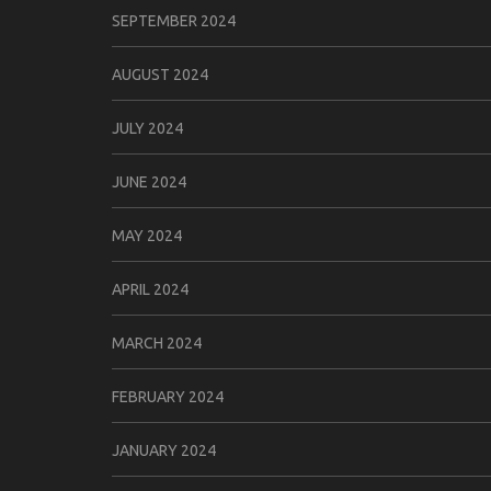
SEPTEMBER 2024
AUGUST 2024
JULY 2024
JUNE 2024
MAY 2024
APRIL 2024
MARCH 2024
FEBRUARY 2024
JANUARY 2024