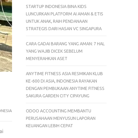
STARTUP INDONESIA BINA KIDS
LUNCURKAN PLATFORM AI AMAN & ETIS
UNTUK ANAK, RAIH PENDANAAN
STRATEGIS DARI HASAN VC SINGAPURA
CARA GADAI BARANG YANG AMAN: 7 HAL
YANG WAJIB DICEK SEBELUM
MENYERAHKAN ASET
ANYTIME FITNESS ASIA RESMIKAN KLUB
KE-600 DI ASIA, INDONESIA RAYAKAN
DENGAN PEMBUKAAN ANYTIME FITNESS
SAKURA GARDEN CITY CIPAYUNG
ONESIA
ODOO ACCOUNTING MEMBANTU
PERUSAHAAN MENYUSUN LAPORAN
KEUANGAN LEBIH CEPAT
ai