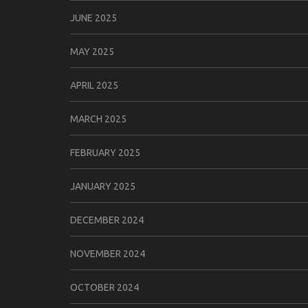
JUNE 2025
MAY 2025
APRIL 2025
MARCH 2025
FEBRUARY 2025
JANUARY 2025
DECEMBER 2024
NOVEMBER 2024
OCTOBER 2024