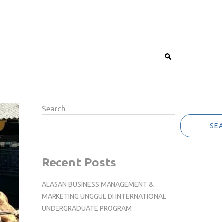
Search
SE
Recent Posts
ALASAN BUSINESS MANAGEMENT &
MARKETING UNGGUL DI INTERNATIONAL
UNDERGRADUATE PROGRAM