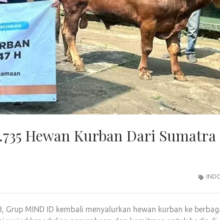
.735 Hewan Kurban Dari Sumatra
IND
 Grup MIND ID kembali menyalurkan hewan kurban ke berbag