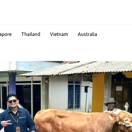
apore
Thailand
Vietnam
Australia