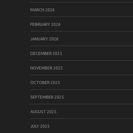
MARCH 2026
FEBRUARY 2026
JANUARY 2026
DECEMBER 2025
NOVEMBER 2025
OCTOBER 2025
SEPTEMBER 2025
AUGUST 2025
JULY 2025