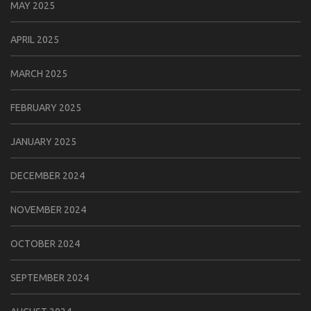
MAY 2025
APRIL 2025
MARCH 2025
FEBRUARY 2025
JANUARY 2025
DECEMBER 2024
NOVEMBER 2024
OCTOBER 2024
SEPTEMBER 2024