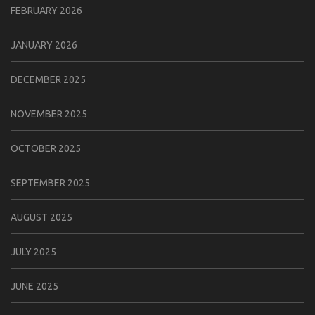
FEBRUARY 2026
JANUARY 2026
DECEMBER 2025
NOVEMBER 2025
OCTOBER 2025
SEPTEMBER 2025
AUGUST 2025
JULY 2025
JUNE 2025