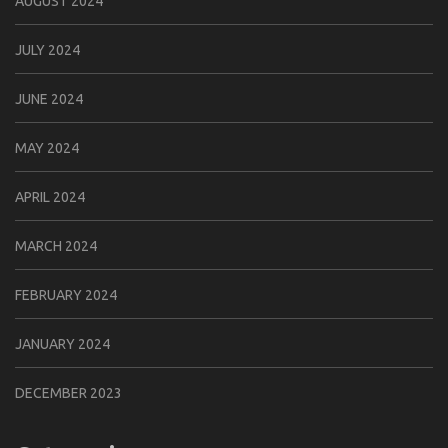
AUGUST 2024
JULY 2024
JUNE 2024
MAY 2024
APRIL 2024
MARCH 2024
FEBRUARY 2024
JANUARY 2024
DECEMBER 2023