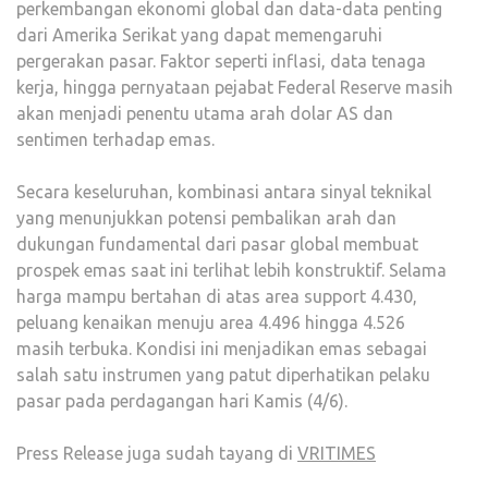
perkembangan ekonomi global dan data-data penting
dari Amerika Serikat yang dapat memengaruhi
pergerakan pasar. Faktor seperti inflasi, data tenaga
kerja, hingga pernyataan pejabat Federal Reserve masih
akan menjadi penentu utama arah dolar AS dan
sentimen terhadap emas.
Secara keseluruhan, kombinasi antara sinyal teknikal
yang menunjukkan potensi pembalikan arah dan
dukungan fundamental dari pasar global membuat
prospek emas saat ini terlihat lebih konstruktif. Selama
harga mampu bertahan di atas area support 4.430,
peluang kenaikan menuju area 4.496 hingga 4.526
masih terbuka. Kondisi ini menjadikan emas sebagai
salah satu instrumen yang patut diperhatikan pelaku
pasar pada perdagangan hari Kamis (4/6).
Press Release juga sudah tayang di
VRITIMES