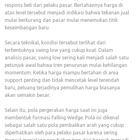
respons beli dari pelaku pasar. Bertahannya harga di
atas level tersebut menjadi indikasi bahwa tekanan jual
mulai berkurang dan pasar mulai menemukan titik
keseimbangan baru.
Secara teknikal, kondisi tersebut terlihat dari
terbentuknya swing low yang cukup kuat. Dalam
analisis pasar, swing low sering kali menjadi salah satu
petunjuk awal bahwa tren penurunan mulai kehilangan
momentum. Ketika harga mampu bertahan di area
support penting dan tidak mencetak level terendah
baru, peluang terjadinya pemulihan harga biasanya
akan semakin besar.
Selain itu, pola pergerakan harga saat ini juga
membentuk formasi Falling Wedge. Pola ini dikenal
sebagai salah satu pola pembalikan arah yang cukup
diperhatikan oleh para pelaku pasar karena sering