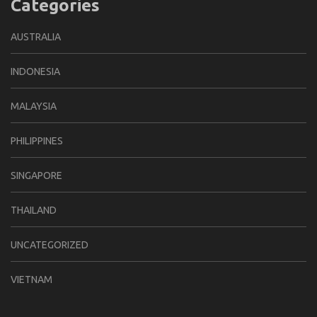
Categories
AUSTRALIA
INDONESIA
MALAYSIA
PHILIPPINES
SINGAPORE
THAILAND
UNCATEGORIZED
VIETNAM