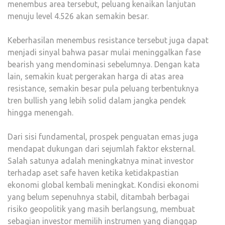
menembus area tersebut, peluang kenaikan lanjutan
menuju level 4.526 akan semakin besar.
Keberhasilan menembus resistance tersebut juga dapat
menjadi sinyal bahwa pasar mulai meninggalkan fase
bearish yang mendominasi sebelumnya. Dengan kata
lain, semakin kuat pergerakan harga di atas area
resistance, semakin besar pula peluang terbentuknya
tren bullish yang lebih solid dalam jangka pendek
hingga menengah.
Dari sisi fundamental, prospek penguatan emas juga
mendapat dukungan dari sejumlah faktor eksternal.
Salah satunya adalah meningkatnya minat investor
terhadap aset safe haven ketika ketidakpastian
ekonomi global kembali meningkat. Kondisi ekonomi
yang belum sepenuhnya stabil, ditambah berbagai
risiko geopolitik yang masih berlangsung, membuat
sebagian investor memilih instrumen yang dianggap