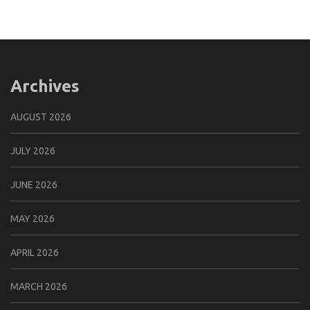
Archives
AUGUST 2026
JULY 2026
JUNE 2026
MAY 2026
APRIL 2026
MARCH 2026