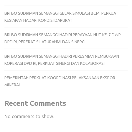
BRI BO SUDIRMAN SEMANGGI GELAR SIMULASI BCM, PERKUAT
KESIAPAN HADAPI KONDISI DARURAT
BRI BO SUDIRMAN SEMANGGI HADIRI PERAYAAN HUT KE-7 DWP
DPD RI, PERERAT SILATURAHMI DAN SINERGI
BRI BO SUDIRMAN SEMANGGI HADIRI PERESMIAN PEMBUKAAN
KOPERASI DPD RI, PERKUAT SINERGI DAN KOLABORASI
PEMERINTAH PERKUAT KOORDINASI PELAKSANAAN EKSPOR
MINERAL
Recent Comments
No comments to show.