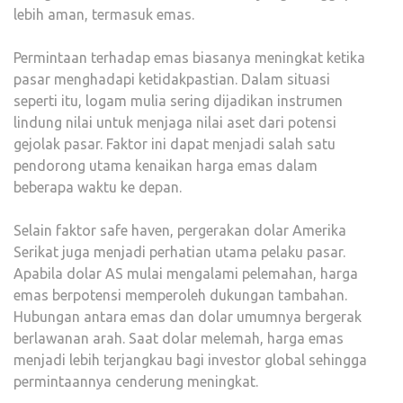
lebih aman, termasuk emas.
Permintaan terhadap emas biasanya meningkat ketika
pasar menghadapi ketidakpastian. Dalam situasi
seperti itu, logam mulia sering dijadikan instrumen
lindung nilai untuk menjaga nilai aset dari potensi
gejolak pasar. Faktor ini dapat menjadi salah satu
pendorong utama kenaikan harga emas dalam
beberapa waktu ke depan.
Selain faktor safe haven, pergerakan dolar Amerika
Serikat juga menjadi perhatian utama pelaku pasar.
Apabila dolar AS mulai mengalami pelemahan, harga
emas berpotensi memperoleh dukungan tambahan.
Hubungan antara emas dan dolar umumnya bergerak
berlawanan arah. Saat dolar melemah, harga emas
menjadi lebih terjangkau bagi investor global sehingga
permintaannya cenderung meningkat.