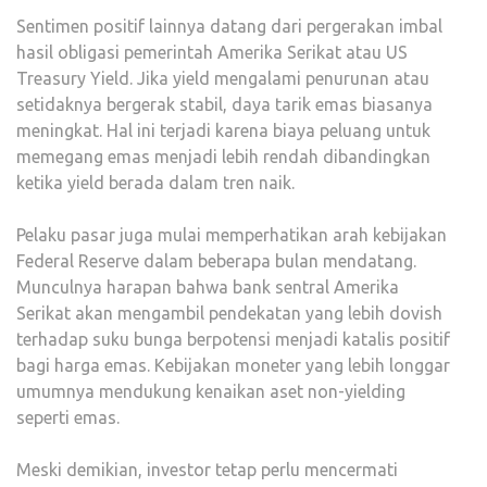
Sentimen positif lainnya datang dari pergerakan imbal
hasil obligasi pemerintah Amerika Serikat atau US
Treasury Yield. Jika yield mengalami penurunan atau
setidaknya bergerak stabil, daya tarik emas biasanya
meningkat. Hal ini terjadi karena biaya peluang untuk
memegang emas menjadi lebih rendah dibandingkan
ketika yield berada dalam tren naik.
Pelaku pasar juga mulai memperhatikan arah kebijakan
Federal Reserve dalam beberapa bulan mendatang.
Munculnya harapan bahwa bank sentral Amerika
Serikat akan mengambil pendekatan yang lebih dovish
terhadap suku bunga berpotensi menjadi katalis positif
bagi harga emas. Kebijakan moneter yang lebih longgar
umumnya mendukung kenaikan aset non-yielding
seperti emas.
Meski demikian, investor tetap perlu mencermati