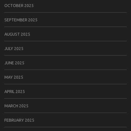
OCTOBER 2025
SEPTEMBER 2025
AUGUST 2025
JULY 2025
JUNE 2025
MAY 2025
APRIL 2025
MARCH 2025
FEBRUARY 2025