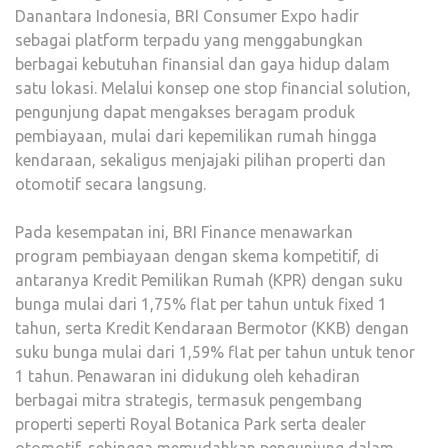
Danantara Indonesia, BRI Consumer Expo hadir
sebagai platform terpadu yang menggabungkan
berbagai kebutuhan finansial dan gaya hidup dalam
satu lokasi. Melalui konsep one stop financial solution,
pengunjung dapat mengakses beragam produk
pembiayaan, mulai dari kepemilikan rumah hingga
kendaraan, sekaligus menjajaki pilihan properti dan
otomotif secara langsung.
Pada kesempatan ini, BRI Finance menawarkan
program pembiayaan dengan skema kompetitif, di
antaranya Kredit Pemilikan Rumah (KPR) dengan suku
bunga mulai dari 1,75% flat per tahun untuk fixed 1
tahun, serta Kredit Kendaraan Bermotor (KKB) dengan
suku bunga mulai dari 1,59% flat per tahun untuk tenor
1 tahun. Penawaran ini didukung oleh kehadiran
berbagai mitra strategis, termasuk pengembang
properti seperti Royal Botanica Park serta dealer