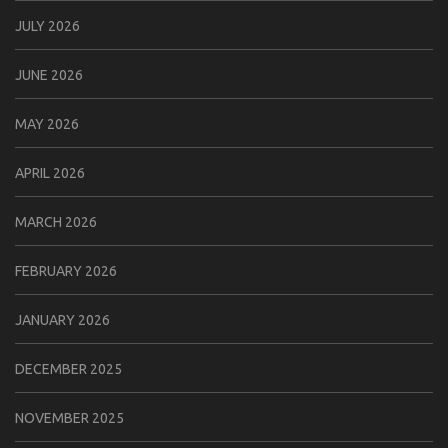
JULY 2026
JUNE 2026
MAY 2026
APRIL 2026
MARCH 2026
FEBRUARY 2026
JANUARY 2026
DECEMBER 2025
NOVEMBER 2025