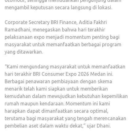
otomotif, sehingga memudahkan pengunjung dalam
mengambil keputusan secara langsung di lokasi.
Corporate Secretary BRI Finance, Aditia Fakhri
Ramadhani, menegaskan bahwa hari terakhir
pelaksanaan expo menjadi momentum penting bagi
masyarakat untuk memanfaatkan berbagai program
yang ditawarkan.
“Kami mengundang masyarakat untuk memanfaatkan
hari terakhir BRI Consumer Expo 2026 Medan ini.
Berbagai penawaran pembiayaan dengan skema
menarik telah kami siapkan untuk memberikan
kemudahan dalam mewujudkan kebutuhan kepemilikan
rumah maupun kendaraan. Momentum ini kami
harapkan dapat dimanfaatkan secara optimal,
terutama bagi masyarakat yang tengah merencanakan
pembelian aset dalam waktu dekat,” ujar Dhani.