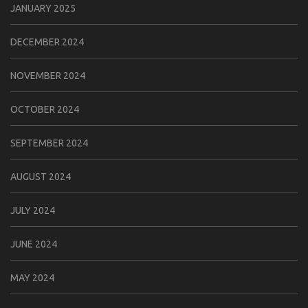
JANUARY 2025
DECEMBER 2024
NOVEMBER 2024
OCTOBER 2024
SEPTEMBER 2024
AUGUST 2024
JULY 2024
JUNE 2024
MAY 2024