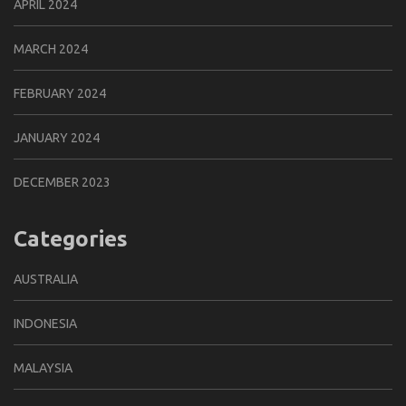
APRIL 2024
MARCH 2024
FEBRUARY 2024
JANUARY 2024
DECEMBER 2023
Categories
AUSTRALIA
INDONESIA
MALAYSIA