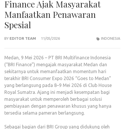
Finance Ajak Masyarakat
Manfaatkan Penawaran
Spesial
BY
EDITOR TEAM
11/05/2026
INDONESIA
Medan, 9 Mei 2026 – PT BRI Multifinance Indonesia
(“BRI Finance”) mengajak masyarakat Medan dan
sekitarnya untuk memanfaatkan momentum hari
terakhir BRI Consumer Expo 2026 “Goes to Medan”
yang berlangsung pada 8–9 Mei 2026 di Club House
Royal Sumatra. Ajang ini menjadi kesempatan bagi
masyarakat untuk memperoleh berbagai solusi
pembiayaan dengan penawaran khusus yang hanya
tersedia selama pameran berlangsung.
Sebagai bagian dari BRI Group yang didukung oleh