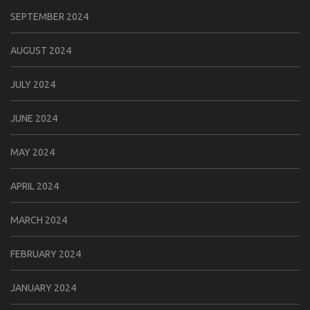
SEPTEMBER 2024
AUGUST 2024
JULY 2024
JUNE 2024
MAY 2024
APRIL 2024
MARCH 2024
FEBRUARY 2024
JANUARY 2024