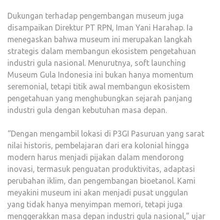
Dukungan terhadap pengembangan museum juga
disampaikan Direktur PT RPN, Iman Yani Harahap. Ia
menegaskan bahwa museum ini merupakan langkah
strategis dalam membangun ekosistem pengetahuan
industri gula nasional. Menurutnya, soft launching
Museum Gula Indonesia ini bukan hanya momentum
seremonial, tetapi titik awal membangun ekosistem
pengetahuan yang menghubungkan sejarah panjang
industri gula dengan kebutuhan masa depan.
“Dengan mengambil lokasi di P3GI Pasuruan yang sarat
nilai historis, pembelajaran dari era kolonial hingga
modern harus menjadi pijakan dalam mendorong
inovasi, termasuk penguatan produktivitas, adaptasi
perubahan iklim, dan pengembangan bioetanol. Kami
meyakini museum ini akan menjadi pusat unggulan
yang tidak hanya menyimpan memori, tetapi juga
menggerakkan masa depan industri gula nasional,” ujar