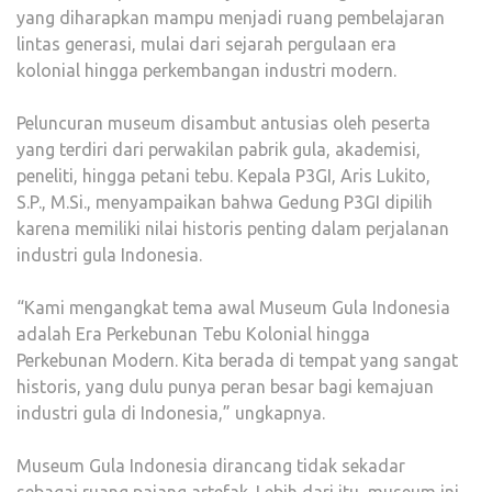
yang diharapkan mampu menjadi ruang pembelajaran
lintas generasi, mulai dari sejarah pergulaan era
kolonial hingga perkembangan industri modern.
Peluncuran museum disambut antusias oleh peserta
yang terdiri dari perwakilan pabrik gula, akademisi,
peneliti, hingga petani tebu. Kepala P3GI, Aris Lukito,
S.P., M.Si., menyampaikan bahwa Gedung P3GI dipilih
karena memiliki nilai historis penting dalam perjalanan
industri gula Indonesia.
“Kami mengangkat tema awal Museum Gula Indonesia
adalah Era Perkebunan Tebu Kolonial hingga
Perkebunan Modern. Kita berada di tempat yang sangat
historis, yang dulu punya peran besar bagi kemajuan
industri gula di Indonesia,” ungkapnya.
Museum Gula Indonesia dirancang tidak sekadar