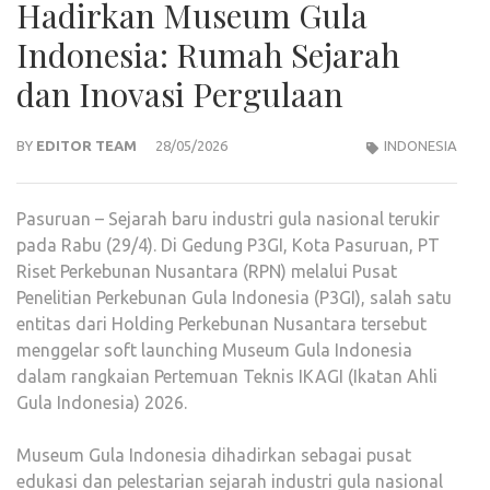
Hadirkan Museum Gula
Indonesia: Rumah Sejarah
dan Inovasi Pergulaan
BY
EDITOR TEAM
28/05/2026
INDONESIA
Pasuruan – Sejarah baru industri gula nasional terukir
pada Rabu (29/4). Di Gedung P3GI, Kota Pasuruan, PT
Riset Perkebunan Nusantara (RPN) melalui Pusat
Penelitian Perkebunan Gula Indonesia (P3GI), salah satu
entitas dari Holding Perkebunan Nusantara tersebut
menggelar soft launching Museum Gula Indonesia
dalam rangkaian Pertemuan Teknis IKAGI (Ikatan Ahli
Gula Indonesia) 2026.
Museum Gula Indonesia dihadirkan sebagai pusat
edukasi dan pelestarian sejarah industri gula nasional