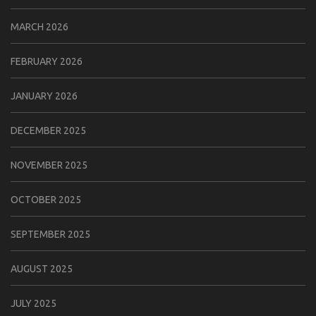
MARCH 2026
FEBRUARY 2026
JANUARY 2026
DECEMBER 2025
NOVEMBER 2025
OCTOBER 2025
SEPTEMBER 2025
AUGUST 2025
JULY 2025