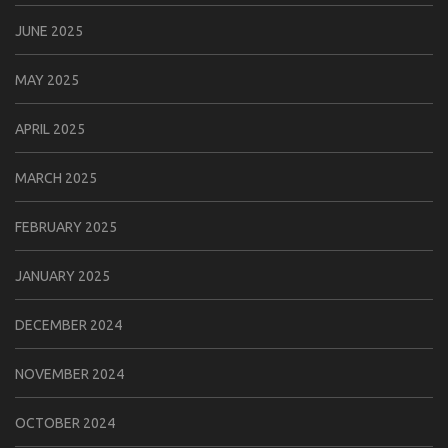
JUNE 2025
MAY 2025
APRIL 2025
MARCH 2025
FEBRUARY 2025
JANUARY 2025
DECEMBER 2024
NOVEMBER 2024
OCTOBER 2024