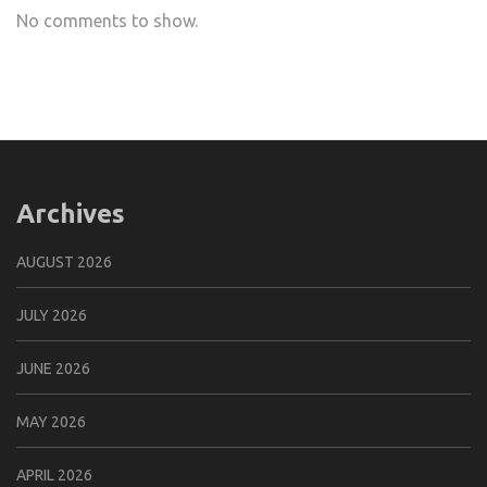
No comments to show.
Archives
AUGUST 2026
JULY 2026
JUNE 2026
MAY 2026
APRIL 2026