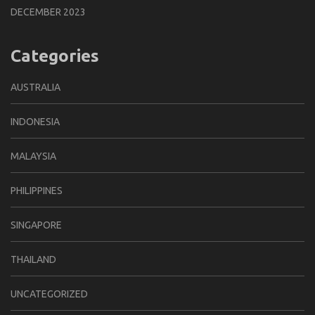
DECEMBER 2023
Categories
AUSTRALIA
INDONESIA
MALAYSIA
PHILIPPINES
SINGAPORE
THAILAND
UNCATEGORIZED