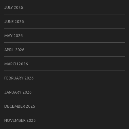
JULY 2026
JUNE 2026
MAY 2026
APRIL 2026
MARCH 2026
FEBRUARY 2026
JANUARY 2026
DECEMBER 2025
NOVEMBER 2025