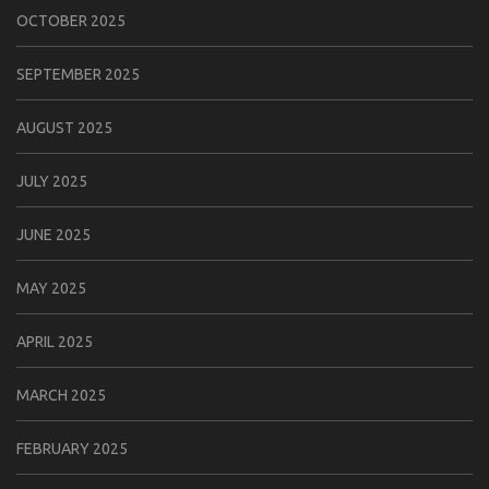
OCTOBER 2025
SEPTEMBER 2025
AUGUST 2025
JULY 2025
JUNE 2025
MAY 2025
APRIL 2025
MARCH 2025
FEBRUARY 2025