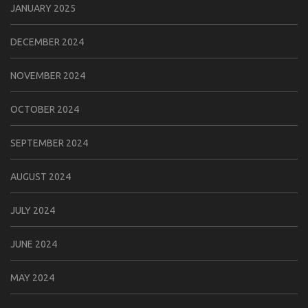
JANUARY 2025
DECEMBER 2024
NOVEMBER 2024
OCTOBER 2024
SEPTEMBER 2024
AUGUST 2024
JULY 2024
JUNE 2024
MAY 2024