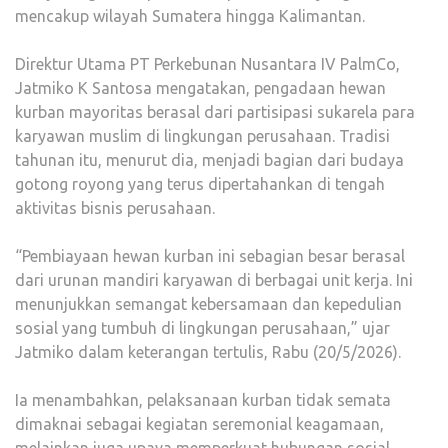
mencakup wilayah Sumatera hingga Kalimantan.
Direktur Utama PT Perkebunan Nusantara IV PalmCo,
Jatmiko K Santosa mengatakan, pengadaan hewan
kurban mayoritas berasal dari partisipasi sukarela para
karyawan muslim di lingkungan perusahaan. Tradisi
tahunan itu, menurut dia, menjadi bagian dari budaya
gotong royong yang terus dipertahankan di tengah
aktivitas bisnis perusahaan.
“Pembiayaan hewan kurban ini sebagian besar berasal
dari urunan mandiri karyawan di berbagai unit kerja. Ini
menunjukkan semangat kebersamaan dan kepedulian
sosial yang tumbuh di lingkungan perusahaan,” ujar
Jatmiko dalam keterangan tertulis, Rabu (20/5/2026).
Ia menambahkan, pelaksanaan kurban tidak semata
dimaknai sebagai kegiatan seremonial keagamaan,