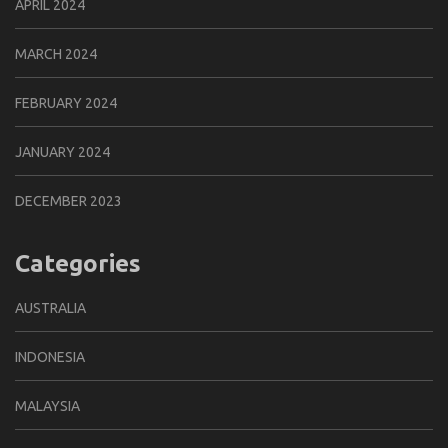
APRIL 2024
MARCH 2024
FEBRUARY 2024
JANUARY 2024
DECEMBER 2023
Categories
AUSTRALIA
INDONESIA
MALAYSIA