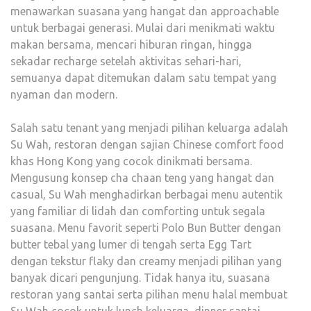
menawarkan suasana yang hangat dan approachable
untuk berbagai generasi. Mulai dari menikmati waktu
makan bersama, mencari hiburan ringan, hingga
sekadar recharge setelah aktivitas sehari-hari,
semuanya dapat ditemukan dalam satu tempat yang
nyaman dan modern.
Salah satu tenant yang menjadi pilihan keluarga adalah
Su Wah, restoran dengan sajian Chinese comfort food
khas Hong Kong yang cocok dinikmati bersama.
Mengusung konsep cha chaan teng yang hangat dan
casual, Su Wah menghadirkan berbagai menu autentik
yang familiar di lidah dan comforting untuk segala
suasana. Menu favorit seperti Polo Bun Butter dengan
butter tebal yang lumer di tengah serta Egg Tart
dengan tekstur flaky dan creamy menjadi pilihan yang
banyak dicari pengunjung. Tidak hanya itu, suasana
restoran yang santai serta pilihan menu halal membuat