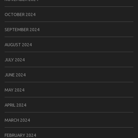
OCTOBER 2024
SEPTEMBER 2024
AUGUST 2024
JULY 2024
JUNE 2024
MAY 2024
APRIL 2024
MARCH 2024
FEBRUARY 2024