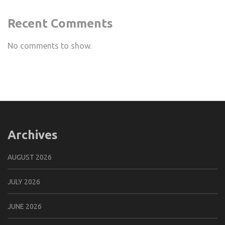
Recent Comments
No comments to show.
Archives
AUGUST 2026
JULY 2026
JUNE 2026