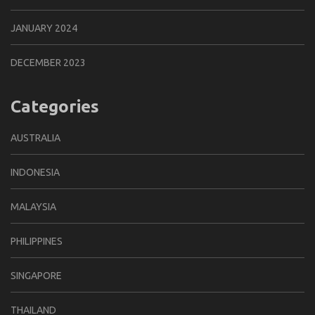
JANUARY 2024
DECEMBER 2023
Categories
AUSTRALIA
INDONESIA
MALAYSIA
PHILIPPINES
SINGAPORE
THAILAND