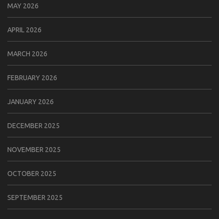
MAY 2026
APRIL 2026
MARCH 2026
FEBRUARY 2026
JANUARY 2026
DECEMBER 2025
NOVEMBER 2025
OCTOBER 2025
SEPTEMBER 2025