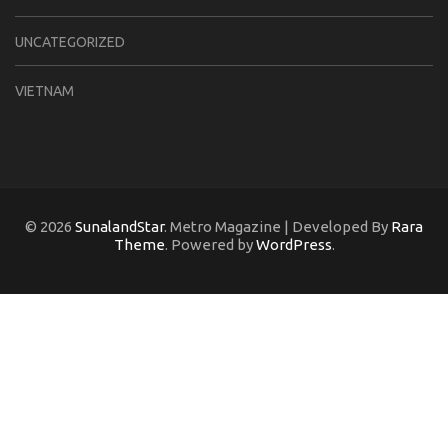
UNCATEGORIZED
VIETNAM
© 2026
SunalandStar
. Metro Magazine | Developed By
Rara
Theme
. Powered by
WordPress
.