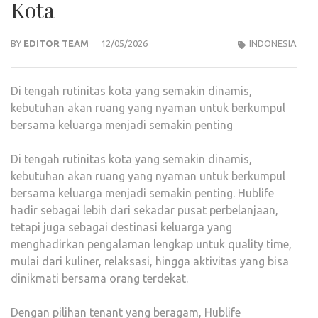
Kota
BY
EDITOR TEAM
12/05/2026
INDONESIA
Di tengah rutinitas kota yang semakin dinamis,
kebutuhan akan ruang yang nyaman untuk berkumpul
bersama keluarga menjadi semakin penting
Di tengah rutinitas kota yang semakin dinamis,
kebutuhan akan ruang yang nyaman untuk berkumpul
bersama keluarga menjadi semakin penting. Hublife
hadir sebagai lebih dari sekadar pusat perbelanjaan,
tetapi juga sebagai destinasi keluarga yang
menghadirkan pengalaman lengkap untuk quality time,
mulai dari kuliner, relaksasi, hingga aktivitas yang bisa
dinikmati bersama orang terdekat.
Dengan pilihan tenant yang beragam, Hublife