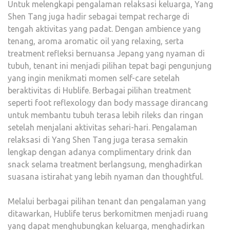
Untuk melengkapi pengalaman relaksasi keluarga, Yang
Shen Tang juga hadir sebagai tempat recharge di
tengah aktivitas yang padat. Dengan ambience yang
tenang, aroma aromatic oil yang relaxing, serta
treatment refleksi bernuansa Jepang yang nyaman di
tubuh, tenant ini menjadi pilihan tepat bagi pengunjung
yang ingin menikmati momen self-care setelah
beraktivitas di Hublife. Berbagai pilihan treatment
seperti foot reflexology dan body massage dirancang
untuk membantu tubuh terasa lebih rileks dan ringan
setelah menjalani aktivitas sehari-hari. Pengalaman
relaksasi di Yang Shen Tang juga terasa semakin
lengkap dengan adanya complimentary drink dan
snack selama treatment berlangsung, menghadirkan
suasana istirahat yang lebih nyaman dan thoughtful.
Melalui berbagai pilihan tenant dan pengalaman yang
ditawarkan, Hublife terus berkomitmen menjadi ruang
yang dapat menghubungkan keluarga, menghadirkan