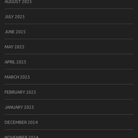
AUGUST 2025
JULY 2025
JUNE 2025
MAY 2025
APRIL 2025
MARCH 2025
FEBRUARY 2025
JANUARY 2025
DECEMBER 2024
NOVEMBER 2024