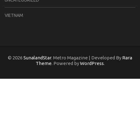
VIETNAM
© 2026
SunalandStar
. Metro Magazine | Developed By
Rara
Theme
. Powered by
WordPress
.