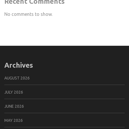
Recent Comments
No comments to show.
Archives
AUGUST 2026
JULY 2026
JUNE 2026
MAY 2026