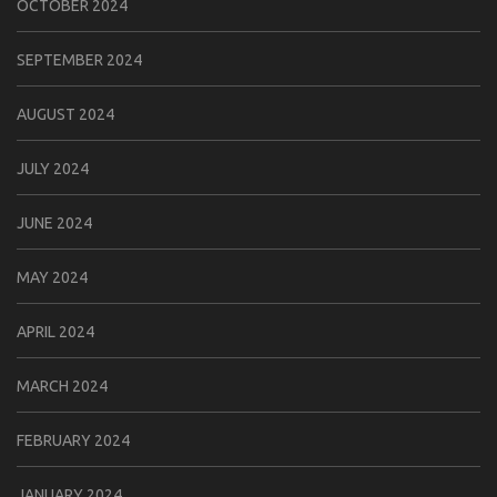
OCTOBER 2024
SEPTEMBER 2024
AUGUST 2024
JULY 2024
JUNE 2024
MAY 2024
APRIL 2024
MARCH 2024
FEBRUARY 2024
JANUARY 2024