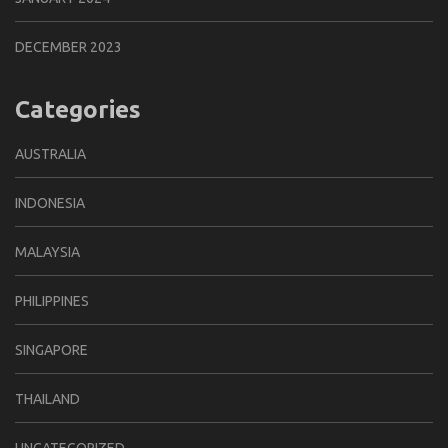
DECEMBER 2023
Categories
AUSTRALIA
INDONESIA
MALAYSIA
PHILIPPINES
SINGAPORE
THAILAND
UNCATEGORIZED