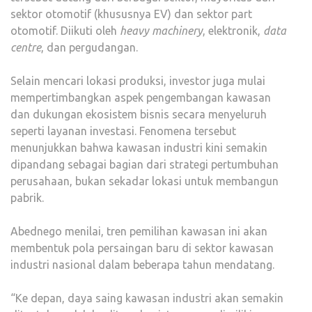
sektor otomotif (khususnya EV) dan sektor part
otomotif. Diikuti oleh
heavy machinery
, elektronik,
data
centre
, dan pergudangan.
Selain mencari lokasi produksi, investor juga mulai
mempertimbangkan aspek pengembangan kawasan
dan dukungan ekosistem bisnis secara menyeluruh
seperti layanan investasi. Fenomena tersebut
menunjukkan bahwa kawasan industri kini semakin
dipandang sebagai bagian dari strategi pertumbuhan
perusahaan, bukan sekadar lokasi untuk membangun
pabrik.
Abednego menilai, tren pemilihan kawasan ini akan
membentuk pola persaingan baru di sektor kawasan
industri nasional dalam beberapa tahun mendatang.
“Ke depan, daya saing kawasan industri akan semakin