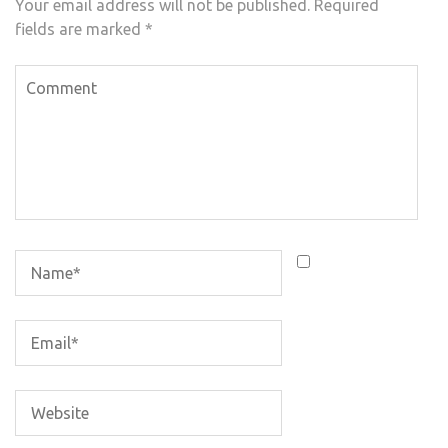
Your email address will not be published.
Required
fields are marked
*