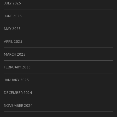
JULY 2025
JUNE 2025
MAY 2025
APRIL 2025
MARCH 2025
FEBRUARY 2025
JANUARY 2025
DECEMBER 2024
NOVEMBER 2024