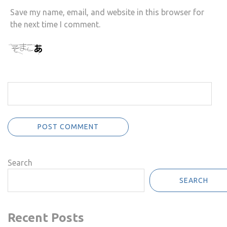
Save my name, email, and website in this browser for
the next time I comment.
Search
SEARCH
Recent Posts