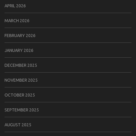
APRIL 2026
MARCH 2026
FEBRUARY 2026
JANUARY 2026
DECEMBER 2025
NOVEMBER 2025
OCTOBER 2025
SEPTEMBER 2025
AUGUST 2025