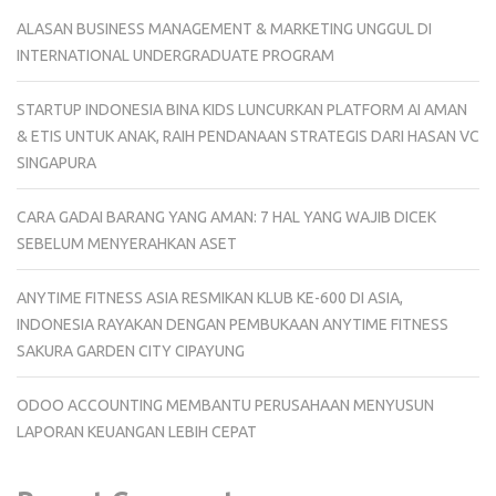
ALASAN BUSINESS MANAGEMENT & MARKETING UNGGUL DI
INTERNATIONAL UNDERGRADUATE PROGRAM
STARTUP INDONESIA BINA KIDS LUNCURKAN PLATFORM AI AMAN
& ETIS UNTUK ANAK, RAIH PENDANAAN STRATEGIS DARI HASAN VC
SINGAPURA
CARA GADAI BARANG YANG AMAN: 7 HAL YANG WAJIB DICEK
SEBELUM MENYERAHKAN ASET
ANYTIME FITNESS ASIA RESMIKAN KLUB KE-600 DI ASIA,
INDONESIA RAYAKAN DENGAN PEMBUKAAN ANYTIME FITNESS
SAKURA GARDEN CITY CIPAYUNG
ODOO ACCOUNTING MEMBANTU PERUSAHAAN MENYUSUN
LAPORAN KEUANGAN LEBIH CEPAT