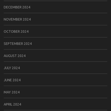
DECEMBER 2024
NOVEMBER 2024
OCTOBER 2024
SEPTEMBER 2024
AUGUST 2024
JULY 2024
JUNE 2024
MAY 2024
APRIL 2024