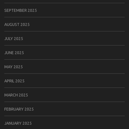
SEPTEMBER 2025
AUGUST 2025
JULY 2025
JUNE 2025
MAY 2025
APRIL 2025
MARCH 2025
FEBRUARY 2025
JANUARY 2025