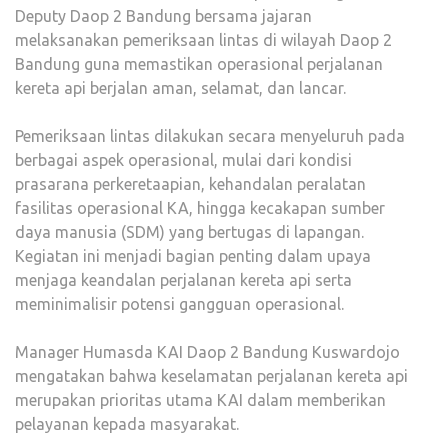
Deputy Daop 2 Bandung bersama jajaran
melaksanakan pemeriksaan lintas di wilayah Daop 2
Bandung guna memastikan operasional perjalanan
kereta api berjalan aman, selamat, dan lancar.
Pemeriksaan lintas dilakukan secara menyeluruh pada
berbagai aspek operasional, mulai dari kondisi
prasarana perkeretaapian, kehandalan peralatan
fasilitas operasional KA, hingga kecakapan sumber
daya manusia (SDM) yang bertugas di lapangan.
Kegiatan ini menjadi bagian penting dalam upaya
menjaga keandalan perjalanan kereta api serta
meminimalisir potensi gangguan operasional.
Manager Humasda KAI Daop 2 Bandung Kuswardojo
mengatakan bahwa keselamatan perjalanan kereta api
merupakan prioritas utama KAI dalam memberikan
pelayanan kepada masyarakat.