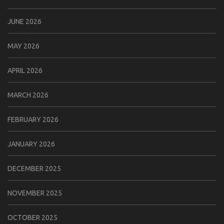
JUNE 2026
MAY 2026
APRIL 2026
MARCH 2026
FEBRUARY 2026
JANUARY 2026
DECEMBER 2025
NOVEMBER 2025
OCTOBER 2025