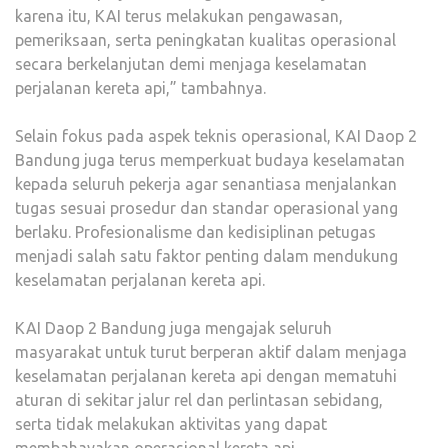
karena itu, KAI terus melakukan pengawasan,
pemeriksaan, serta peningkatan kualitas operasional
secara berkelanjutan demi menjaga keselamatan
perjalanan kereta api,” tambahnya.
Selain fokus pada aspek teknis operasional, KAI Daop 2
Bandung juga terus memperkuat budaya keselamatan
kepada seluruh pekerja agar senantiasa menjalankan
tugas sesuai prosedur dan standar operasional yang
berlaku. Profesionalisme dan kedisiplinan petugas
menjadi salah satu faktor penting dalam mendukung
keselamatan perjalanan kereta api.
KAI Daop 2 Bandung juga mengajak seluruh
masyarakat untuk turut berperan aktif dalam menjaga
keselamatan perjalanan kereta api dengan mematuhi
aturan di sekitar jalur rel dan perlintasan sebidang,
serta tidak melakukan aktivitas yang dapat