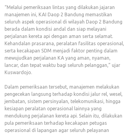
“Melalui pemeriksaan lintas yang dilakukan jajaran
manajemen ini, KAI Daop 2 Bandung memastikan
seluruh aspek operasional di wilayah Daop 2 Bandung
berada dalam kondisi andal dan siap melayani
perjalanan kereta api dengan aman serta selamat.
Kehandalan prasarana, peralatan fasilitas operasional,
serta kecakapan SDM menjadi faktor penting dalam
mewujudkan perjalanan KA yang aman, nyaman,
lancar, dan tepat waktu bagi seluruh pelanggan,” ujar
Kuswardojo.
Dalam pemeriksaan tersebut, manajemen melakukan
pengecekan langsung terhadap kondisi jalur rel, wesel,
jembatan, sistem persinyalan, telekomunikasi, hingga
kesiapan peralatan operasional lainnya yang
mendukung perjalanan kereta api. Selain itu, dilakukan
pula pemeriksaan terhadap kecakapan petugas
operasional di lapangan agar seluruh pelayanan