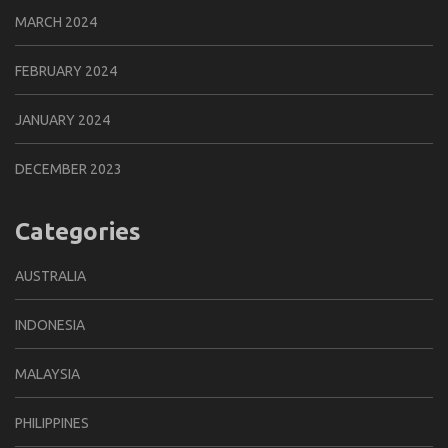
MARCH 2024
FEBRUARY 2024
JANUARY 2024
DECEMBER 2023
Categories
AUSTRALIA
INDONESIA
MALAYSIA
PHILIPPINES