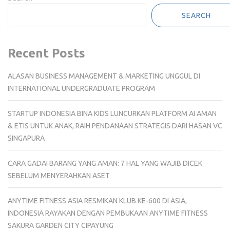
SEARCH
Recent Posts
ALASAN BUSINESS MANAGEMENT & MARKETING UNGGUL DI
INTERNATIONAL UNDERGRADUATE PROGRAM
STARTUP INDONESIA BINA KIDS LUNCURKAN PLATFORM AI AMAN
& ETIS UNTUK ANAK, RAIH PENDANAAN STRATEGIS DARI HASAN VC
SINGAPURA
CARA GADAI BARANG YANG AMAN: 7 HAL YANG WAJIB DICEK
SEBELUM MENYERAHKAN ASET
ANYTIME FITNESS ASIA RESMIKAN KLUB KE-600 DI ASIA,
INDONESIA RAYAKAN DENGAN PEMBUKAAN ANYTIME FITNESS
SAKURA GARDEN CITY CIPAYUNG