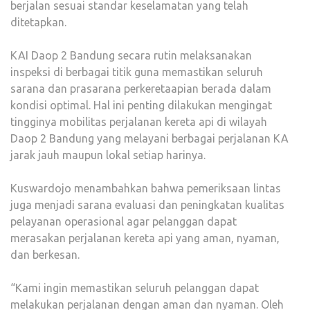
berjalan sesuai standar keselamatan yang telah
ditetapkan.
KAI Daop 2 Bandung secara rutin melaksanakan
inspeksi di berbagai titik guna memastikan seluruh
sarana dan prasarana perkeretaapian berada dalam
kondisi optimal. Hal ini penting dilakukan mengingat
tingginya mobilitas perjalanan kereta api di wilayah
Daop 2 Bandung yang melayani berbagai perjalanan KA
jarak jauh maupun lokal setiap harinya.
Kuswardojo menambahkan bahwa pemeriksaan lintas
juga menjadi sarana evaluasi dan peningkatan kualitas
pelayanan operasional agar pelanggan dapat
merasakan perjalanan kereta api yang aman, nyaman,
dan berkesan.
“Kami ingin memastikan seluruh pelanggan dapat
melakukan perjalanan dengan aman dan nyaman. Oleh