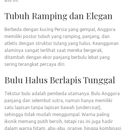
asli ini:
Tubuh Ramping dan Elegan
Berbeda dengan kucing Persia yang gempal, Anggora
memiliki postur tubuh yang ramping, panjang, dan
atletis dengan struktur tulang yang halus. Keanggunan
alaminya sangat terlihat saat mereka bergerak,
ditambah dengan ekor panjang berbulu lebat yang
sering terangkat percaya diri.
Bulu Halus Berlapis Tunggal
Tekstur bulu adalah pembeda utamanya. Bulu Anggora
panjang dan selembut sutra, namun hanya memiliki
satu lapisan tanpa lapisan bawah (undercoat),
sehingga tidak mudah menggumpal. Warna paling
ikonik memang putih bersih, tetapi ras ini juga hadir
dalam warna hitam, abu-abu, oranye, hingga kombinasi