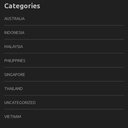
Categories
AUSTRALIA
INDONESIA
MALAYSIA
PHILIPPINES
SINGAPORE
THAILAND
UNCATEGORIZED
VIETNAM