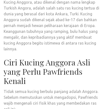
Kucing Anggora, atau dikenal dengan nama lengkap
Turkish Angora, adalah salah satu ras kucing tertua di
dunia yang berasal dari kota Ankara, Turki. Kucing
Anggora sudah dikenal sejak abad ke-17 dan bahkan
pernah menjadi hewan peliharaan kerajaan di Eropa.
Keanggunan tubuhnya yang ramping, bulu halus yang
mengalir, dan kepribadiannya yang aktif membuat
kucing Anggora begitu istimewa di antara ras kucing
lainnya.
Ciri Kucing Anggora Asli
yang Perlu Pawfriends
Kenali
Tidak semua kucing berbulu panjang adalah Anggora.
Sebelum memutuskan untuk mengadopsi, Pawfriends
wajib mengenali ciri fisik khas yang membedakan ras