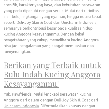
spesifik, karakter yang kaya, dan kebutuhan perawatan
yang perlu dipenuhi dengan serius. Mulai dari rutinitas
sisir bulu, lingkungan yang nyaman, hingga nutrisi tepat
seperti
Deli-Joy Skin & Coat
dari
Unicharm Indonesia
,
semuanya berkontribusi besar pada kualitas hidup
kucing Anggora kesayanganmu. Dengan bekal
pengetahuan yang cukup, memelihara kucing Anggora
bisa jadi pengalaman yang sangat memuaskan dan
menyenangkan.
Berikan yang Terbaik untuk
Bulu Indah Kucing Anggora
Kesayanganmu!
Yuk, Pawfriends! Mulai lengkapi perawatan kucing
Anggora dari dalam dengan
Deli-Joy Skin & Coat
dari
Unicharm Indonesia
. Diformulasikan khusus dengan