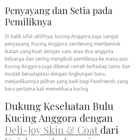
Penyayang dan Setia pada
Pemiliknya
Di balik sifat aktifnya, kucing Anggora juga sangat
penyayang. Kucing Anggora cenderung membentuk
ikatan yang kuat dengan satu atau dua anggota
keluarga dan sering mengikuti pemiliknya ke mana pun.
Kucing Anggora juga dikenal ramah terhadap tamu dan
mudah beradaptasi dengan lingkungan baru,
menjadikannya pilihan yang baik bagi Pawfriends yang
baru pertama kali memelihara kucing.
Dukung Kesehatan Bulu
Kucing Anggora dengan
Deli-Joy Skin & Coat
dari