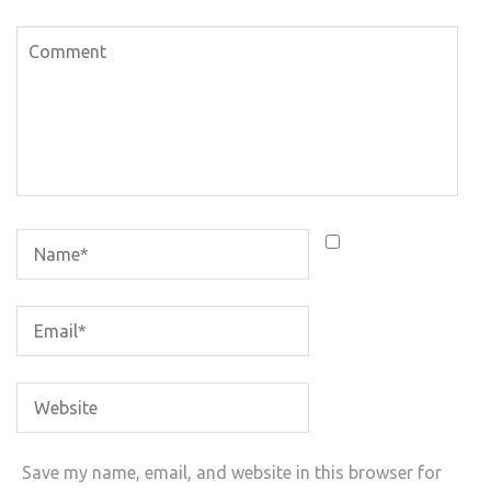
Save my name, email, and website in this browser for