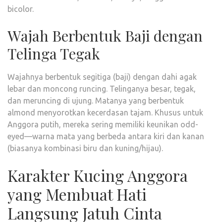
bicolor.
Wajah Berbentuk Baji dengan
Telinga Tegak
Wajahnya berbentuk segitiga (baji) dengan dahi agak
lebar dan moncong runcing. Telinganya besar, tegak,
dan meruncing di ujung. Matanya yang berbentuk
almond menyorotkan kecerdasan tajam. Khusus untuk
Anggora putih, mereka sering memiliki keunikan odd-
eyed—warna mata yang berbeda antara kiri dan kanan
(biasanya kombinasi biru dan kuning/hijau).
Karakter Kucing Anggora
yang Membuat Hati
Langsung Jatuh Cinta