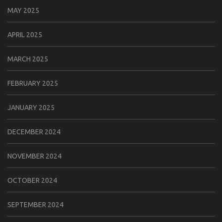
MAY 2025
APRIL 2025
MARCH 2025
FEBRUARY 2025
JANUARY 2025
DECEMBER 2024
NOVEMBER 2024
OCTOBER 2024
SEPTEMBER 2024