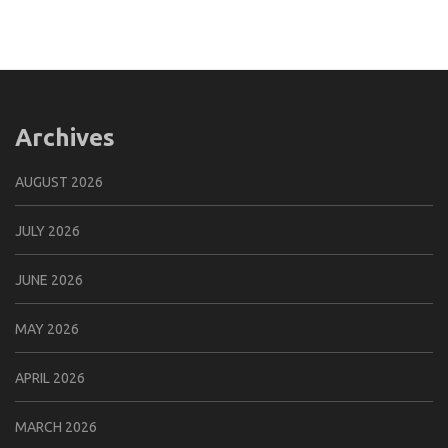
Archives
AUGUST 2026
JULY 2026
JUNE 2026
MAY 2026
APRIL 2026
MARCH 2026