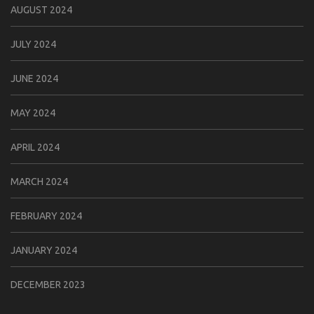
AUGUST 2024
JULY 2024
JUNE 2024
MAY 2024
APRIL 2024
MARCH 2024
FEBRUARY 2024
JANUARY 2024
DECEMBER 2023