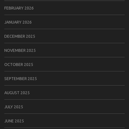
FEBRUARY 2026
JANUARY 2026
DECEMBER 2025
NOVEMBER 2025
OCTOBER 2025
SEPTEMBER 2025
AUGUST 2025
JULY 2025
JUNE 2025