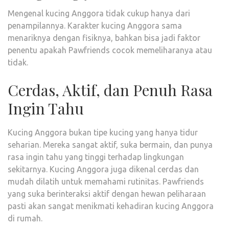
Mengenal kucing Anggora tidak cukup hanya dari
penampilannya. Karakter kucing Anggora sama
menariknya dengan fisiknya, bahkan bisa jadi faktor
penentu apakah Pawfriends cocok memeliharanya atau
tidak.
Cerdas, Aktif, dan Penuh Rasa
Ingin Tahu
Kucing Anggora bukan tipe kucing yang hanya tidur
seharian. Mereka sangat aktif, suka bermain, dan punya
rasa ingin tahu yang tinggi terhadap lingkungan
sekitarnya. Kucing Anggora juga dikenal cerdas dan
mudah dilatih untuk memahami rutinitas. Pawfriends
yang suka berinteraksi aktif dengan hewan peliharaan
pasti akan sangat menikmati kehadiran kucing Anggora
di rumah.