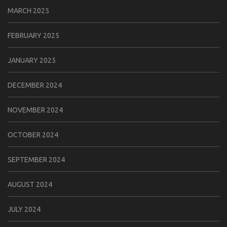
MARCH 2025
FEBRUARY 2025
JANUARY 2025
DECEMBER 2024
NOVEMBER 2024
OCTOBER 2024
SEPTEMBER 2024
AUGUST 2024
JULY 2024