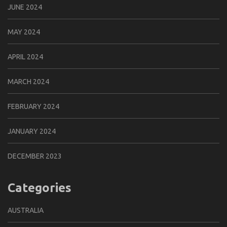
JUNE 2024
MAY 2024
APRIL 2024
MARCH 2024
FEBRUARY 2024
JANUARY 2024
DECEMBER 2023
Categories
AUSTRALIA