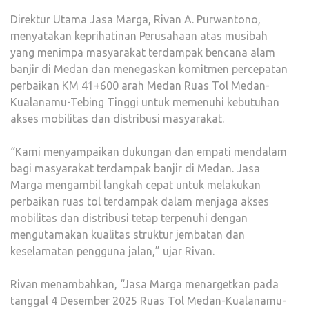
Direktur Utama Jasa Marga, Rivan A. Purwantono,
menyatakan keprihatinan Perusahaan atas musibah
yang menimpa masyarakat terdampak bencana alam
banjir di Medan dan menegaskan komitmen percepatan
perbaikan KM 41+600 arah Medan Ruas Tol Medan-
Kualanamu-Tebing Tinggi untuk memenuhi kebutuhan
akses mobilitas dan distribusi masyarakat.
“Kami menyampaikan dukungan dan empati mendalam
bagi masyarakat terdampak banjir di Medan. Jasa
Marga mengambil langkah cepat untuk melakukan
perbaikan ruas tol terdampak dalam menjaga akses
mobilitas dan distribusi tetap terpenuhi dengan
mengutamakan kualitas struktur jembatan dan
keselamatan pengguna jalan,” ujar Rivan.
Rivan menambahkan, “Jasa Marga menargetkan pada
tanggal 4 Desember 2025 Ruas Tol Medan-Kualanamu-