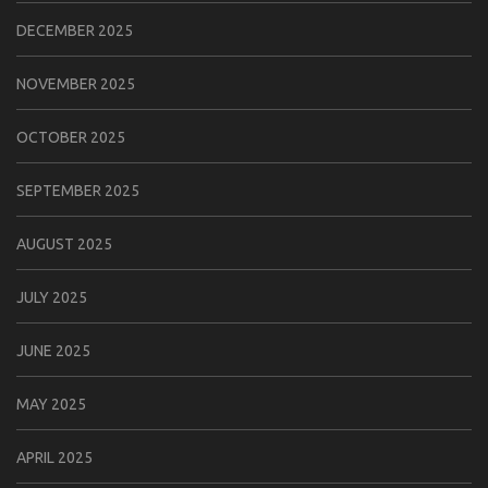
DECEMBER 2025
NOVEMBER 2025
OCTOBER 2025
SEPTEMBER 2025
AUGUST 2025
JULY 2025
JUNE 2025
MAY 2025
APRIL 2025