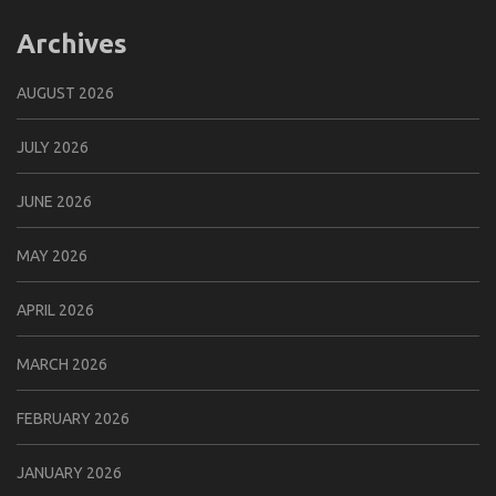
Archives
AUGUST 2026
JULY 2026
JUNE 2026
MAY 2026
APRIL 2026
MARCH 2026
FEBRUARY 2026
JANUARY 2026