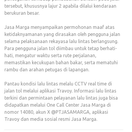
tersebut, khususnya lajur 2 apabila dilalui kendaraan
berukuran besar.
Jasa Marga menyampaikan permohonan maaf atas
ketidaknyamanan yang dirasakan oleh pengguna jalan
selama pelaksanaan rekayasa lalu lintas berlangsung.
Para pengguna jalan tol diimbau untuk tetap berhati-
hati, mengatur waktu serta rute perjalanan,
memastikan kecukupan bahan bakar, serta mematuhi
rambu dan arahan petugas di lapangan.
Pantau kondisi lalu lintas melalu CCTV real time di
jalan tol melalui aplikasi Travoy. Informasi lalu lintas
terkini dan permintaan pelayanan lalu lintas juga bisa
didapatkan melalui One Call Center Jasa Marga di
nomor 14080, akun X @PTJASAMARGA, aplikasi
Travoy dan media sosial resmi Jasa Marga.