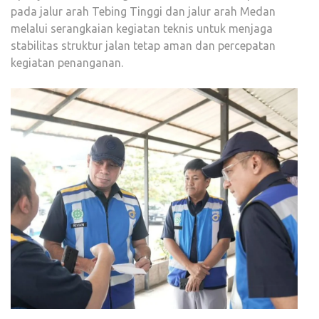
pada jalur arah Tebing Tinggi dan jalur arah Medan
melalui serangkaian kegiatan teknis untuk menjaga
stabilitas struktur jalan tetap aman dan percepatan
kegiatan penanganan.