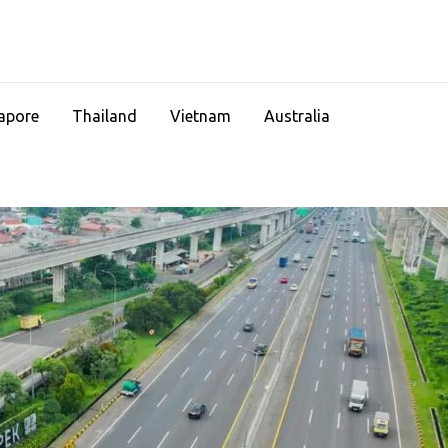
apore
Thailand
Vietnam
Australia