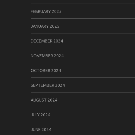
FEBRUARY 2025
JANUARY 2025
DECEMBER 2024
NOVEMBER 2024
OCTOBER 2024
SEPTEMBER 2024
AUGUST 2024
JULY 2024
JUNE 2024