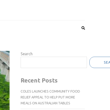
Search
SE
Recent Posts
COLES LAUNCHES COMMUNITY FOOD
RELIEF APPEAL TO HELP PUT MORE
MEALS ON AUSTRALIAN TABLES