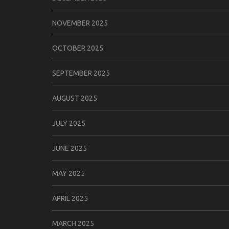
NOVEMBER 2025
OCTOBER 2025
SEPTEMBER 2025
AUGUST 2025
JULY 2025
JUNE 2025
MAY 2025
APRIL 2025
MARCH 2025