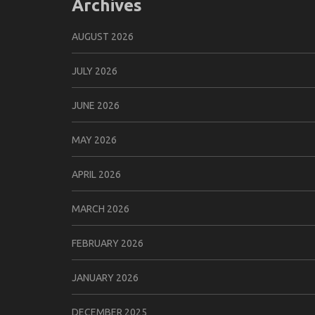
Archives
AUGUST 2026
JULY 2026
JUNE 2026
MAY 2026
APRIL 2026
MARCH 2026
FEBRUARY 2026
JANUARY 2026
DECEMBER 2025