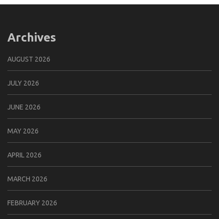
Archives
AUGUST 2026
JULY 2026
JUNE 2026
MAY 2026
APRIL 2026
MARCH 2026
FEBRUARY 2026