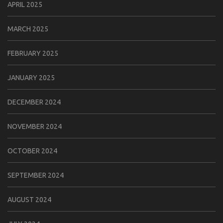
APRIL 2025
MARCH 2025
FEBRUARY 2025
JANUARY 2025
DECEMBER 2024
NOVEMBER 2024
OCTOBER 2024
SEPTEMBER 2024
AUGUST 2024