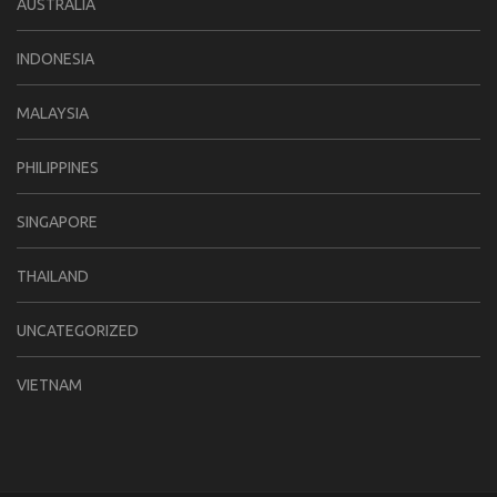
AUSTRALIA
INDONESIA
MALAYSIA
PHILIPPINES
SINGAPORE
THAILAND
UNCATEGORIZED
VIETNAM