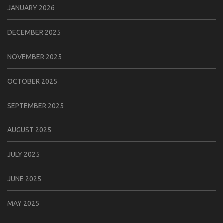
JANUARY 2026
DECEMBER 2025
NOVEMBER 2025
OCTOBER 2025
SEPTEMBER 2025
AUGUST 2025
JULY 2025
JUNE 2025
MAY 2025