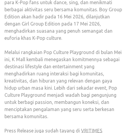
para K-Pop fans untuk dance, sing, dan menikmati
berbagai aktivitas seru bersama komunitas. Boy Group
Edition akan hadir pada 16 Mei 2026, dilanjutkan
dengan Girl Group Edition pada 17 Mei 2026,
menghadirkan suasana yang penuh semangat dan
euforia khas K-Pop culture.
Melalui rangkaian Pop Culture Playground di bulan Mei
ini, K Mall kembali menegaskan komitmennya sebagai
destinasi lifestyle dan entertainment yang
menghadirkan ruang interaksi bagi komunitas,
kreativitas, dan hiburan yang relevan dengan gaya
hidup urban masa kini. Lebih dari sekadar event, Pop
Culture Playground menjadi wadah bagi pengunjung
untuk berbagi passion, membangun koneksi, dan
menciptakan pengalaman yang seru serta berkesan
bersama komunitas.
Press Release juga sudah tayang di
VRITIMES