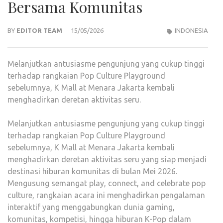
Bersama Komunitas
BY
EDITOR TEAM
15/05/2026
INDONESIA
Melanjutkan antusiasme pengunjung yang cukup tinggi
terhadap rangkaian Pop Culture Playground
sebelumnya, K Mall at Menara Jakarta kembali
menghadirkan deretan aktivitas seru.
Melanjutkan antusiasme pengunjung yang cukup tinggi
terhadap rangkaian Pop Culture Playground
sebelumnya, K Mall at Menara Jakarta kembali
menghadirkan deretan aktivitas seru yang siap menjadi
destinasi hiburan komunitas di bulan Mei 2026.
Mengusung semangat play, connect, and celebrate pop
culture, rangkaian acara ini menghadirkan pengalaman
interaktif yang menggabungkan dunia gaming,
komunitas, kompetisi, hingga hiburan K-Pop dalam