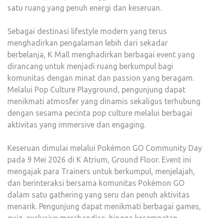
satu ruang yang penuh energi dan keseruan.
Sebagai destinasi lifestyle modern yang terus
menghadirkan pengalaman lebih dari sekadar
berbelanja, K Mall menghadirkan berbagai event yang
dirancang untuk menjadi ruang berkumpul bagi
komunitas dengan minat dan passion yang beragam.
Melalui Pop Culture Playground, pengunjung dapat
menikmati atmosfer yang dinamis sekaligus terhubung
dengan sesama pecinta pop culture melalui berbagai
aktivitas yang immersive dan engaging.
Keseruan dimulai melalui Pokémon GO Community Day
pada 9 Mei 2026 di K Atrium, Ground Floor. Event ini
mengajak para Trainers untuk berkumpul, menjelajah,
dan berinteraksi bersama komunitas Pokémon GO
dalam satu gathering yang seru dan penuh aktivitas
menarik. Pengunjung dapat menikmati berbagai games,