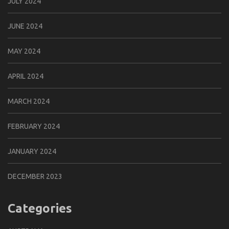
JULY 2024
JUNE 2024
MAY 2024
APRIL 2024
MARCH 2024
FEBRUARY 2024
JANUARY 2024
DECEMBER 2023
Categories