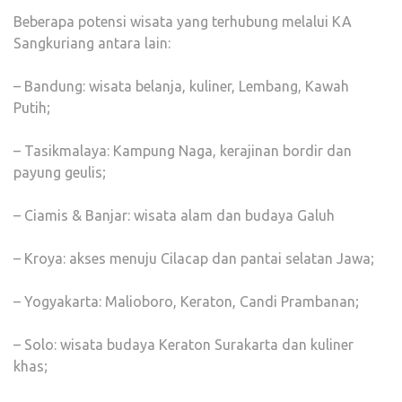
Beberapa potensi wisata yang terhubung melalui KA
Sangkuriang antara lain:
– Bandung: wisata belanja, kuliner, Lembang, Kawah
Putih;
– Tasikmalaya: Kampung Naga, kerajinan bordir dan
payung geulis;
– Ciamis & Banjar: wisata alam dan budaya Galuh
– Kroya: akses menuju Cilacap dan pantai selatan Jawa;
– Yogyakarta: Malioboro, Keraton, Candi Prambanan;
– Solo: wisata budaya Keraton Surakarta dan kuliner
khas;