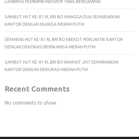
LAHIRNYA PEMIMPIN INOVATIF YANG BERDAMPAK
SAMBUT HUT KE-81 RI, BRI BO MANGGA DUA SEMARAKKAN
KANTOR DENGAN NUANSA MERAH PUTIH
SEMARAK HUT KE-81 RI, BRI BO KREKOT PERCANTIK KANTOR
DENGAN DEKORASI BERNUANSA MERAH PUTIH
SAMBUT HUT KE-81 RI, BRI BO KRAMAT JATI SEMARAKKAN
KANTOR DENGAN DEKORASI MERAH PUTIH
Recent Comments
No comments to show.