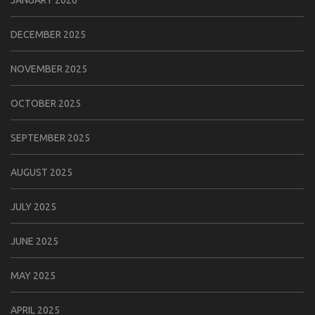
JANUARY 2026
DECEMBER 2025
NOVEMBER 2025
OCTOBER 2025
SEPTEMBER 2025
AUGUST 2025
JULY 2025
JUNE 2025
MAY 2025
APRIL 2025