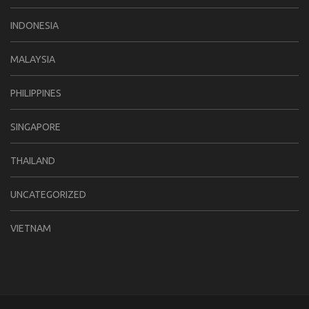
INDONESIA
MALAYSIA
PHILIPPINES
SINGAPORE
THAILAND
UNCATEGORIZED
VIETNAM