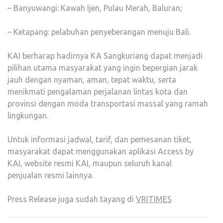
– Banyuwangi: Kawah Ijen, Pulau Merah, Baluran;
– Ketapang: pelabuhan penyeberangan menuju Bali.
KAI berharap hadirnya KA Sangkuriang dapat menjadi
pilihan utama masyarakat yang ingin bepergian jarak
jauh dengan nyaman, aman, tepat waktu, serta
menikmati pengalaman perjalanan lintas kota dan
provinsi dengan moda transportasi massal yang ramah
lingkungan.
Untuk informasi jadwal, tarif, dan pemesanan tiket,
masyarakat dapat menggunakan aplikasi Access by
KAI, website resmi KAI, maupun seluruh kanal
penjualan resmi lainnya.
Press Release juga sudah tayang di
VRITIMES