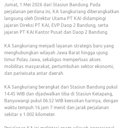
Jumat, 1 Mei 2026 dari Stasiun Bandung. Pada
perjalanan perdana ini, KA Sangkuriang diberangkatkan
langsung oleh Direktur Utama PT KAI didampingi
jajaran Direksi PT KAI, EVP Daop 2 Bandung, serta
jajaran PT KAI Kantor Pusat dan Daop 2 Bandung.
KA Sangkuriang menjadi layanan strategis baru yang
menghubungkan wilayah Jawa Barat hingga ujung
timur Pulau Jawa, sekaligus memperluas akses
mobilitas masyarakat, pertumbuhan sektor ekonomi,
dan pariwisata antar daerah.
KA Sangkuriang berangkat dari Stasiun Bandung pukul
14.45 WIB dan dijadwalkan tiba di Stasiun Ketapang,
Banyuwangi pukul 06.52 WIB keesokan harinya, dengan
waktu tempuh 16 jam 7 menit dan jarak perjalanan
sekitar ± 1.002 kilometer.