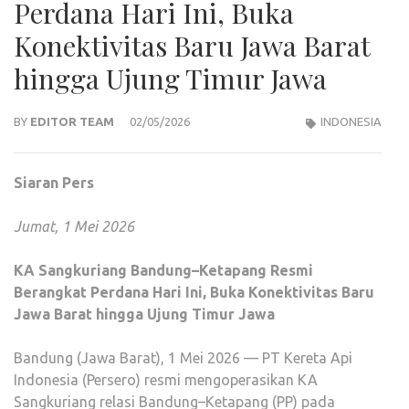
Perdana Hari Ini, Buka
Konektivitas Baru Jawa Barat
hingga Ujung Timur Jawa
BY
EDITOR TEAM
02/05/2026
INDONESIA
Siaran Pers
Jumat, 1 Mei 2026
KA Sangkuriang Bandung–Ketapang Resmi
Berangkat Perdana Hari Ini, Buka Konektivitas Baru
Jawa Barat hingga Ujung Timur Jawa
Bandung (Jawa Barat), 1 Mei 2026 — PT Kereta Api
Indonesia (Persero) resmi mengoperasikan KA
Sangkuriang relasi Bandung–Ketapang (PP) pada