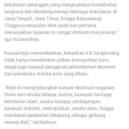
kebutuhan pelanggan yang menginginkan konektivitas
langsung dari Bandung menuju berbagai kota besar di
Jawa Tengah, Jawa Timur, hingga Banyuwangi.
Tingginya penjualan tiket pada hari pertama
menunjukkan layanan ini sangat diminati masyarakat,”
ujar Kuswardojo.
Kuswardojo menambahkan, kehadiran KA Sangkuriang
tidak hanya memberikan pilihan transportasi baru,
tetapi juga menjadi penggerak pertumbuhan ekonomi
dan pariwisata di kota-kota yang dilalui.
“Rute ini menghubungkan banyak destinasi unggulan.
Mulai dari wisata belanja, kuliner, kawasan heritage,
keindahan alam, wisata budaya, perdagangan,
kawasan industri, metropolitan, wisata alam, hingga
mendekati pelabuhan Ketapang sebagai gerbang
menuju Bali,” tambahnya.