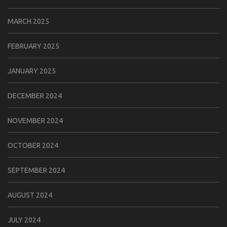
MARCH 2025
FEBRUARY 2025
JANUARY 2025
DECEMBER 2024
NOVEMBER 2024
OCTOBER 2024
SEPTEMBER 2024
AUGUST 2024
JULY 2024