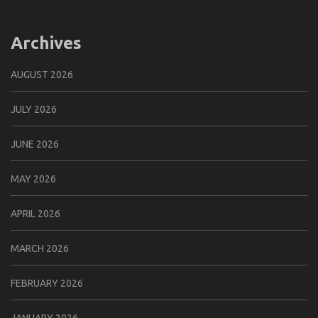
Archives
AUGUST 2026
JULY 2026
JUNE 2026
MAY 2026
APRIL 2026
MARCH 2026
FEBRUARY 2026