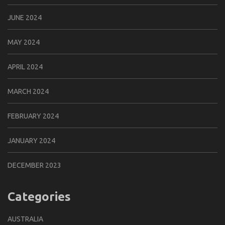
JUNE 2024
MAY 2024
APRIL 2024
MARCH 2024
FEBRUARY 2024
JANUARY 2024
DECEMBER 2023
Categories
AUSTRALIA