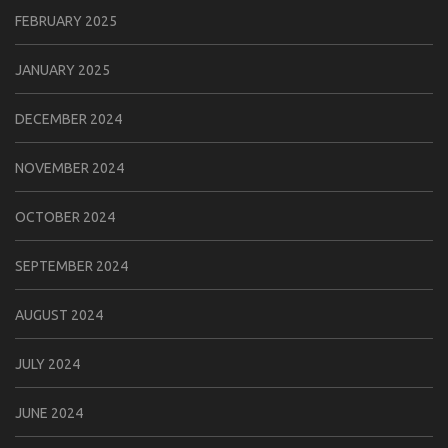
FEBRUARY 2025
JANUARY 2025
DECEMBER 2024
NOVEMBER 2024
OCTOBER 2024
SEPTEMBER 2024
AUGUST 2024
JULY 2024
JUNE 2024