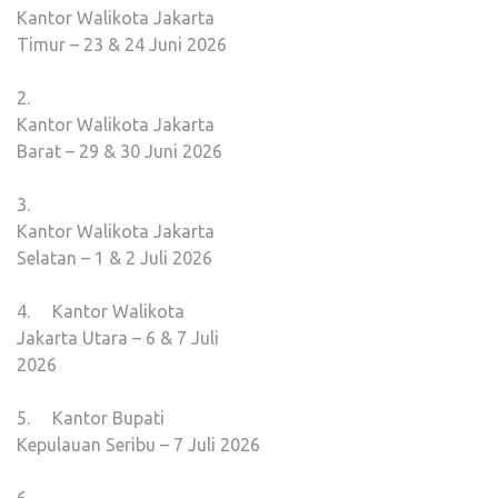
Kantor Walikota Jakarta
Timur – 23 & 24 Juni 2026
2.
Kantor Walikota Jakarta
Barat – 29 & 30 Juni 2026
3.
Kantor Walikota Jakarta
Selatan – 1 & 2 Juli 2026
4. Kantor Walikota
Jakarta Utara – 6 & 7 Juli
2026
5. Kantor Bupati
Kepulauan Seribu – 7 Juli 2026