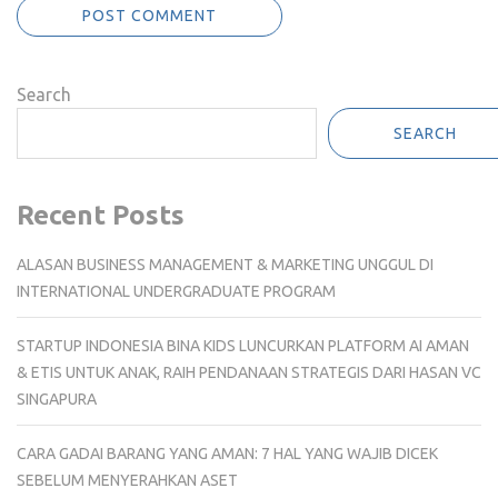
Search
SEARCH
Recent Posts
ALASAN BUSINESS MANAGEMENT & MARKETING UNGGUL DI
INTERNATIONAL UNDERGRADUATE PROGRAM
STARTUP INDONESIA BINA KIDS LUNCURKAN PLATFORM AI AMAN
& ETIS UNTUK ANAK, RAIH PENDANAAN STRATEGIS DARI HASAN VC
SINGAPURA
CARA GADAI BARANG YANG AMAN: 7 HAL YANG WAJIB DICEK
SEBELUM MENYERAHKAN ASET