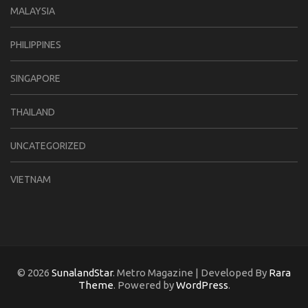
MALAYSIA
PHILIPPINES
SINGAPORE
THAILAND
UNCATEGORIZED
VIETNAM
© 2026
SunalandStar
. Metro Magazine | Developed By
Rara
Theme
. Powered by
WordPress
.