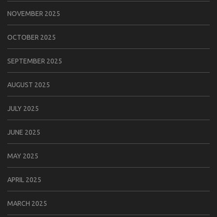
NOVEMBER 2025
OCTOBER 2025
SEPTEMBER 2025
AUGUST 2025
JULY 2025
JUNE 2025
MAY 2025
APRIL 2025
MARCH 2025