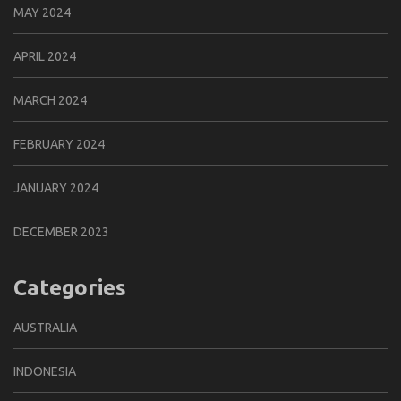
MAY 2024
APRIL 2024
MARCH 2024
FEBRUARY 2024
JANUARY 2024
DECEMBER 2023
Categories
AUSTRALIA
INDONESIA