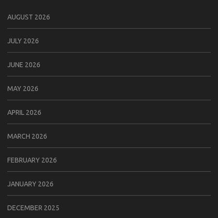
AUGUST 2026
JULY 2026
JUNE 2026
MAY 2026
APRIL 2026
MARCH 2026
FEBRUARY 2026
JANUARY 2026
DECEMBER 2025