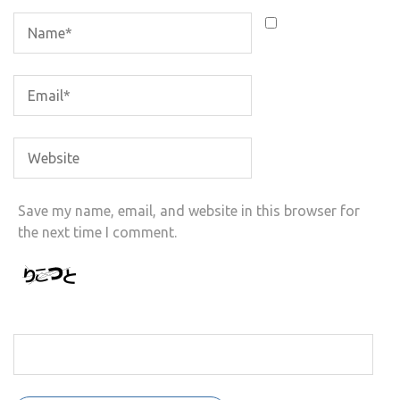
Save my name, email, and website in this browser for
the next time I comment.