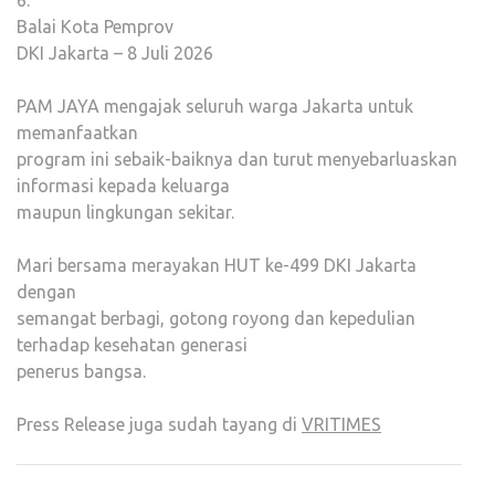
6.
Balai Kota Pemprov
DKI Jakarta – 8 Juli 2026
PAM JAYA mengajak seluruh warga Jakarta untuk
memanfaatkan
program ini sebaik-baiknya dan turut menyebarluaskan
informasi kepada keluarga
maupun lingkungan sekitar.
Mari bersama merayakan HUT ke-499 DKI Jakarta
dengan
semangat berbagi, gotong royong dan kepedulian
terhadap kesehatan generasi
penerus bangsa.
Press Release juga sudah tayang di
VRITIMES