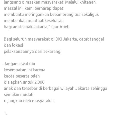
langsung dirasakan masyarakat. Melalui khitanan
massal ini, kami berharap dapat
membantu meringankan beban orang tua sekaligus
memberikan manfaat kesehatan
bagi anak-anak Jakarta,” ujar Arief.
Bagi seluruh masyarakat di DKI Jakarta, catat tanggal
dan lokasi
pelaksanaannya dari sekarang.
Jangan lewatkan
kesempatan ini karena
kuota peserta telah
disiapkan untuk 2.000
anak dan tersebar di berbagai wilayah Jakarta sehingga
semakin mudah
dijangkau oleh masyarakat.
1.