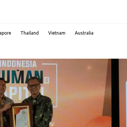
apore
Thailand
Vietnam
Australia