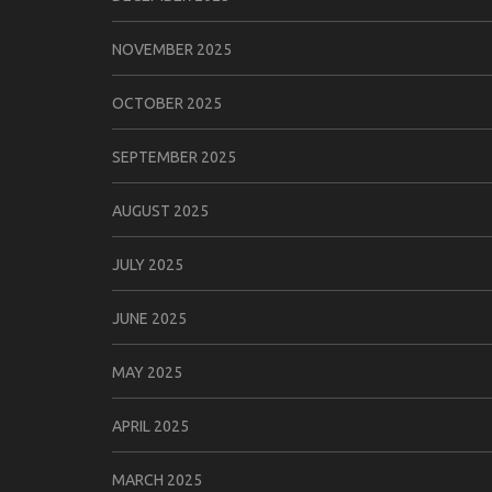
NOVEMBER 2025
OCTOBER 2025
SEPTEMBER 2025
AUGUST 2025
JULY 2025
JUNE 2025
MAY 2025
APRIL 2025
MARCH 2025