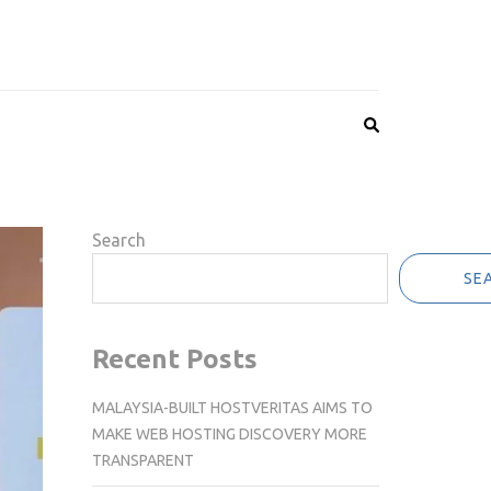
Search
SE
Recent Posts
MALAYSIA-BUILT HOSTVERITAS AIMS TO
MAKE WEB HOSTING DISCOVERY MORE
TRANSPARENT