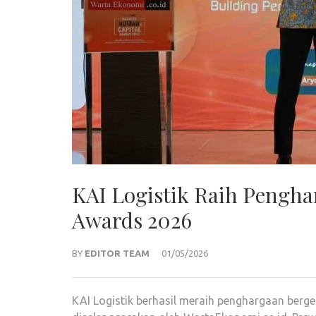
KAI Logistik Raih Pengh
Awards 2026
BY
EDITOR TEAM
01/05/2026
KAI Logistik berhasil meraih penghargaan ber