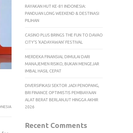
RAYAKAN HUT KE-81 INDONESIA:
PANDUAN LONG WEEKEND & DESTINASI
PILIHAN
CASINO PLUS BRINGS THE FUN TO DAVAO
CITY’S ‘KADAYAWAN’ FESTIVAL
MERDEKA FINANSIAL DIMULAI DARI
MANAJEMEN RISIKO, BUKAN MENGEJAR
IMBAL HASIL CEPAT
DIVERSIFIKASI SEKTOR JADI PENOPANG,
BRI FINANCE OPTIMISTIS PEMBIAYAAN
ALAT BERAT BERLANJUT HINGGA AKHIR
ONESIA
2026
Recent Comments