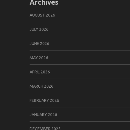
Archives
AUGUST 2026
JULY 2026
JUNE 2026
MAY 2026
APRIL 2026
MARCH 2026
FEBRUARY 2026
JANUARY 2026
DECEMBER 2025