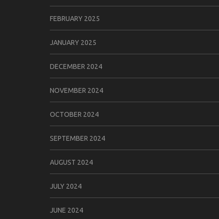
FEBRUARY 2025
JANUARY 2025
DECEMBER 2024
NOVEMBER 2024
OCTOBER 2024
SEPTEMBER 2024
AUGUST 2024
JULY 2024
JUNE 2024