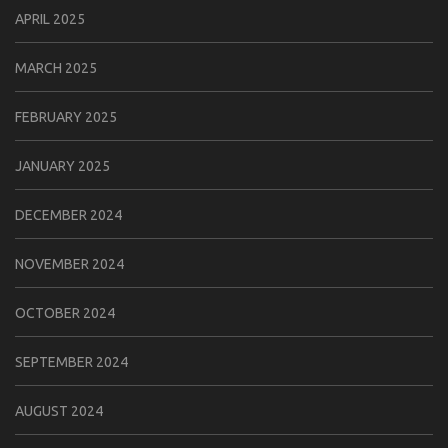
APRIL 2025
MARCH 2025
FEBRUARY 2025
JANUARY 2025
DECEMBER 2024
NOVEMBER 2024
OCTOBER 2024
SEPTEMBER 2024
AUGUST 2024