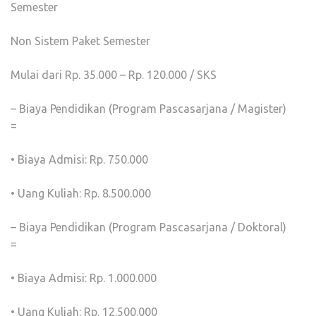
Semester
Non Sistem Paket Semester
Mulai dari Rp. 35.000 – Rp. 120.000 / SKS
– Biaya Pendidikan (Program Pascasarjana / Magister)
=
• Biaya Admisi: Rp. 750.000
• Uang Kuliah: Rp. 8.500.000
– Biaya Pendidikan (Program Pascasarjana / Doktoral)
=
• Biaya Admisi: Rp. 1.000.000
• Uang Kuliah: Rp. 12.500.000