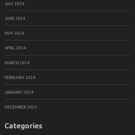
JULY 2024
JUNE 2024
MAY 2024
APRIL 2024
MARCH 2024
FEBRUARY 2024
JANUARY 2024
DECEMBER 2023
Categories