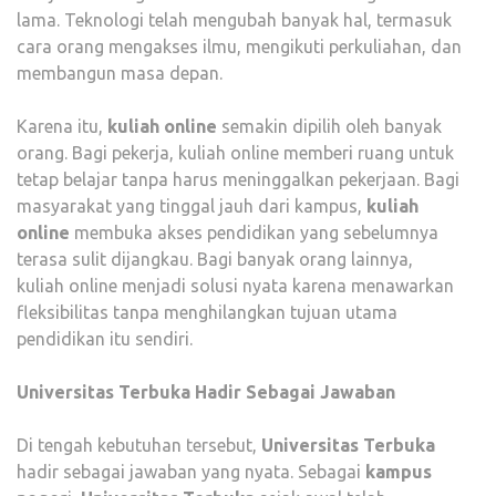
lama. Teknologi telah mengubah banyak hal, termasuk
cara orang mengakses ilmu, mengikuti perkuliahan, dan
membangun masa depan.
Karena itu,
kuliah online
semakin dipilih oleh banyak
orang. Bagi pekerja, kuliah online memberi ruang untuk
tetap belajar tanpa harus meninggalkan pekerjaan. Bagi
masyarakat yang tinggal jauh dari kampus,
kuliah
online
membuka akses pendidikan yang sebelumnya
terasa sulit dijangkau. Bagi banyak orang lainnya,
kuliah online menjadi solusi nyata karena menawarkan
fleksibilitas tanpa menghilangkan tujuan utama
pendidikan itu sendiri.
Universitas Terbuka Hadir Sebagai Jawaban
Di tengah kebutuhan tersebut,
Universitas Terbuka
hadir sebagai jawaban yang nyata. Sebagai
kampus