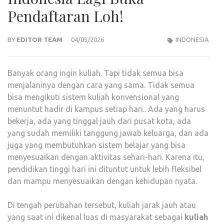
Pendaftaran Loh!
BY
EDITOR TEAM
04/05/2026
INDONESIA
Banyak orang ingin kuliah. Tapi tidak semua bisa
menjalaninya dengan cara yang sama. Tidak semua
bisa mengikuti sistem kuliah konvensional yang
menuntut hadir di kampus setiap hari.. Ada yang harus
bekerja, ada yang tinggal jauh dari pusat kota, ada
yang sudah memiliki tanggung jawab keluarga, dan ada
juga yang membutuhkan sistem belajar yang bisa
menyesuaikan dengan aktivitas sehari-hari. Karena itu,
pendidikan tinggi hari ini dituntut untuk lebih fleksibel
dan mampu menyesuaikan dengan kehidupan nyata.
Di tengah perubahan tersebut, kuliah jarak jauh atau
yang saat ini dikenal luas di masyarakat sebagai
kuliah