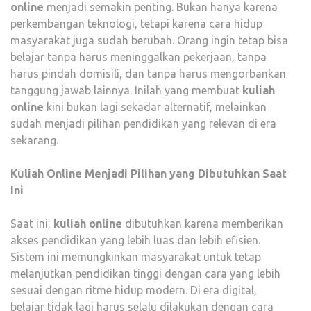
online
menjadi semakin penting. Bukan hanya karena
perkembangan teknologi, tetapi karena cara hidup
masyarakat juga sudah berubah. Orang ingin tetap bisa
belajar tanpa harus meninggalkan pekerjaan, tanpa
harus pindah domisili, dan tanpa harus mengorbankan
tanggung jawab lainnya. Inilah yang membuat
kuliah
online
kini bukan lagi sekadar alternatif, melainkan
sudah menjadi pilihan pendidikan yang relevan di era
sekarang.
Kuliah Online Menjadi Pilihan yang Dibutuhkan Saat
Ini
Saat ini,
kuliah online
dibutuhkan karena memberikan
akses pendidikan yang lebih luas dan lebih efisien.
Sistem ini memungkinkan masyarakat untuk tetap
melanjutkan pendidikan tinggi dengan cara yang lebih
sesuai dengan ritme hidup modern. Di era digital,
belajar tidak lagi harus selalu dilakukan dengan cara