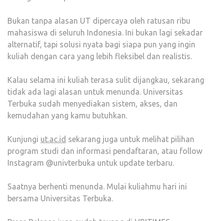
Bukan tanpa alasan UT dipercaya oleh ratusan ribu
mahasiswa di seluruh Indonesia. Ini bukan lagi sekadar
alternatif, tapi solusi nyata bagi siapa pun yang ingin
kuliah dengan cara yang lebih fleksibel dan realistis.
Kalau selama ini kuliah terasa sulit dijangkau, sekarang
tidak ada lagi alasan untuk menunda. Universitas
Terbuka sudah menyediakan sistem, akses, dan
kemudahan yang kamu butuhkan.
Kunjungi
ut.ac.id
sekarang juga untuk melihat pilihan
program studi dan informasi pendaftaran, atau follow
Instagram @univterbuka untuk update terbaru.
Saatnya berhenti menunda. Mulai kuliahmu hari ini
bersama Universitas Terbuka.