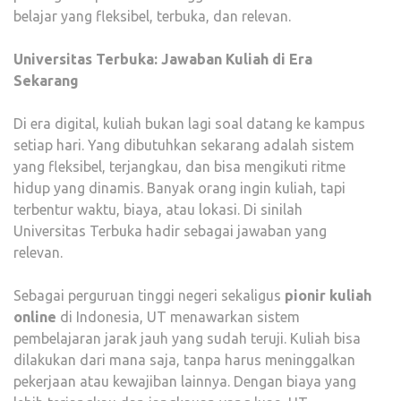
belajar yang fleksibel, terbuka, dan relevan.
Universitas Terbuka: Jawaban Kuliah di Era
Sekarang
Di era digital, kuliah bukan lagi soal datang ke kampus
setiap hari. Yang dibutuhkan sekarang adalah sistem
yang fleksibel, terjangkau, dan bisa mengikuti ritme
hidup yang dinamis. Banyak orang ingin kuliah, tapi
terbentur waktu, biaya, atau lokasi. Di sinilah
Universitas Terbuka hadir sebagai jawaban yang
relevan.
Sebagai perguruan tinggi negeri sekaligus
pionir kuliah
online
di Indonesia, UT menawarkan sistem
pembelajaran jarak jauh yang sudah teruji. Kuliah bisa
dilakukan dari mana saja, tanpa harus meninggalkan
pekerjaan atau kewajiban lainnya. Dengan biaya yang