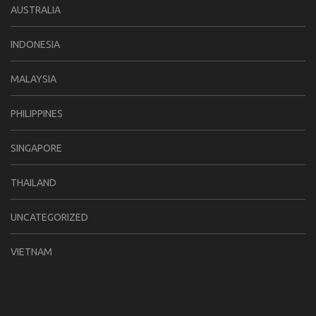
AUSTRALIA
INDONESIA
MALAYSIA
PHILIPPINES
SINGAPORE
THAILAND
UNCATEGORIZED
VIETNAM