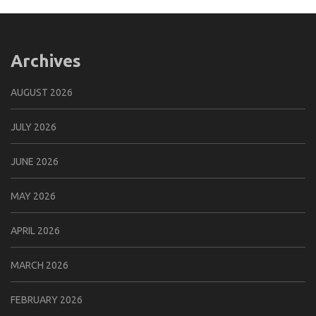
Archives
AUGUST 2026
JULY 2026
JUNE 2026
MAY 2026
APRIL 2026
MARCH 2026
FEBRUARY 2026