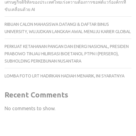
เศรษฐกิจดิจิทัลของประเทศไทยเร่งความต้องการซอฟต์แวร์องค์กรที่
ขับเคลื่อนด้วย AI
RIBUAN CALON MAHASISWA DATANGI & DAFTAR BINUS
UNIVERSITY, WUJUDKAN LANGKAH AWAL MENUJU KARIER GLOBAL
PERKUAT KETAHANAN PANGAN DAN ENERGI NASIONAL, PRESIDEN
PRABOWO TINJAU HILIRISASI BIOETANOL PTPN I (PERSERO),
SUBHOLDING PERKEBUNAN NUSANTARA
LOMBA FOTO LRT HADIRKAN HADIAH MENARIK, INI SYARATNYA
Recent Comments
No comments to show.