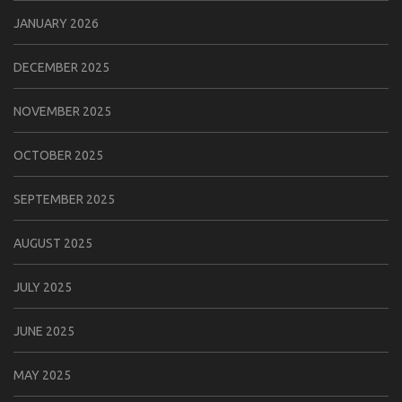
JANUARY 2026
DECEMBER 2025
NOVEMBER 2025
OCTOBER 2025
SEPTEMBER 2025
AUGUST 2025
JULY 2025
JUNE 2025
MAY 2025