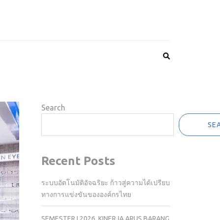
Search
SE
Recent Posts
ระบบอัตโนมัติอัจฉริยะ ก้าวสู่ความได้เปรียบ
ทางการแข่งขันขององค์กรไทย
SEMESTER I 2026, KINERJA ARUS BARANG