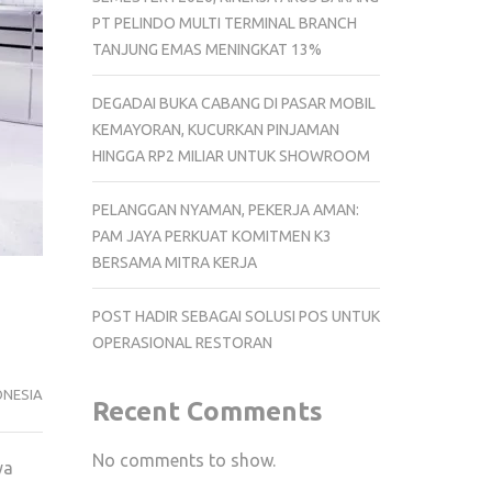
PT PELINDO MULTI TERMINAL BRANCH
TANJUNG EMAS MENINGKAT 13%
DEGADAI BUKA CABANG DI PASAR MOBIL
KEMAYORAN, KUCURKAN PINJAMAN
HINGGA RP2 MILIAR UNTUK SHOWROOM
PELANGGAN NYAMAN, PEKERJA AMAN:
PAM JAYA PERKUAT KOMITMEN K3
BERSAMA MITRA KERJA
POST HADIR SEBAGAI SOLUSI POS UNTUK
OPERASIONAL RESTORAN
ONESIA
Recent Comments
No comments to show.
ya