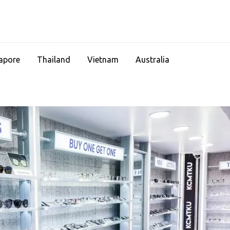
apore
Thailand
Vietnam
Australia