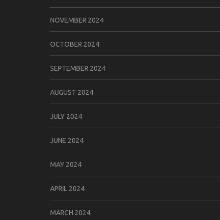
NOVEMBER 2024
OCTOBER 2024
SEPTEMBER 2024
AUGUST 2024
JULY 2024
JUNE 2024
MAY 2024
APRIL 2024
MARCH 2024