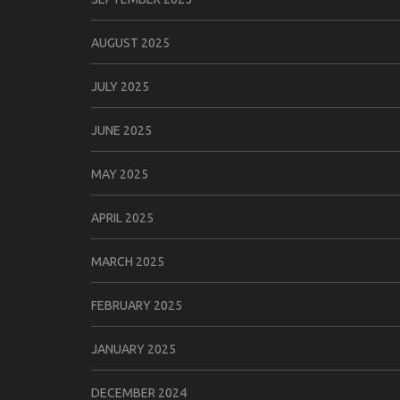
AUGUST 2025
JULY 2025
JUNE 2025
MAY 2025
APRIL 2025
MARCH 2025
FEBRUARY 2025
JANUARY 2025
DECEMBER 2024