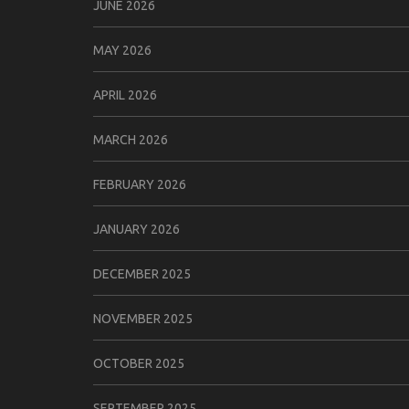
JUNE 2026
MAY 2026
APRIL 2026
MARCH 2026
FEBRUARY 2026
JANUARY 2026
DECEMBER 2025
NOVEMBER 2025
OCTOBER 2025
SEPTEMBER 2025