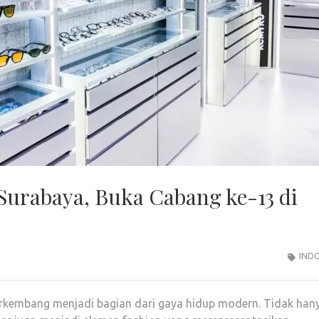
urabaya, Buka Cabang ke-13 di
IND
erkembang menjadi bagian dari gaya hidup modern. Tidak han