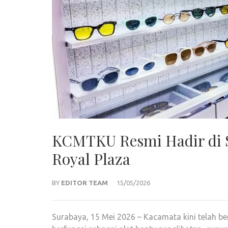
KCMTKU Resmi Hadir di S
Royal Plaza
BY
EDITOR TEAM
15/05/2026
Surabaya, 15 Mei 2026 – Kacamata kini telah b