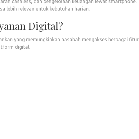
yaran cashless, dan pengelolaan keuangan lewat smartphone.
asa lebih relevan untuk kebutuhan harian.
yanan Digital?
bankan yang memungkinkan nasabah mengakses berbagai fitur
tform digital.