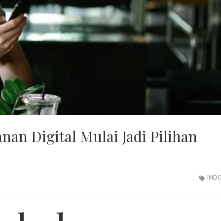
an Digital Mulai Jadi Pilihan
IND