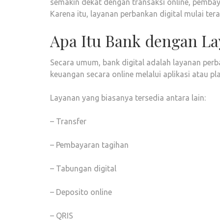
semakin dekat dengan transaksi online, pemba
Karena itu, layanan perbankan digital mulai ter
Apa Itu Bank dengan La
Secara umum, bank digital adalah layanan per
keuangan secara online melalui aplikasi atau pla
Layanan yang biasanya tersedia antara lain:
– Transfer
– Pembayaran tagihan
– Tabungan digital
– Deposito online
– QRIS