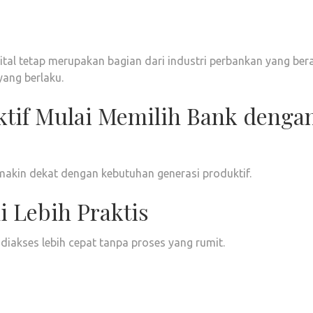
gital tetap merupakan bagian dari industri perbankan yang ber
ang berlaku.
tif Mulai Memilih Bank denga
makin dekat dengan kebutuhan generasi produktif.
di Lebih Praktis
diakses lebih cepat tanpa proses yang rumit.