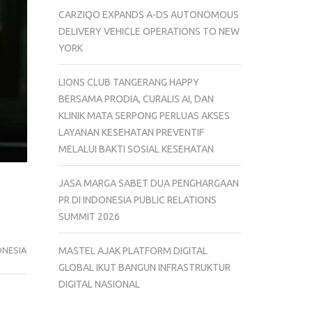
CARZIQO EXPANDS A-DS AUTONOMOUS
DELIVERY VEHICLE OPERATIONS TO NEW
YORK
LIONS CLUB TANGERANG HAPPY
BERSAMA PRODIA, CURALIS AI, DAN
KLINIK MATA SERPONG PERLUAS AKSES
LAYANAN KESEHATAN PREVENTIF
MELALUI BAKTI SOSIAL KESEHATAN
JASA MARGA SABET DUA PENGHARGAAN
PR DI INDONESIA PUBLIC RELATIONS
SUMMIT 2026
ONESIA
MASTEL AJAK PLATFORM DIGITAL
GLOBAL IKUT BANGUN INFRASTRUKTUR
DIGITAL NASIONAL