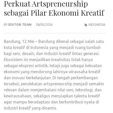
Perkuat Artspreneurship
sebagai Pilar Ekonomi Kreatif
BY
EDITOR TEAM
28/05/2026
INDONESIA
Bandung, 12 Mei – Bandung dikenal sebagai salah satu
kota kreatif di Indonesia yang menjadi ruang tumbuh
bagi seni, desain, dan industri kreatif lintas generasi.
Ekosistem ini menjadikan kreativitas tidak hanya
sebagai ekspresi artistik, tetapi juga sebagai kekuatan
ekonomi yang mendorong lahirnya wirausaha kreatif
dan inovasi berkelanjutan. Di tengah perkembangan
tersebut, pendekatan artspreneurship menjadi semakin
relevan dalam menjembatani nilai seni, teknologi, dan
kewirausahaan, sekaligus menyiapkan talenta kreatif
agar mampu beradaptasi dan berkontribusi nyata di
industri kreatif yang dinamis.