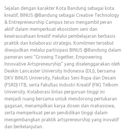
Sejalan dengan karakter Kota Bandung sebagai kota
kreatif, BINUS @Bandung sebagai Creative Technology
& Entrepreneurship Campus terus mengambil peran
aktif dalam memperkuat ekosistem seni dan
kewirausahaan kreatif melalui pembelajaran berbasis
praktik dan kolaborasi strategis. Komitmen tersebut
diwujudkan melalui partisipasi BINUS @Bandung dalam
pameran seni “Growing Together, Empowering
Innovative Artspreneurship” yang diselenggarakan oleh
Deakin Lancaster University Indonesia (DLI), bersama
DKV BINUS University, Fakultas Seni Rupa dan Desain
(FSRD) ITB, serta Fakultas Industri Kreatif (FIK) Telkom
University. Kolaborasi lintas perguruan tinggi ini
menjadi ruang bersama untuk mendorong pertukaran
gagasan, menampilkan karya dosen dan mahasiswa,
serta memperkuat peran pendidikan tinggi dalam
mengembangkan praktik artspreneurship yang inovatif
dan berkelanjutan.