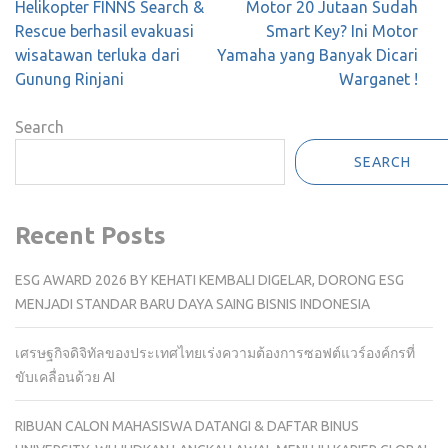
Post
Helikopter FINNS Search &
Motor 20 Jutaan Sudah
navigation
Rescue berhasil evakuasi
Smart Key? Ini Motor
wisatawan terluka dari
Yamaha yang Banyak Dicari
Gunung Rinjani
Warganet !
Search
SEARCH
Recent Posts
ESG AWARD 2026 BY KEHATI KEMBALI DIGELAR, DORONG ESG
MENJADI STANDAR BARU DAYA SAING BISNIS INDONESIA
เศรษฐกิจดิจิทัลของประเทศไทยเร่งความต้องการซอฟต์แวร์องค์กรที่
ขับเคลื่อนด้วย AI
RIBUAN CALON MAHASISWA DATANGI & DAFTAR BINUS