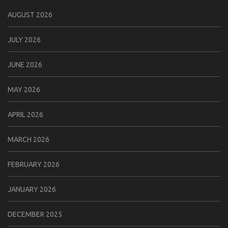
AUGUST 2026
JULY 2026
JUNE 2026
MAY 2026
APRIL 2026
MARCH 2026
FEBRUARY 2026
JANUARY 2026
DECEMBER 2025