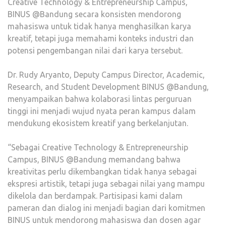
Creative Technology & Entrepreneurship Campus,
BINUS @Bandung secara konsisten mendorong
mahasiswa untuk tidak hanya menghasilkan karya
kreatif, tetapi juga memahami konteks industri dan
potensi pengembangan nilai dari karya tersebut.
Dr. Rudy Aryanto, Deputy Campus Director, Academic,
Research, and Student Development BINUS @Bandung,
menyampaikan bahwa kolaborasi lintas perguruan
tinggi ini menjadi wujud nyata peran kampus dalam
mendukung ekosistem kreatif yang berkelanjutan.
“Sebagai Creative Technology & Entrepreneurship
Campus, BINUS @Bandung memandang bahwa
kreativitas perlu dikembangkan tidak hanya sebagai
ekspresi artistik, tetapi juga sebagai nilai yang mampu
dikelola dan berdampak. Partisipasi kami dalam
pameran dan dialog ini menjadi bagian dari komitmen
BINUS untuk mendorong mahasiswa dan dosen agar