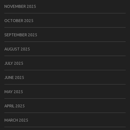
NOVEMBER 2025
OCTOBER 2025
SEPTEMBER 2025
AUGUST 2025
JULY 2025
JUNE 2025
MAY 2025
APRIL 2025
MARCH 2025