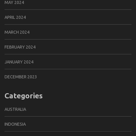
MAY 2024
APRIL 2024
MARCH 2024
FEBRUARY 2024
JANUARY 2024
DECEMBER 2023
Categories
AUSTRALIA
INDONESIA