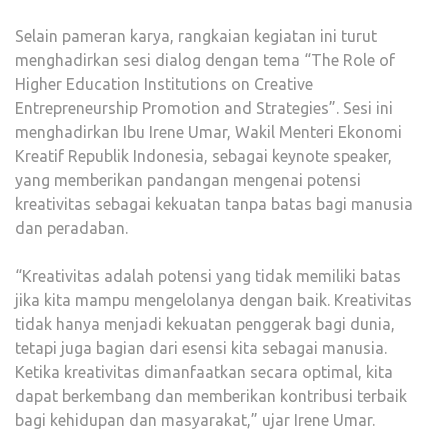
Selain pameran karya, rangkaian kegiatan ini turut
menghadirkan sesi dialog dengan tema “The Role of
Higher Education Institutions on Creative
Entrepreneurship Promotion and Strategies”. Sesi ini
menghadirkan Ibu Irene Umar, Wakil Menteri Ekonomi
Kreatif Republik Indonesia, sebagai keynote speaker,
yang memberikan pandangan mengenai potensi
kreativitas sebagai kekuatan tanpa batas bagi manusia
dan peradaban.
“Kreativitas adalah potensi yang tidak memiliki batas
jika kita mampu mengelolanya dengan baik. Kreativitas
tidak hanya menjadi kekuatan penggerak bagi dunia,
tetapi juga bagian dari esensi kita sebagai manusia.
Ketika kreativitas dimanfaatkan secara optimal, kita
dapat berkembang dan memberikan kontribusi terbaik
bagi kehidupan dan masyarakat,” ujar Irene Umar.