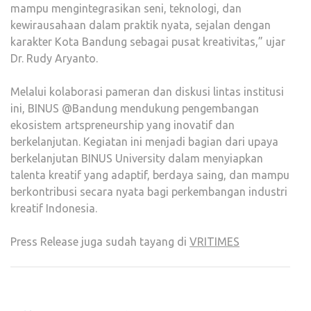
mampu mengintegrasikan seni, teknologi, dan
kewirausahaan dalam praktik nyata, sejalan dengan
karakter Kota Bandung sebagai pusat kreativitas,” ujar
Dr. Rudy Aryanto.
Melalui kolaborasi pameran dan diskusi lintas institusi
ini, BINUS @Bandung mendukung pengembangan
ekosistem artspreneurship yang inovatif dan
berkelanjutan. Kegiatan ini menjadi bagian dari upaya
berkelanjutan BINUS University dalam menyiapkan
talenta kreatif yang adaptif, berdaya saing, dan mampu
berkontribusi secara nyata bagi perkembangan industri
kreatif Indonesia.
Press Release juga sudah tayang di
VRITIMES