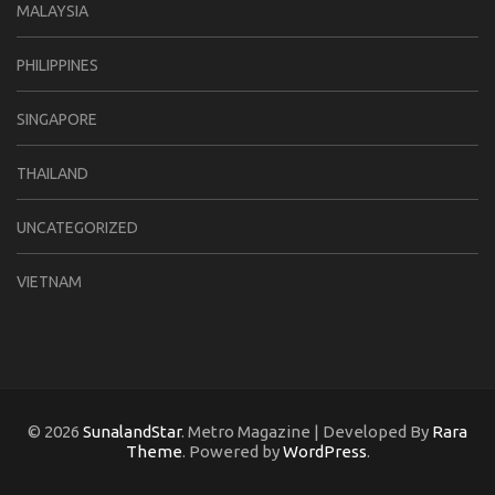
MALAYSIA
PHILIPPINES
SINGAPORE
THAILAND
UNCATEGORIZED
VIETNAM
© 2026
SunalandStar
. Metro Magazine | Developed By
Rara
Theme
. Powered by
WordPress
.