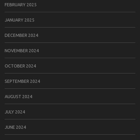
FEBRUARY 2025
JANUARY 2025
DECEMBER 2024
NOVEMBER 2024
OCTOBER 2024
SEPTEMBER 2024
AUGUST 2024
JULY 2024
JUNE 2024