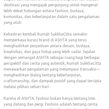
destinasi yang mengajak pengunjung untuk mengenal
lebih dekat hubungan antara fashion, budaya,
komunitas, dan keberlanjutan dalam satu pengalaman
yang utuh.
Kehadiran kembali Rumah SukkhaCitta semakin
memperkaya kurasi brand di ASHTA yang terus
menghadirkan perpaduan antara desain, budaya,
kreativitas, dan gaya hidup yang lebih sadar. Sejalan
dengan semangat ASHTA sebagai ruang bagi berbagai
perspektif dan cerita yang autentik, Rumah SukkhaCitta
menawarkan pengalaman yang melampaui transaksi—
menghadirkan dialog tentang keberlanjutan,
craftsmanship, dan dampak positif yang dapat tercipta
melalui pilihan sehari-hari.
Karena di ASHTA, fashion bukan hanya tentang tren
yang datang dan pergi. Fashion adalah tentang cerita,