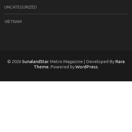
UNCATEGORIZED
VIETNAM
© 2026
SunalandStar
. Metro Magazine | Developed By
Rara
Theme
. Powered by
WordPress
.