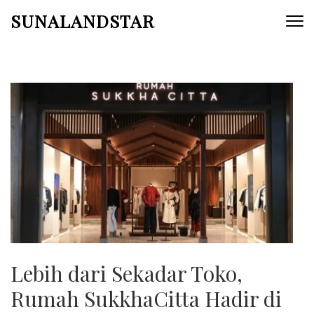
Skip
SUNALANDSTAR
to
content
(Press
Enter)
Lebih dari Sekadar Toko,
Rumah SukkhaCitta Hadir di