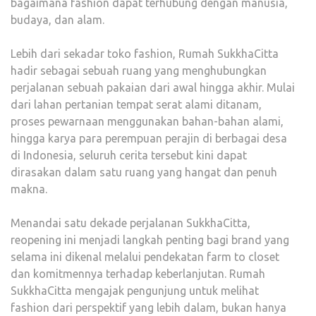
bagaimana fashion dapat terhubung dengan manusia,
budaya, dan alam.
Lebih dari sekadar toko fashion, Rumah SukkhaCitta
hadir sebagai sebuah ruang yang menghubungkan
perjalanan sebuah pakaian dari awal hingga akhir. Mulai
dari lahan pertanian tempat serat alami ditanam,
proses pewarnaan menggunakan bahan-bahan alami,
hingga karya para perempuan perajin di berbagai desa
di Indonesia, seluruh cerita tersebut kini dapat
dirasakan dalam satu ruang yang hangat dan penuh
makna.
Menandai satu dekade perjalanan SukkhaCitta,
reopening ini menjadi langkah penting bagi brand yang
selama ini dikenal melalui pendekatan farm to closet
dan komitmennya terhadap keberlanjutan. Rumah
SukkhaCitta mengajak pengunjung untuk melihat
fashion dari perspektif yang lebih dalam, bukan hanya