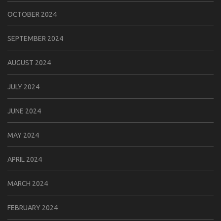
OCTOBER 2024
SEPTEMBER 2024
AUGUST 2024
JULY 2024
JUNE 2024
MAY 2024
APRIL 2024
MARCH 2024
FEBRUARY 2024