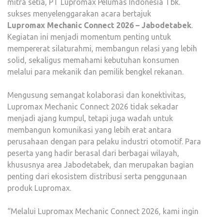
mitra setia, PT Lupromax Pelumas Indonesia Tbk.
sukses menyelenggarakan acara bertajuk
Lupromax Mechanic Connect 2026 – Jabodetabek
.
Kegiatan ini menjadi momentum penting untuk
mempererat silaturahmi, membangun relasi yang lebih
solid, sekaligus memahami kebutuhan konsumen
melalui para mekanik dan pemilik bengkel rekanan.
Mengusung semangat kolaborasi dan konektivitas,
Lupromax Mechanic Connect 2026 tidak sekadar
menjadi ajang kumpul, tetapi juga wadah untuk
membangun komunikasi yang lebih erat antara
perusahaan dengan para pelaku industri otomotif. Para
peserta yang hadir berasal dari berbagai wilayah,
khususnya area Jabodetabek, dan merupakan bagian
penting dari ekosistem distribusi serta penggunaan
produk Lupromax.
“Melalui Lupromax Mechanic Connect 2026, kami ingin