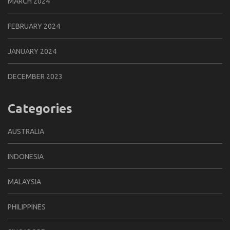
MARCH 2024
FEBRUARY 2024
JANUARY 2024
DECEMBER 2023
Categories
AUSTRALIA
INDONESIA
MALAYSIA
PHILIPPINES