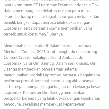
nyata komitmen PT Lupromax Pelumas Indonesia Tbk.
dalam membangun kedekatan dengan para mitra.
“Kami berharap melalui kegiatan ini, para mekanik dan
pemilik bengkel dapat merasa lebih dekat dengan
Lupromax, serta bersama-sama memberikan yang
terbaik untuk konsumen,” ujarnya.
Menambah nilai inspiratif dalam acara, Lupromax
Mechanic Connect 2026 turut menghadirkan seorang
Content Creator sekaligus Brand Ambassador
Lupromax, yaitu Om Daengg. Dalam sesi khusus, Om
Daengg membagikan pengalaman selama
menggunakan produk Lupromax, termasuk bagaimana
performa produk tersebut mendukung aktivitasnya,
serta perjalanannya sebagai bagian dari keluarga besar
Lupromax. Kehadiran Om Daengg memberikan
perspektif berbeda yang lebih dekat dengan keseharian
pengguna, sekaligus memperkuat kepercayaan