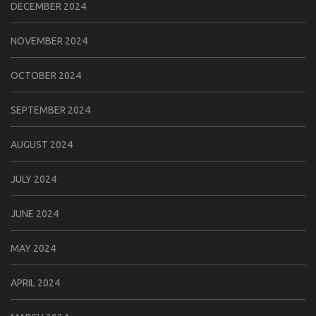
DECEMBER 2024
NOVEMBER 2024
OCTOBER 2024
SEPTEMBER 2024
AUGUST 2024
JULY 2024
JUNE 2024
MAY 2024
APRIL 2024