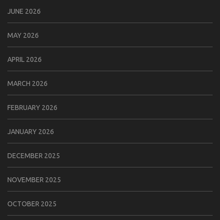
JUNE 2026
MAY 2026
APRIL 2026
MARCH 2026
FEBRUARY 2026
JANUARY 2026
DECEMBER 2025
NOVEMBER 2025
OCTOBER 2025