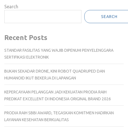
Search
SEARCH
Recent Posts
STANDAR FASILITAS YANG WAJIB DIPENUHI PENYELENGGARA
SERTIFIKASI ELEKTRONIK
BUKAN SEKADAR DRONE, KINI ROBOT QUADRUPED DAN
HUMANOID IKUT BEKERJA DI LAPANGAN
KEPERCAYAAN PELANGGAN JADI KEKUATAN PRODIA RAIH
PREDIKAT EXCELLENT DI INDONESIA ORIGINAL BRAND 2026
PRODIA RAIH SBBI AWARD, TEGASKAN KOMITMEN HADIRKAN
LAYANAN KESEHATAN BERKUALITAS