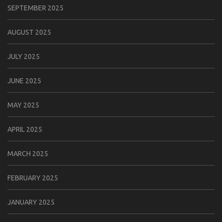
SEPTEMBER 2025
AUGUST 2025
JULY 2025
JUNE 2025
MAY 2025
APRIL 2025
MARCH 2025
FEBRUARY 2025
JANUARY 2025