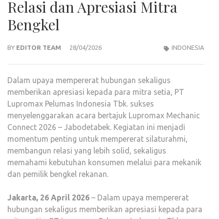
Relasi dan Apresiasi Mitra
Bengkel
BY
EDITOR TEAM
28/04/2026
INDONESIA
Dalam upaya mempererat hubungan sekaligus
memberikan apresiasi kepada para mitra setia, PT
Lupromax Pelumas Indonesia Tbk. sukses
menyelenggarakan acara bertajuk Lupromax Mechanic
Connect 2026 – Jabodetabek. Kegiatan ini menjadi
momentum penting untuk mempererat silaturahmi,
membangun relasi yang lebih solid, sekaligus
memahami kebutuhan konsumen melalui para mekanik
dan pemilik bengkel rekanan.
Jakarta, 26 April 2026
– Dalam upaya mempererat
hubungan sekaligus memberikan apresiasi kepada para