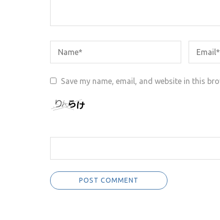
Save my name, email, and website in this bro