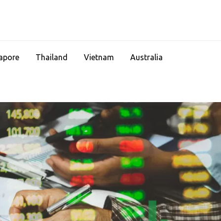
apore
Thailand
Vietnam
Australia