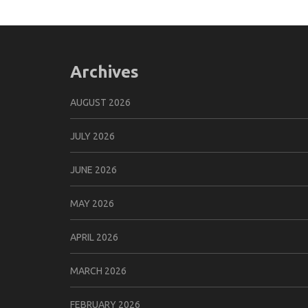
Archives
AUGUST 2026
JULY 2026
JUNE 2026
MAY 2026
APRIL 2026
MARCH 2026
FEBRUARY 2026