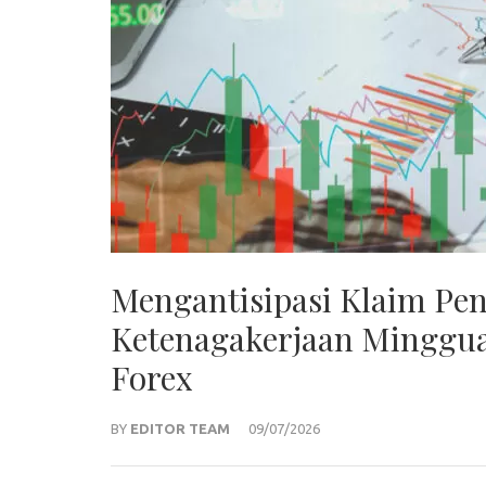
Mengantisipasi Klaim Pe
Ketenagakerjaan Minggu
Forex
BY
EDITOR TEAM
09/07/2026