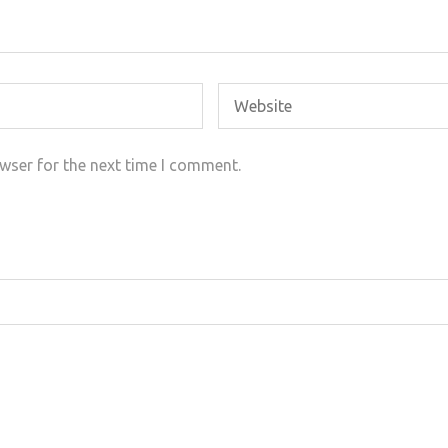
wser for the next time I comment.