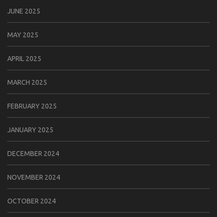
JUNE 2025
MAY 2025
APRIL 2025
MARCH 2025
FEBRUARY 2025
JANUARY 2025
DECEMBER 2024
NOVEMBER 2024
OCTOBER 2024