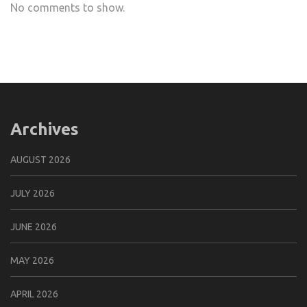
No comments to show.
Archives
AUGUST 2026
JULY 2026
JUNE 2026
MAY 2026
APRIL 2026