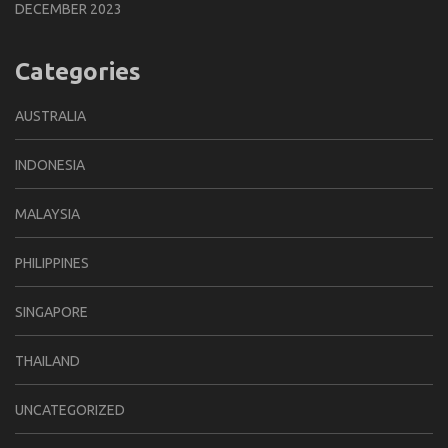
DECEMBER 2023
Categories
AUSTRALIA
INDONESIA
MALAYSIA
PHILIPPINES
SINGAPORE
THAILAND
UNCATEGORIZED