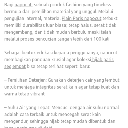
Bagi
napocut
, sebuah produk fashion yang timeless
bermula dari pemilihan material yang unggul. Melalui
pengujian internal, material
Plain Paris napocut
terbukti
memiliki durabilitas luar biasa; tetap halus, serat tidak
mengembang, dan tidak mudah berbulu meski telah
melalui proses pencucian tangan lebih dari 100 kali.
Sebagai bentuk edukasi kepada penggunanya, napocut
membagikan panduan krusial agar koleksi
hijab paris
segiempat
bisa tetap terlihat seperti baru:
– Pemilihan Deterjen: Gunakan deterjen cair yang lembut
untuk menjaga integritas serat kain agar tetap kuat dan
warna tetap vibrant
– Suhu Air yang Tepat: Mencuci dengan air suhu normal
adalah cara terbaik untuk mencegah serat kain
mengendur, sehingga hijab tetap mudah dibentuk dan