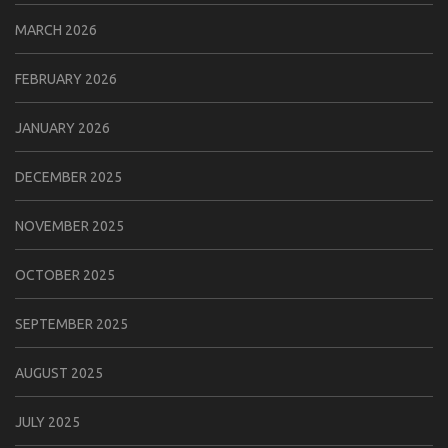
MARCH 2026
FEBRUARY 2026
JANUARY 2026
DECEMBER 2025
NOVEMBER 2025
OCTOBER 2025
SEPTEMBER 2025
AUGUST 2025
JULY 2025