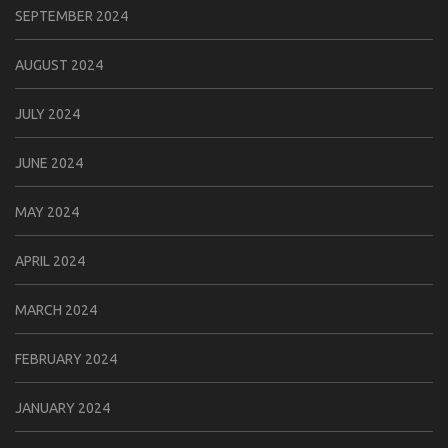
SEPTEMBER 2024
AUGUST 2024
JULY 2024
JUNE 2024
MAY 2024
APRIL 2024
MARCH 2024
FEBRUARY 2024
JANUARY 2024