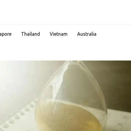
apore
Thailand
Vietnam
Australia