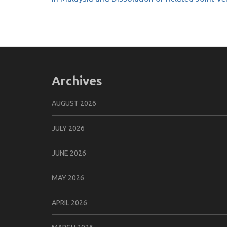
Archives
AUGUST 2026
JULY 2026
JUNE 2026
MAY 2026
APRIL 2026