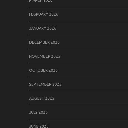
MARCH 2026
FEBRUARY 2026
JANUARY 2026
DECEMBER 2025
NOVEMBER 2025
OCTOBER 2025
SEPTEMBER 2025
AUGUST 2025
JULY 2025
JUNE 2025