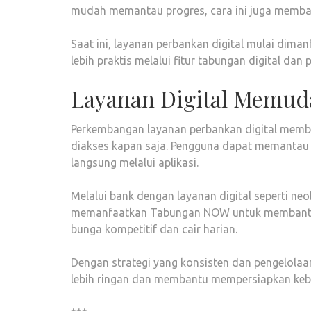
mudah memantau progres, cara ini juga membant
Saat ini, layanan perbankan digital mulai di
lebih praktis melalui fitur tabungan digital dan
Layanan Digital Memud
Perkembangan layanan perbankan digital memb
diakses kapan saja. Pengguna dapat memantau 
langsung melalui aplikasi.
Melalui bank dengan layanan digital seperti n
memanfaatkan Tabungan NOW untuk membantu
bunga kompetitif dan cair harian.
Dengan strategi yang konsisten dan pengelolaa
lebih ringan dan membantu mempersiapkan keb