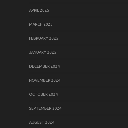
APRIL 2025
MARCH 2025
FEBRUARY 2025
JANUARY 2025
DECEMBER 2024
NOVEMBER 2024
OCTOBER 2024
SEPTEMBER 2024
AUGUST 2024