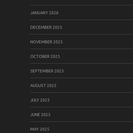
JANUARY 2026
DECEMBER 2025
NOVEMBER 2025
OCTOBER 2025
SEPTEMBER 2025
AUGUST 2025
JULY 2025
JUNE 2025
MAY 2025