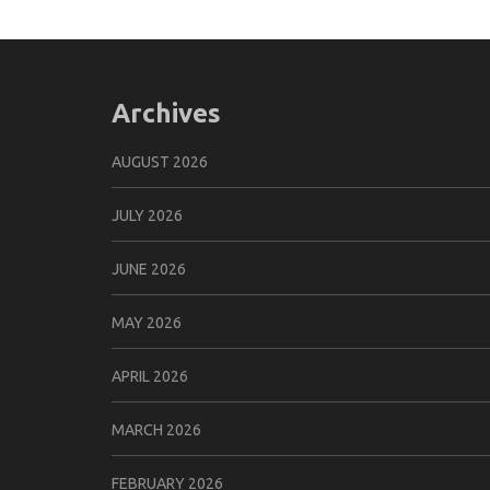
Archives
AUGUST 2026
JULY 2026
JUNE 2026
MAY 2026
APRIL 2026
MARCH 2026
FEBRUARY 2026