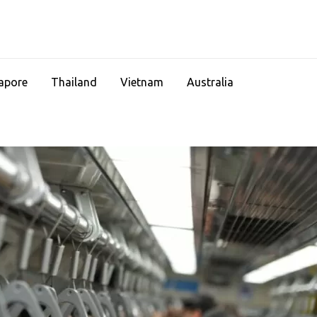
apore
Thailand
Vietnam
Australia