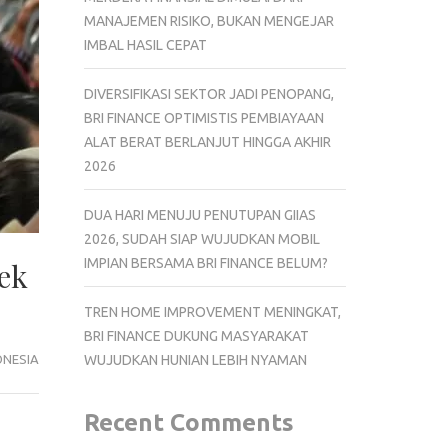
MANAJEMEN RISIKO, BUKAN MENGEJAR
IMBAL HASIL CEPAT
DIVERSIFIKASI SEKTOR JADI PENOPANG,
BRI FINANCE OPTIMISTIS PEMBIAYAAN
ALAT BERAT BERLANJUT HINGGA AKHIR
2026
DUA HARI MENUJU PENUTUPAN GIIAS
2026, SUDAH SIAP WUJUDKAN MOBIL
IMPIAN BERSAMA BRI FINANCE BELUM?
ek
TREN HOME IMPROVEMENT MENINGKAT,
BRI FINANCE DUKUNG MASYARAKAT
ONESIA
WUJUDKAN HUNIAN LEBIH NYAMAN
Recent Comments