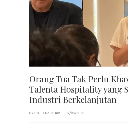
Orang Tua Tak Perlu Kha
Talenta Hospitality yang
Industri Berkelanjutan
BY
EDITOR TEAM
07/05/2026