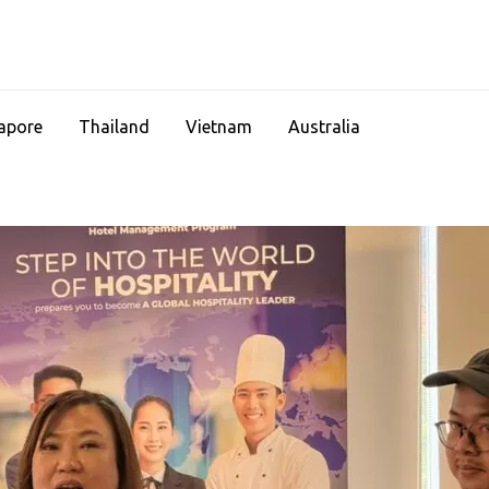
apore
Thailand
Vietnam
Australia