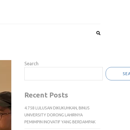
Search
SE
Recent Posts
4.758 LULUSAN DIKUKUHKAN, BINUS
UNIVERSITY DORONG LAHIRNYA
PEMIMPIN INOVATIF YANG BERDAMPAK