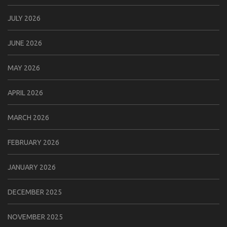
JULY 2026
JUNE 2026
MAY 2026
APRIL 2026
MARCH 2026
FEBRUARY 2026
JANUARY 2026
DECEMBER 2025
NOVEMBER 2025