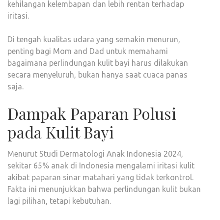
kehilangan kelembapan dan lebih rentan terhadap
iritasi.
Di tengah kualitas udara yang semakin menurun,
penting bagi Mom and Dad untuk memahami
bagaimana perlindungan kulit bayi harus dilakukan
secara menyeluruh, bukan hanya saat cuaca panas
saja.
Dampak Paparan Polusi
pada Kulit Bayi
Menurut Studi Dermatologi Anak Indonesia 2024,
sekitar 65% anak di Indonesia mengalami iritasi kulit
akibat paparan sinar matahari yang tidak terkontrol.
Fakta ini menunjukkan bahwa perlindungan kulit bukan
lagi pilihan, tetapi kebutuhan.