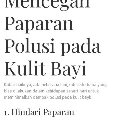
Paparan
Polusi pada
Kulit Bayi
Kabar baiknya, ada beberapa langkah sederhana yang
bisa dilakukan dalam kehidupan sehari-hari untuk
meminimalkan dampak polusi pada kulit bayi:
1. Hindari Paparan