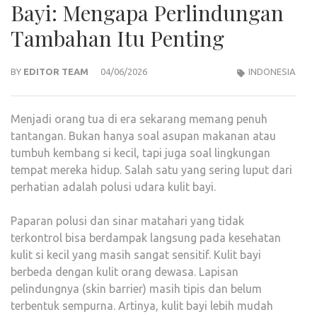
Bayi: Mengapa Perlindungan
Tambahan Itu Penting
BY
EDITOR TEAM
04/06/2026
INDONESIA
Menjadi orang tua di era sekarang memang penuh
tantangan. Bukan hanya soal asupan makanan atau
tumbuh kembang si kecil, tapi juga soal lingkungan
tempat mereka hidup. Salah satu yang sering luput dari
perhatian adalah polusi udara kulit bayi.
Paparan polusi dan sinar matahari yang tidak
terkontrol bisa berdampak langsung pada kesehatan
kulit si kecil yang masih sangat sensitif. Kulit bayi
berbeda dengan kulit orang dewasa. Lapisan
pelindungnya (skin barrier) masih tipis dan belum
terbentuk sempurna. Artinya, kulit bayi lebih mudah