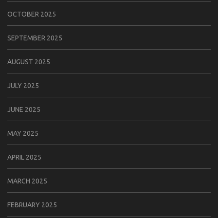
OCTOBER 2025
SEPTEMBER 2025
AUGUST 2025
JULY 2025
JUNE 2025
MAY 2025
APRIL 2025
MARCH 2025
FEBRUARY 2025