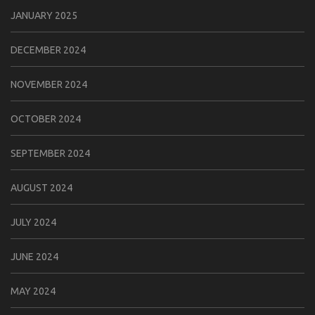
JANUARY 2025
DECEMBER 2024
NOVEMBER 2024
OCTOBER 2024
SEPTEMBER 2024
AUGUST 2024
JULY 2024
JUNE 2024
MAY 2024