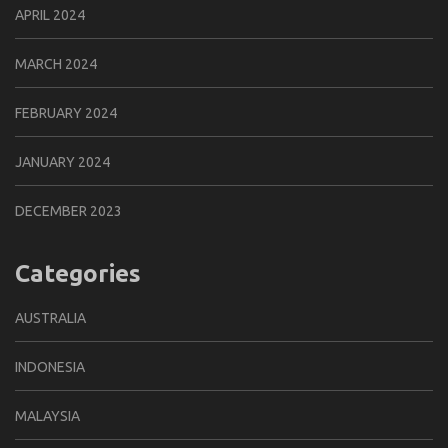
APRIL 2024
MARCH 2024
FEBRUARY 2024
JANUARY 2024
DECEMBER 2023
Categories
AUSTRALIA
INDONESIA
MALAYSIA