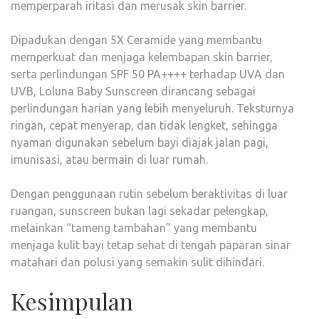
memperparah iritasi dan merusak skin barrier.
Dipadukan dengan 5X Ceramide yang membantu
memperkuat dan menjaga kelembapan skin barrier,
serta perlindungan SPF 50 PA++++ terhadap UVA dan
UVB, Loluna Baby Sunscreen dirancang sebagai
perlindungan harian yang lebih menyeluruh. Teksturnya
ringan, cepat menyerap, dan tidak lengket, sehingga
nyaman digunakan sebelum bayi diajak jalan pagi,
imunisasi, atau bermain di luar rumah.
Dengan penggunaan rutin sebelum beraktivitas di luar
ruangan, sunscreen bukan lagi sekadar pelengkap,
melainkan “tameng tambahan” yang membantu
menjaga kulit bayi tetap sehat di tengah paparan sinar
matahari dan polusi yang semakin sulit dihindari.
Kesimpulan