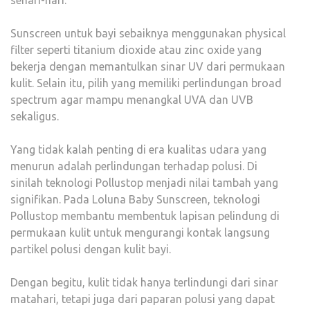
Sunscreen untuk bayi sebaiknya menggunakan physical
filter seperti titanium dioxide atau zinc oxide yang
bekerja dengan memantulkan sinar UV dari permukaan
kulit. Selain itu, pilih yang memiliki perlindungan broad
spectrum agar mampu menangkal UVA dan UVB
sekaligus.
Yang tidak kalah penting di era kualitas udara yang
menurun adalah perlindungan terhadap polusi. Di
sinilah teknologi Pollustop menjadi nilai tambah yang
signifikan. Pada Loluna Baby Sunscreen, teknologi
Pollustop membantu membentuk lapisan pelindung di
permukaan kulit untuk mengurangi kontak langsung
partikel polusi dengan kulit bayi.
Dengan begitu, kulit tidak hanya terlindungi dari sinar
matahari, tetapi juga dari paparan polusi yang dapat