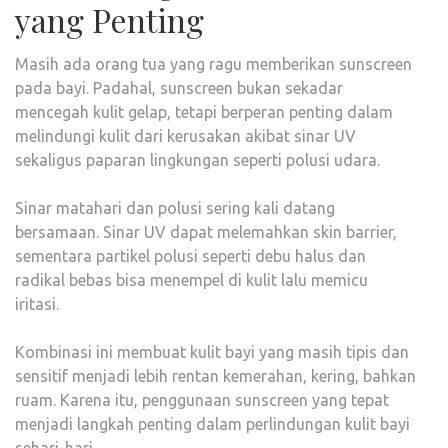
yang Penting
Masih ada orang tua yang ragu memberikan sunscreen
pada bayi. Padahal, sunscreen bukan sekadar
mencegah kulit gelap, tetapi berperan penting dalam
melindungi kulit dari kerusakan akibat sinar UV
sekaligus paparan lingkungan seperti polusi udara.
Sinar matahari dan polusi sering kali datang
bersamaan. Sinar UV dapat melemahkan skin barrier,
sementara partikel polusi seperti debu halus dan
radikal bebas bisa menempel di kulit lalu memicu
iritasi.
Kombinasi ini membuat kulit bayi yang masih tipis dan
sensitif menjadi lebih rentan kemerahan, kering, bahkan
ruam. Karena itu, penggunaan sunscreen yang tepat
menjadi langkah penting dalam perlindungan kulit bayi
sehari-hari.