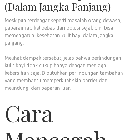
(Dalam Jangka Panjang)
Meskipun terdengar seperti masalah orang dewasa,
paparan radikal bebas dari polusi sejak dini bisa
memengaruhi kesehatan kulit bayi dalam jangka
panjang.
Melihat dampak tersebut, jelas bahwa perlindungan
kulit bayi tidak cukup hanya dengan menjaga
kebersihan saja. Dibutuhkan perlindungan tambahan
yang membantu memperkuat skin barrier dan
melindungi dari paparan luar.
Cara
Mencegah