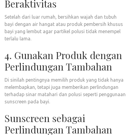
Beraktivitas
Setelah dari luar rumah, bersihkan wajah dan tubuh
bayi dengan air hangat atau produk pembersih khusus
bayi yang lembut agar partikel polusi tidak menempel
terlalu lama.
4. Gunakan Produk dengan
Perlindungan Tambahan
Di sinilah pentingnya memilih produk yang tidak hanya
melembapkan, tetapi juga memberikan perlindungan
terhadap sinar matahari dan polusi seperti penggunaan
sunscreen pada bayi.
Sunscreen sebagai
Perlindungan Tambahan