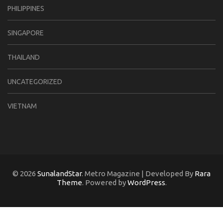
PHILIPPINES
SINGAPORE
THAILAND
UNCATEGORIZED
VIETNAM
© 2026
SunalandStar
. Metro Magazine | Developed By
Rara
Theme
. Powered by
WordPress
.