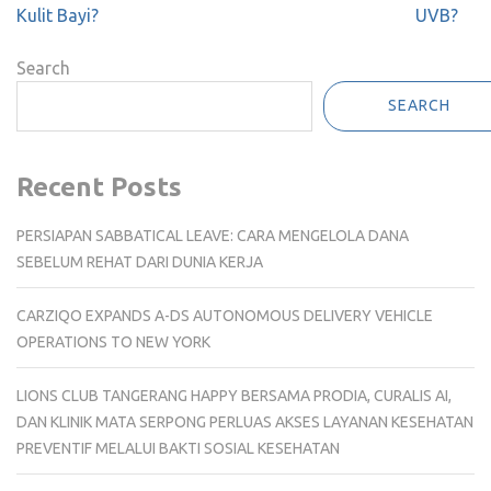
Kulit Bayi?
UVB?
Search
SEARCH
Recent Posts
PERSIAPAN SABBATICAL LEAVE: CARA MENGELOLA DANA
SEBELUM REHAT DARI DUNIA KERJA
CARZIQO EXPANDS A-DS AUTONOMOUS DELIVERY VEHICLE
OPERATIONS TO NEW YORK
LIONS CLUB TANGERANG HAPPY BERSAMA PRODIA, CURALIS AI,
DAN KLINIK MATA SERPONG PERLUAS AKSES LAYANAN KESEHATAN
PREVENTIF MELALUI BAKTI SOSIAL KESEHATAN