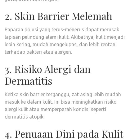
2. Skin Barrier Melemah
Paparan polusi yang terus-menerus dapat merusak
lapisan pelindung alami kulit. Akibatnya, kulit menjadi
lebih kering, mudah mengelupas, dan lebih rentan
terhadap bakteri atau alergen.
3. Risiko Alergi dan
Dermatitis
Ketika skin barrier terganggu, zat asing lebih mudah
masuk ke dalam kulit. Ini bisa meningkatkan risiko
alergi kulit atau memperparah kondisi seperti
dermatitis atopik.
4. Penuaan Dini pada Kulit