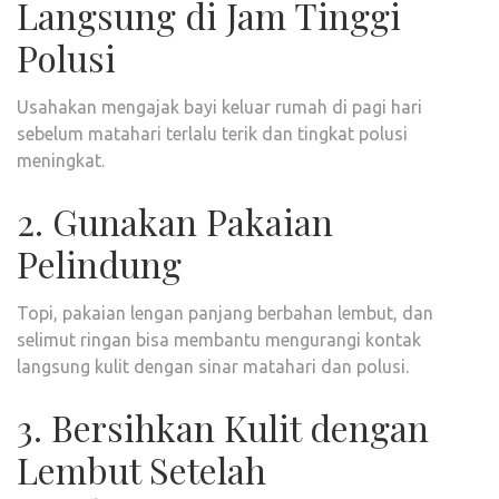
Langsung di Jam Tinggi
Polusi
Usahakan mengajak bayi keluar rumah di pagi hari
sebelum matahari terlalu terik dan tingkat polusi
meningkat.
2. Gunakan Pakaian
Pelindung
Topi, pakaian lengan panjang berbahan lembut, dan
selimut ringan bisa membantu mengurangi kontak
langsung kulit dengan sinar matahari dan polusi.
3. Bersihkan Kulit dengan
Lembut Setelah