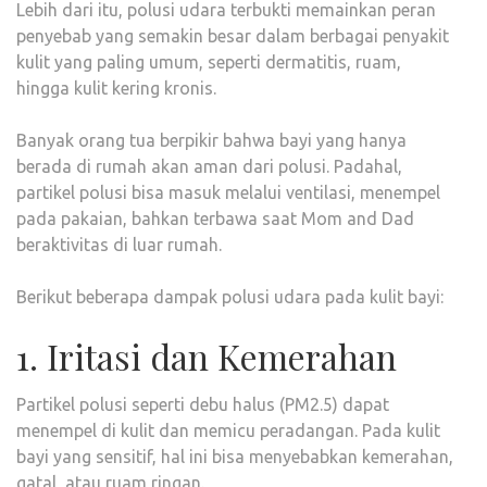
Lebih dari itu, polusi udara terbukti memainkan peran
penyebab yang semakin besar dalam berbagai penyakit
kulit yang paling umum, seperti dermatitis, ruam,
hingga kulit kering kronis.
Banyak orang tua berpikir bahwa bayi yang hanya
berada di rumah akan aman dari polusi. Padahal,
partikel polusi bisa masuk melalui ventilasi, menempel
pada pakaian, bahkan terbawa saat Mom and Dad
beraktivitas di luar rumah.
Berikut beberapa dampak polusi udara pada kulit bayi:
1. Iritasi dan Kemerahan
Partikel polusi seperti debu halus (PM2.5) dapat
menempel di kulit dan memicu peradangan. Pada kulit
bayi yang sensitif, hal ini bisa menyebabkan kemerahan,
gatal, atau ruam ringan.