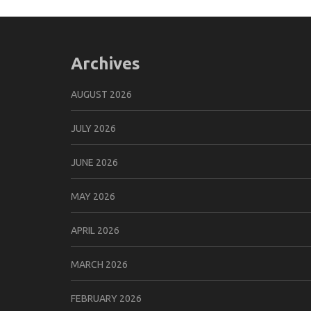
Archives
AUGUST 2026
JULY 2026
JUNE 2026
MAY 2026
APRIL 2026
MARCH 2026
FEBRUARY 2026