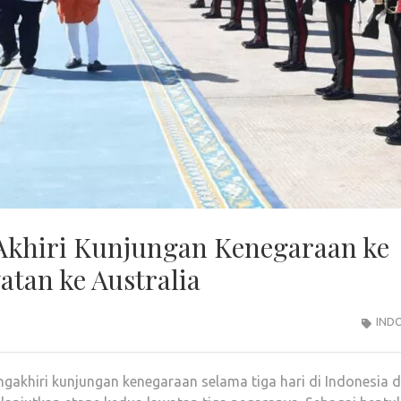
Akhiri Kunjungan Kenegaraan ke
atan ke Australia
IND
gakhiri kunjungan kenegaraan selama tiga hari di Indonesia 