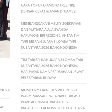
CARA TOP UP DIAMOND FREE FIRE
DENGAN CEPAT & AMAN DI GAMEZI
MEMBANGGAKAN! MELKY SOEKIRMAN
DAN MUTIARA AULIA SYAHIDA
HARUMKAN BRI REGION 6, ANTAR TIM
TARI BRI RAIH JUARA 3 LOMBA TARI
NUSANTARA 2026 BANK INDONESIA
TIM TARI BRI RAIH JUARA 3 LOMBA TARI
NUSANTARA 2026 BANK INDONESIA,
HARUMKAN NAMA PERUSAHAAN LEWAT
PELESTARIAN BUDAYA
ONESIA
MOMCOZY LAUNCHES WELLNESS 1
WARM-MASSAGE WEARABLE BREAST
PUMP ALONGSIDE BREATHE &
dan
BREASTFEED ACROSS SOUTHEAST ASIA