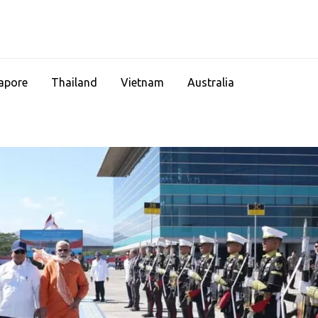
apore
Thailand
Vietnam
Australia