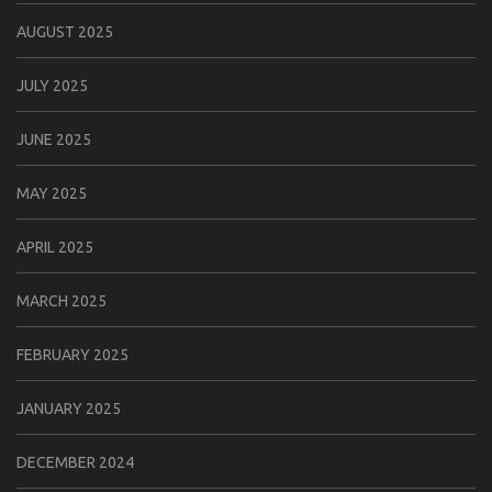
AUGUST 2025
JULY 2025
JUNE 2025
MAY 2025
APRIL 2025
MARCH 2025
FEBRUARY 2025
JANUARY 2025
DECEMBER 2024