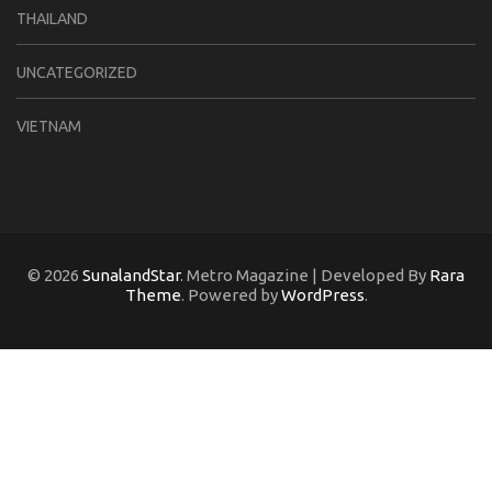
THAILAND
UNCATEGORIZED
VIETNAM
© 2026
SunalandStar
. Metro Magazine | Developed By
Rara
Theme
. Powered by
WordPress
.