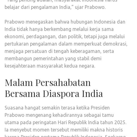
belajar dari pengalaman India,” ujar Prabowo.
Prabowo menegaskan bahwa hubungan Indonesia dan
India tidak hanya berkembang melalui kerja sama
ekonomi, perdagangan, dan politik, tetapi juga melalui
pertukaran pengalaman dalam memperkuat demokrasi,
menjaga persatuan di tengah keberagaman, serta
membangun pemerintahan yang stabil demi
kesejahteraan masyarakat kedua negara.
Malam Persahabatan
Bersama Diaspora India
Suasana hangat semakin terasa ketika Presiden
Prabowo mengenang kehadirannya sebagai tamu
utama pada peringatan Hari Republik India tahun 2025.
Ia menyebut momen tersebut memiliki makna historis