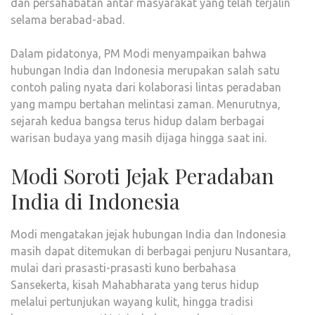
dan persahabatan antar masyarakat yang telah terjalin
selama berabad-abad.
Dalam pidatonya, PM Modi menyampaikan bahwa
hubungan India dan Indonesia merupakan salah satu
contoh paling nyata dari kolaborasi lintas peradaban
yang mampu bertahan melintasi zaman. Menurutnya,
sejarah kedua bangsa terus hidup dalam berbagai
warisan budaya yang masih dijaga hingga saat ini.
Modi Soroti Jejak Peradaban
India di Indonesia
Modi mengatakan jejak hubungan India dan Indonesia
masih dapat ditemukan di berbagai penjuru Nusantara,
mulai dari prasasti-prasasti kuno berbahasa
Sansekerta, kisah Mahabharata yang terus hidup
melalui pertunjukan wayang kulit, hingga tradisi