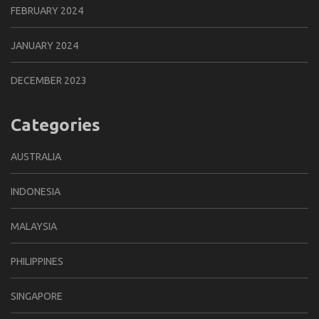
FEBRUARY 2024
JANUARY 2024
DECEMBER 2023
Categories
AUSTRALIA
INDONESIA
MALAYSIA
PHILIPPINES
SINGAPORE