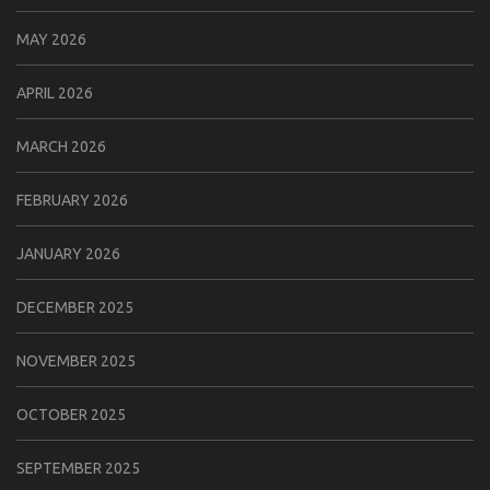
MAY 2026
APRIL 2026
MARCH 2026
FEBRUARY 2026
JANUARY 2026
DECEMBER 2025
NOVEMBER 2025
OCTOBER 2025
SEPTEMBER 2025