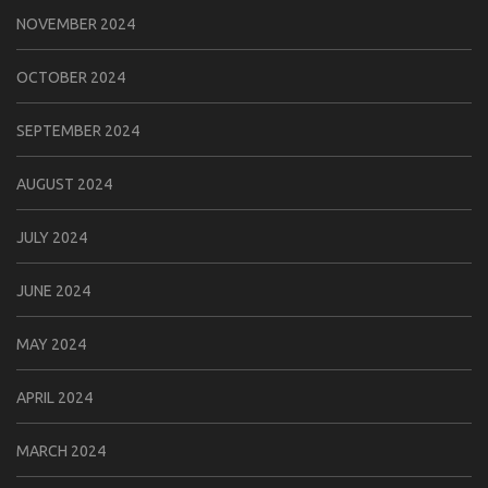
NOVEMBER 2024
OCTOBER 2024
SEPTEMBER 2024
AUGUST 2024
JULY 2024
JUNE 2024
MAY 2024
APRIL 2024
MARCH 2024