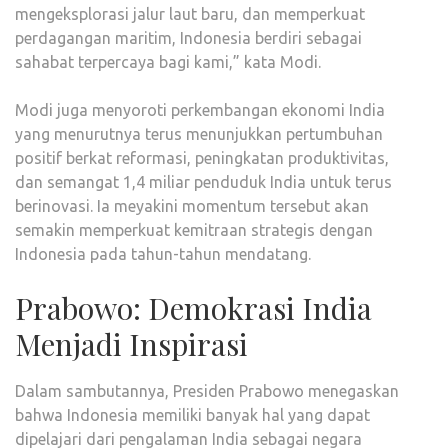
mengeksplorasi jalur laut baru, dan memperkuat
perdagangan maritim, Indonesia berdiri sebagai
sahabat terpercaya bagi kami,” kata Modi.
Modi juga menyoroti perkembangan ekonomi India
yang menurutnya terus menunjukkan pertumbuhan
positif berkat reformasi, peningkatan produktivitas,
dan semangat 1,4 miliar penduduk India untuk terus
berinovasi. Ia meyakini momentum tersebut akan
semakin memperkuat kemitraan strategis dengan
Indonesia pada tahun-tahun mendatang.
Prabowo: Demokrasi India
Menjadi Inspirasi
Dalam sambutannya, Presiden Prabowo menegaskan
bahwa Indonesia memiliki banyak hal yang dapat
dipelajari dari pengalaman India sebagai negara