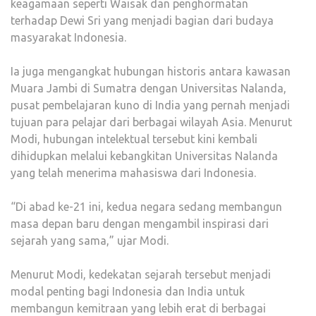
keagamaan seperti Waisak dan penghormatan
terhadap Dewi Sri yang menjadi bagian dari budaya
masyarakat Indonesia.
Ia juga mengangkat hubungan historis antara kawasan
Muara Jambi di Sumatra dengan Universitas Nalanda,
pusat pembelajaran kuno di India yang pernah menjadi
tujuan para pelajar dari berbagai wilayah Asia. Menurut
Modi, hubungan intelektual tersebut kini kembali
dihidupkan melalui kebangkitan Universitas Nalanda
yang telah menerima mahasiswa dari Indonesia.
“Di abad ke-21 ini, kedua negara sedang membangun
masa depan baru dengan mengambil inspirasi dari
sejarah yang sama,” ujar Modi.
Menurut Modi, kedekatan sejarah tersebut menjadi
modal penting bagi Indonesia dan India untuk
membangun kemitraan yang lebih erat di berbagai