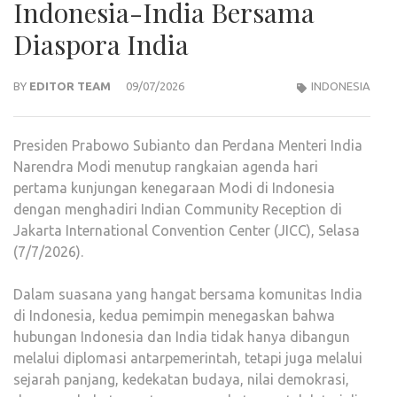
Indonesia-India Bersama
Diaspora India
BY
EDITOR TEAM
09/07/2026
INDONESIA
Presiden Prabowo Subianto dan Perdana Menteri India
Narendra Modi menutup rangkaian agenda hari
pertama kunjungan kenegaraan Modi di Indonesia
dengan menghadiri Indian Community Reception di
Jakarta International Convention Center (JICC), Selasa
(7/7/2026).
Dalam suasana yang hangat bersama komunitas India
di Indonesia, kedua pemimpin menegaskan bahwa
hubungan Indonesia dan India tidak hanya dibangun
melalui diplomasi antarpemerintah, tetapi juga melalui
sejarah panjang, kedekatan budaya, nilai demokrasi,