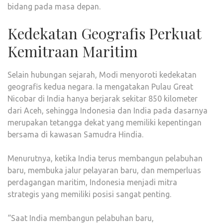
bidang pada masa depan.
Kedekatan Geografis Perkuat
Kemitraan Maritim
Selain hubungan sejarah, Modi menyoroti kedekatan
geografis kedua negara. Ia mengatakan Pulau Great
Nicobar di India hanya berjarak sekitar 850 kilometer
dari Aceh, sehingga Indonesia dan India pada dasarnya
merupakan tetangga dekat yang memiliki kepentingan
bersama di kawasan Samudra Hindia.
Menurutnya, ketika India terus membangun pelabuhan
baru, membuka jalur pelayaran baru, dan memperluas
perdagangan maritim, Indonesia menjadi mitra
strategis yang memiliki posisi sangat penting.
“Saat India membangun pelabuhan baru,