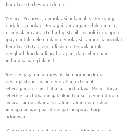
demokrasi terbesar di dunia.
Menurut Prabowo, demokrasi bukanlah sistem yang
mudah dijalankan. Berbagai tantangan selalu muncul,
termasuk ancaman terhadap stabilitas politik maupun
upaya untuk melemahkan demokrasi. Namun, ia menilai
demokrasi tetap menjadi sistem terbaik untuk
menghadirkan keadilan, harapan, dan kehidupan
berbangsa yang inklusif.
Presiden juga mengapresiasi kemampuan India
menjaga stabilitas pemerintahan di tengah
keberagaman etnis, bahasa, dan budaya. Menurutnya,
keberhasilan India menjalankan transisi pemerintahan
secara damai selama bertahun-tahun merupakan
pencapaian yang patut menjadi inspirasi bagi
Indonesia.
“Yang penting adalah, masyarakat Indonesia harus