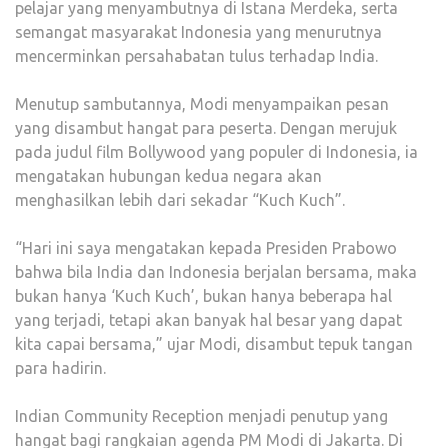
pelajar yang menyambutnya di Istana Merdeka, serta
semangat masyarakat Indonesia yang menurutnya
mencerminkan persahabatan tulus terhadap India.
Menutup sambutannya, Modi menyampaikan pesan
yang disambut hangat para peserta. Dengan merujuk
pada judul film Bollywood yang populer di Indonesia, ia
mengatakan hubungan kedua negara akan
menghasilkan lebih dari sekadar “Kuch Kuch”.
“Hari ini saya mengatakan kepada Presiden Prabowo
bahwa bila India dan Indonesia berjalan bersama, maka
bukan hanya ‘Kuch Kuch’, bukan hanya beberapa hal
yang terjadi, tetapi akan banyak hal besar yang dapat
kita capai bersama,” ujar Modi, disambut tepuk tangan
para hadirin.
Indian Community Reception menjadi penutup yang
hangat bagi rangkaian agenda PM Modi di Jakarta. Di