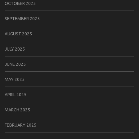
OCTOBER 2025
SEPTEMBER 2025
AUGUST 2025
JULY 2025
JUNE 2025
MAY 2025
APRIL 2025
MARCH 2025
FEBRUARY 2025