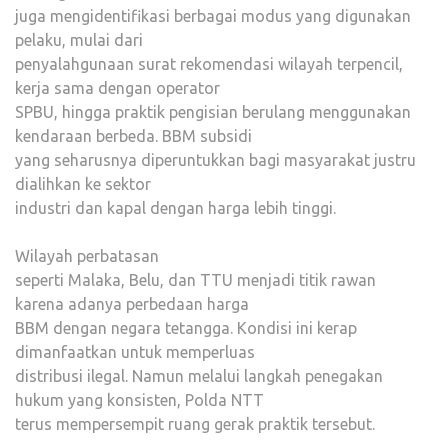
juga mengidentifikasi berbagai modus yang digunakan
pelaku, mulai dari
penyalahgunaan surat rekomendasi wilayah terpencil,
kerja sama dengan operator
SPBU, hingga praktik pengisian berulang menggunakan
kendaraan berbeda. BBM subsidi
yang seharusnya diperuntukkan bagi masyarakat justru
dialihkan ke sektor
industri dan kapal dengan harga lebih tinggi.
Wilayah perbatasan
seperti Malaka, Belu, dan TTU menjadi titik rawan
karena adanya perbedaan harga
BBM dengan negara tetangga. Kondisi ini kerap
dimanfaatkan untuk memperluas
distribusi ilegal. Namun melalui langkah penegakan
hukum yang konsisten, Polda NTT
terus mempersempit ruang gerak praktik tersebut.