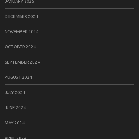
JANUARY 2025
DECEMBER 2024
NOVEMBER 2024
OCTOBER 2024
SEPTEMBER 2024
AUGUST 2024
JULY 2024
JUNE 2024
MAY 2024
APRIL 2024