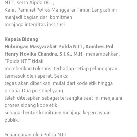
NTT, serta Aipda DGL,
Kanit Paminal Polres Manggarai Timur. Langkah ini
menjadi bagian dari komitmen
menjaga integritas institusi.
Kepala Bidang
Hubungan Masyarakat Polda NTT, Kombes Pol
Henry Novika Chandra, S.I.K., M.H.
, menambahkan,
“Polda NTT tidak
memberikan toleransi terhadap setiap pelanggaran,
termasuk oleh aparat. Sanksi
tegas akan diberikan, mulai dari kode etik hingga
pidana. Dua personel yang
telah ditetapkan sebagai tersangka saat ini menjalani
proses sidang kode etik
sebagai bentuk komitmen menjaga kepercayaan
publik.”
Penanganan oleh Polda NTT