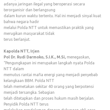
adanya jaringan ilegal yang beroperasi secara
terorganisir dan berlangsung
dalam kurun waktu tertentu. Hal ini menjadi sinyal kuat
bahwa negara hadir
melalui Polda NTT untuk memastikan praktik yang
merugikan masyarakat tidak
terus berlanjut.
Kapolda NTT, Irjen
Pol Dr. Rudi Darmoko, S.I.K., M.Si,
menegaskan,
“Pengungkapan ini merupakan langkah nyata Polda
NTT dalam
memutus rantai mafia energi yang menjadi penyebab
kelangkaan BBM. Polda NTT
telah memetakan sekitar 40 orang yang berpotensi
menjadi tersangka. Sebagian
telah ditetapkan dan proses hukum masih berjalan.
Penyidik Polda NTT terus