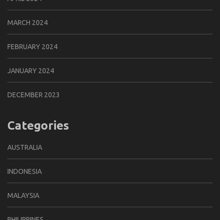
MARCH 2024
FEBRUARY 2024
JANUARY 2024
DECEMBER 2023
Categories
AUSTRALIA
INDONESIA
MALAYSIA
PHILIPPINES