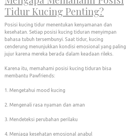
Tidur Kucing Penting?
Posisi kucing tidur menentukan kenyamanan dan
kesehatan. Setiap posisi kucing tiduran menyimpan
bahasa tubuh tersembunyi. Saat tidur, kucing
cenderung menunjukkan kondisi emosional yang paling
jujur karena mereka berada dalam keadaan rileks.
Karena itu, memahami posisi kucing tiduran bisa
membantu Pawfriends:
1. Mengetahui mood kucing
2. Mengenali rasa nyaman dan aman
3. Mendeteksi perubahan perilaku
4. Menjaga kesehatan emosional anabul