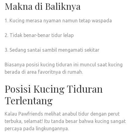
Makna di Baliknya
1. Kucing merasa nyaman namun tetap waspada
2. Tidak benar-benar tidur lelap
3. Sedang santai sambil mengamati sekitar
Biasanya posisi kucing tiduran ini muncul saat kucing
berada di area favoritnya di rumah.
Posisi Kucing Tiduran
Terlentang
Kalau Pawfriends melihat anabul tidur dengan perut
terbuka, selamat! Itu tanda besar bahwa kucing sangat
percaya pada lingkungannya.