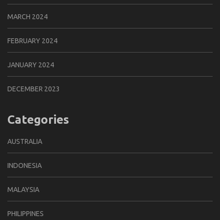
MARCH 2024
FEBRUARY 2024
JANUARY 2024
DECEMBER 2023
Categories
AUSTRALIA
INDONESIA
MALAYSIA
PHILIPPINES