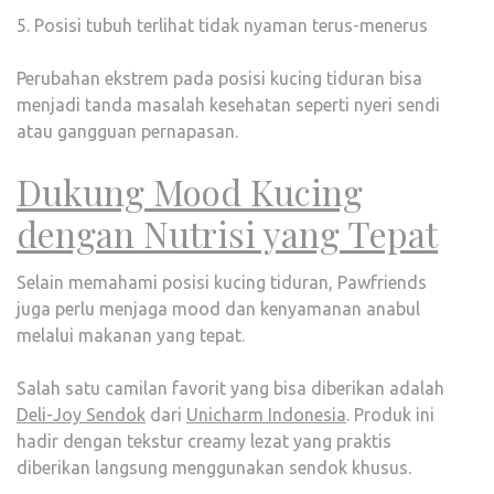
5. Posisi tubuh terlihat tidak nyaman terus-menerus
Perubahan ekstrem pada posisi kucing tiduran bisa
menjadi tanda masalah kesehatan seperti nyeri sendi
atau gangguan pernapasan.
Dukung Mood Kucing
dengan Nutrisi yang Tepat
Selain memahami posisi kucing tiduran, Pawfriends
juga perlu menjaga mood dan kenyamanan anabul
melalui makanan yang tepat.
Salah satu camilan favorit yang bisa diberikan adalah
Deli-Joy Sendok
dari
Unicharm Indonesia
. Produk ini
hadir dengan tekstur creamy lezat yang praktis
diberikan langsung menggunakan sendok khusus.