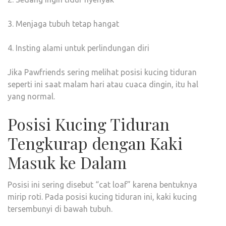
3. Menjaga tubuh tetap hangat
4. Insting alami untuk perlindungan diri
Jika Pawfriends sering melihat posisi kucing tiduran
seperti ini saat malam hari atau cuaca dingin, itu hal
yang normal.
Posisi Kucing Tiduran
Tengkurap dengan Kaki
Masuk ke Dalam
Posisi ini sering disebut “cat loaf” karena bentuknya
mirip roti. Pada posisi kucing tiduran ini, kaki kucing
tersembunyi di bawah tubuh.