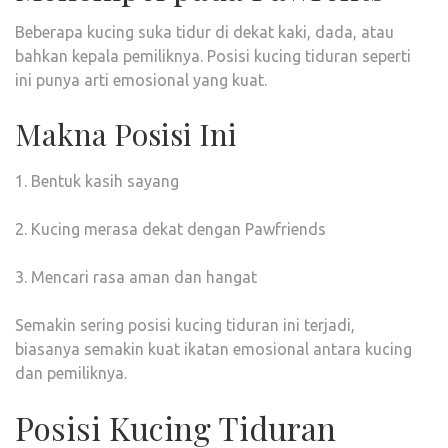
Beberapa kucing suka tidur di dekat kaki, dada, atau
bahkan kepala pemiliknya. Posisi kucing tiduran seperti
ini punya arti emosional yang kuat.
Makna Posisi Ini
1. Bentuk kasih sayang
2. Kucing merasa dekat dengan Pawfriends
3. Mencari rasa aman dan hangat
Semakin sering posisi kucing tiduran ini terjadi,
biasanya semakin kuat ikatan emosional antara kucing
dan pemiliknya.
Posisi Kucing Tiduran