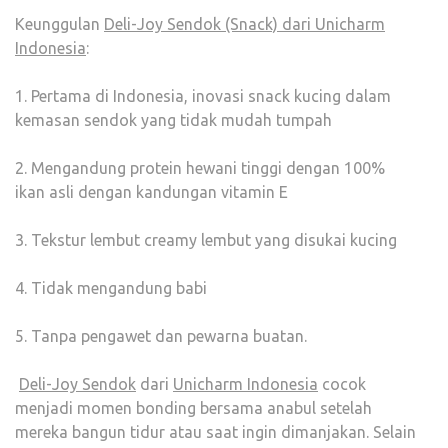
Keunggulan
Deli-Joy Sendok (Snack) dari Unicharm
Indonesia
:
1. Pertama di Indonesia, inovasi snack kucing dalam
kemasan sendok yang tidak mudah tumpah
2. Mengandung protein hewani tinggi dengan 100%
ikan asli dengan kandungan vitamin E
3. Tekstur lembut creamy lembut yang disukai kucing
4. Tidak mengandung babi
5. Tanpa pengawet dan pewarna buatan.
Deli-Joy Sendok
dari
Unicharm Indonesia
cocok
menjadi momen bonding bersama anabul setelah
mereka bangun tidur atau saat ingin dimanjakan. Selain