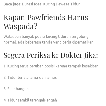
Baca juga:
Durasi Ideal Kucing Dewasa Tidur
Kapan Pawfriends Harus
Waspada?
Walaupun banyak posisi kucing tiduran tergolong
normal, ada beberapa tanda yang perlu diperhatikan.
Segera Periksa ke Dokter Jika:
1. Kucing terus berubah posisi karena tampak kesakitan
2. Tidur terlalu lama dan lemas
3. Sulit bangun
4. Tidur sambil terengah-engah