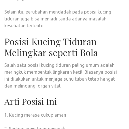
Selain itu, perubahan mendadak pada posisi kucing
tiduran juga bisa menjadi tanda adanya masalah
kesehatan tertentu.
Posisi Kucing Tiduran
Melingkar seperti Bola
Salah satu posisi kucing tiduran paling umum adalah
meringkuk membentuk lingkaran kecil. Biasanya posisi
ini dilakukan untuk menjaga suhu tubuh tetap hangat
dan melindungi organ vital.
Arti Posisi Ini
1. Kucing merasa cukup aman
2. Sedang ingin tidur nyenyak