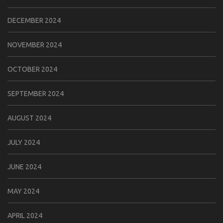
DECEMBER 2024
NOVEMBER 2024
OCTOBER 2024
SEPTEMBER 2024
AUGUST 2024
JULY 2024
JUNE 2024
MAY 2024
APRIL 2024