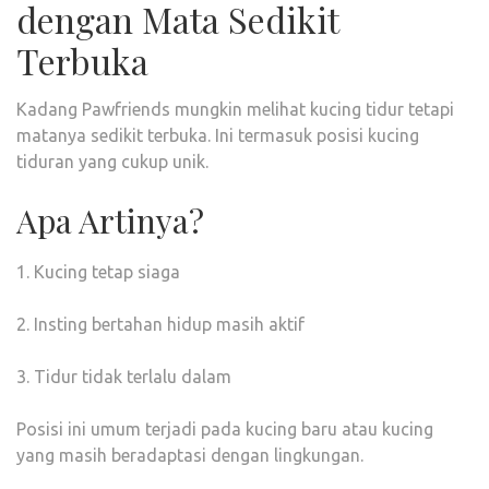
dengan Mata Sedikit
Terbuka
Kadang Pawfriends mungkin melihat kucing tidur tetapi
matanya sedikit terbuka. Ini termasuk posisi kucing
tiduran yang cukup unik.
Apa Artinya?
1. Kucing tetap siaga
2. Insting bertahan hidup masih aktif
3. Tidur tidak terlalu dalam
Posisi ini umum terjadi pada kucing baru atau kucing
yang masih beradaptasi dengan lingkungan.