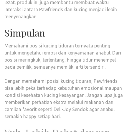
lezat, produk ini juga membantu membuat waktu
interaksi antara Pawfriends dan kucing menjadi lebih
menyenangkan.
Simpulan
Memahami posisi kucing tiduran ternyata penting
untuk mengetahui emosi dan kenyamanan anabul. Dari
posisi meringkuk, terlentang, hingga tidur menempel
pada pemilik, semuanya memiliki arti tersendiri.
Dengan memahami posisi kucing tiduran, Pawfriends
bisa lebih peka terhadap kebutuhan emosional maupun
kondisi kesehatan kucing kesayangan. Jangan lupa juga
memberikan perhatian ekstra melalui makanan dan
camilan favorit seperti Deli-Joy Sendok agar anabul
semakin happy setiap hari.