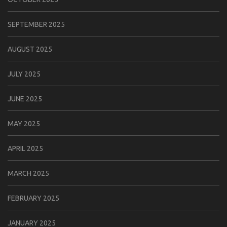
SEPTEMBER 2025
AUGUST 2025
JULY 2025
JUNE 2025
MAY 2025
APRIL 2025
MARCH 2025
FEBRUARY 2025
JANUARY 2025