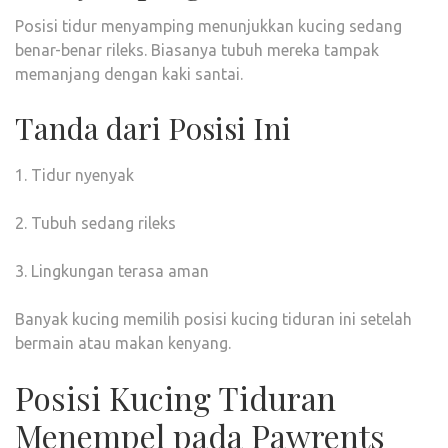
Posisi tidur menyamping menunjukkan kucing sedang
benar-benar rileks. Biasanya tubuh mereka tampak
memanjang dengan kaki santai.
Tanda dari Posisi Ini
1. Tidur nyenyak
2. Tubuh sedang rileks
3. Lingkungan terasa aman
Banyak kucing memilih posisi kucing tiduran ini setelah
bermain atau makan kenyang.
Posisi Kucing Tiduran
Menempel pada Pawrents