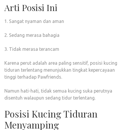
Arti Posisi Ini
1. Sangat nyaman dan aman
2. Sedang merasa bahagia
3. Tidak merasa terancam
Karena perut adalah area paling sensitif, posisi kucing
tiduran terlentang menunjukkan tingkat kepercayaan
tinggi terhadap Pawfriends.
Namun hati-hati, tidak semua kucing suka perutnya
disentuh walaupun sedang tidur terlentang.
Posisi Kucing Tiduran
Menyamping