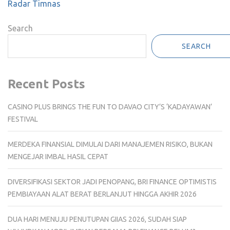
Radar Timnas
Search
SEARCH
Recent Posts
CASINO PLUS BRINGS THE FUN TO DAVAO CITY’S ‘KADAYAWAN’
FESTIVAL
MERDEKA FINANSIAL DIMULAI DARI MANAJEMEN RISIKO, BUKAN
MENGEJAR IMBAL HASIL CEPAT
DIVERSIFIKASI SEKTOR JADI PENOPANG, BRI FINANCE OPTIMISTIS
PEMBIAYAAN ALAT BERAT BERLANJUT HINGGA AKHIR 2026
DUA HARI MENUJU PENUTUPAN GIIAS 2026, SUDAH SIAP