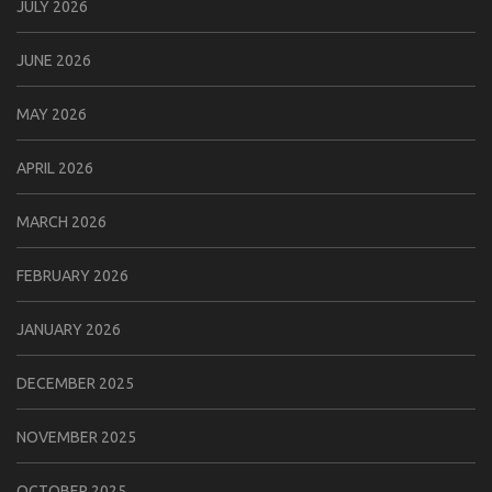
JULY 2026
JUNE 2026
MAY 2026
APRIL 2026
MARCH 2026
FEBRUARY 2026
JANUARY 2026
DECEMBER 2025
NOVEMBER 2025
OCTOBER 2025